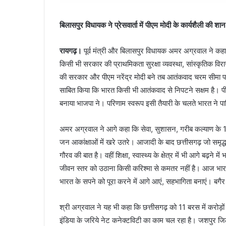
बिलासपुर विधायक ने प्रेसवार्ता में पीएम मोदी के कार्यशैली की शान
रायगढ़।
पूर्व मंत्री और बिलासपुर विधायक अमर अग्रवाल ने कहा
किसी भी सरकार की प्राथमिकता सुरक्षा व्यवस्था, सांस्कृतिक विरा
की सरकार और पीएम नरेंद्र मोदी बने तब आतंकवाद चरम सीमा प
साबित किया कि भारत किसी भी आतंकवाद से निपटने सक्षम है। प
बनाया भाजपा ने। परिणाम स्वरूप इसी तैयारी के चलते भारत ने पाक
अमर अग्रवाल ने आगे कहा कि सेवा, सुशासन, गरीब कल्याण के 1
जन आकांक्षाओं में खरे उतरे। आजादी के बाद छत्तीसगढ़ जो समृद्ध
गौरव की बात है। वहीं शिक्षा, स्वास्थ्य के क्षेत्र में भी आगे बढ़ने
जीवन स्तर को उठाना किसी करिश्मा से कमतर नहीं है। आज भा
भारत के सपने को पूरा करने में आगे आएं, सहभागिता बनाएं। बग
श्री अग्रवाल ने यह भी कहा कि छत्तीसगढ़ को 11 बरस में करोड़ों 
इंडिया के जरिये नेट कनेक्टविटी का काम चल रहा है। जशपुर जिले 