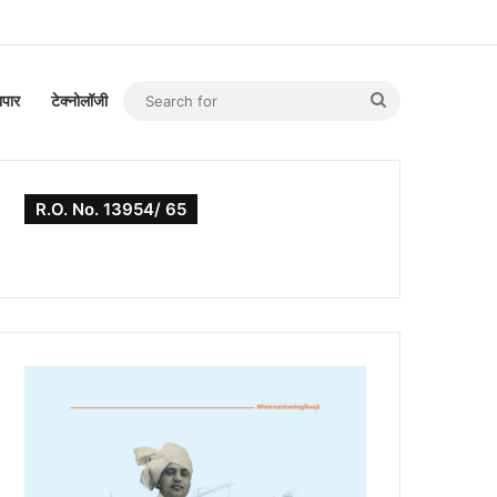
Search
यापार
टेक्नोलॉजी
for
R.O. No. 13954/ 65