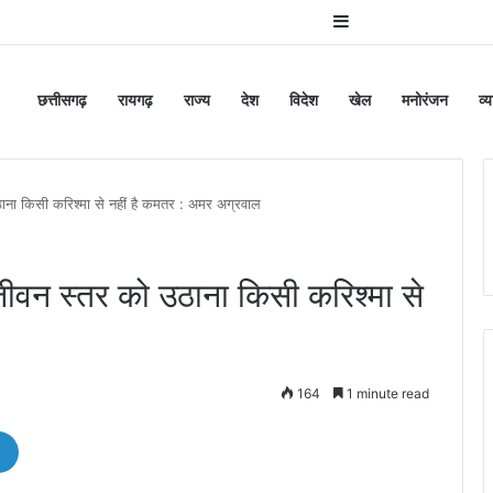
Sidebar
छत्तीसगढ़
रायगढ़
राज्य
देश
विदेश
खेल
मनोरंजन
व्
ठाना किसी करिश्मा से नहीं है कमतर : अमर अग्रवाल
जीवन स्तर को उठाना किसी करिश्मा से
164
1 minute read