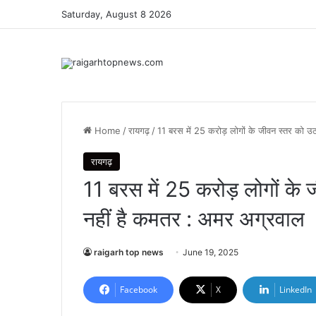
Saturday, August 8 2026
Home
/
रायगढ़
/
11 बरस में 25 करोड़ लोगों के जीवन स्तर को उ
रायगढ़
11 बरस में 25 करोड़ लोगों के 
नहीं है कमतर : अमर अग्रवाल
raigarh top news
June 19, 2025
Facebook
X
LinkedIn