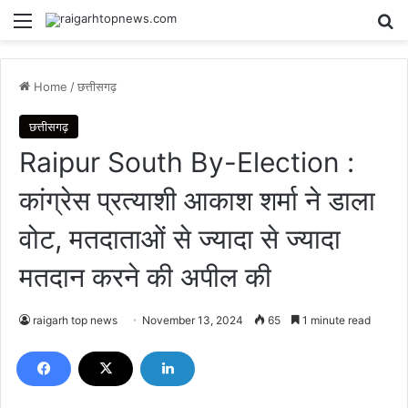
Menu
Se
Home
/
छत्तीसगढ़
छत्तीसगढ़
Raipur South By-Election :
कांग्रेस प्रत्याशी आकाश शर्मा ने डाला
वोट, मतदाताओं से ज्यादा से ज्यादा
मतदान करने की अपील की
raigarh top news
November 13, 2024
65
1 minute read