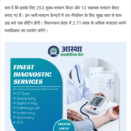
बता दें कि इसके लिए 253 मुख्य मतदान केंद्र और 13 सहायक मतदान केंद्र
बनाए गए हैं। इन सभी मतदान केन्द्रों में उप-निर्वाचन के लिए सुबह सात से शाम
छह बजे तक वोटिंग होगी। विधानसभा क्षेत्र में 2.71 लाख से अधिक मतदाता अपने
मताधिकार का उपयोग करेंगे।