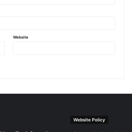
Website
Website Policy