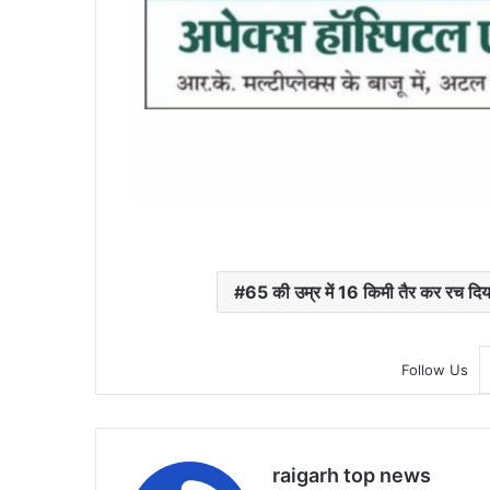
65 की उम्र में 16 किमी तैर कर रच दि
Follow Us
raigarh top news