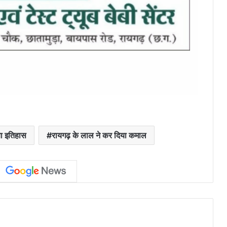
या इतिहास
रायगढ़ के लाल ने कर दिया कमाल