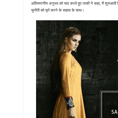
अविस्मरणीय अनुभव को याद करते हुए पत्की ने कहा, मैं शुरुआती 
चुनौती को पूर्ण करने के साहस के साथ।