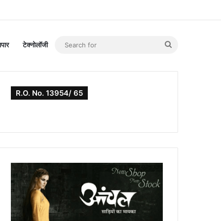
Search
यापार
टेक्नोलॉजी
for
R.O. No. 13954/ 65