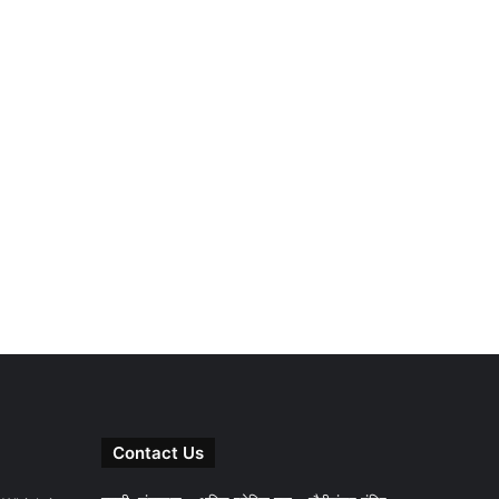
Contact Us