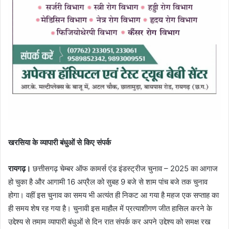
खरसिया के व्यापारी बंधुओं से किए संपर्क
रायगढ़।
छत्तीसगढ़ चेम्बर ऑफ कामर्स एंड इंडस्ट्रीज चुनाव – 2025 का आगाज
हो चुका है और आगामी 16 अप्रैल को सुबह 9 बजे से शाम पांच बजे तक चुनाव
होगा। वहीं इस चुनाव का समय भी अत्यंत ही निकट आ गया है महज एक सप्ताह का
ही समय शेष रह गया है। चुनावी इस माहौल में प्रत्याशीगण जीत हासिल करने के
उद्देश्य से तमाम व्यापारी बंधुओं से दिन रात संपर्क कर अपने उद्देश्य को समक्ष रख