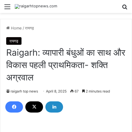
Menu
Se
Home
/
रायगढ़
रायगढ़
Raigarh: व्यापारी बंधुओं का साथ और
विकास पहली प्राथमिकता- शक्ति
अग्रवाल
raigarh top news
April 8, 2025
67
2 minutes read