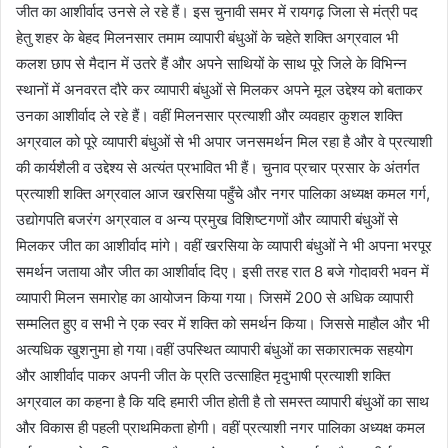
जीत का आशीर्वाद उनसे ले रहे हैं। इस चुनावी समर में रायगढ़ जिला से मंत्री पद
हेतु शहर के बेहद मिलनसार तमाम व्यापारी बंधुओं के चहेते शक्ति अग्रवाल भी
कलश छाप से मैदान में उतरे हैं और अपने साथियों के साथ पूरे जिले के विभिन्न
स्थानों में अनवरत दौरे कर व्यापारी बंधुओं से मिलकर अपने मूल उद्देश्य को बताकर
उनका आशीर्वाद ले रहे हैं। वहीं मिलनसार प्रत्याशी और व्यवहार कुशल शक्ति
अग्रवाल को पूरे व्यापारी बंधुओं से भी अपार जनसमर्थन मिल रहा है और वे प्रत्याशी
की कार्यशैली व उद्देश्य से अत्यंत प्रभावित भी हैं। चुनाव प्रचार प्रसार के अंतर्गत
प्रत्याशी शक्ति अग्रवाल आज खरसिया पहुँचे और नगर पालिका अध्यक्ष कमल गर्ग,
उद्योगपति बजरंग अग्रवाल व अन्य प्रमुख विशिष्टगणों और व्यापारी बंधुओं से
मिलकर जीत का आशीर्वाद मांगे। वहीं खरसिया के व्यापारी बंधुओं ने भी अपना भरपूर
समर्थन जताया और जीत का आशीर्वाद दिए। इसी तरह रात 8 बजे गोदावरी भवन में
व्यापारी मिलन समारोह का आयोजन किया गया। जिसमें 200 से अधिक व्यापारी
सम्मलित हुए व सभी ने एक स्वर में शक्ति को समर्थन किया। जिससे माहौल और भी
अत्यधिक खुशनुमा हो गया।वहीं उपस्थित व्यापारी बंधुओं का सकारात्मक सहयोग
और आशीर्वाद पाकर अपनी जीत के प्रति उत्साहित मृदुभाषी प्रत्याशी शक्ति
अग्रवाल का कहना है कि यदि हमारी जीत होती है तो समस्त व्यापारी बंधुओं का साथ
और विकास ही पहली प्राथमिकता होगी। वहीं प्रत्याशी नगर पालिका अध्यक्ष कमल