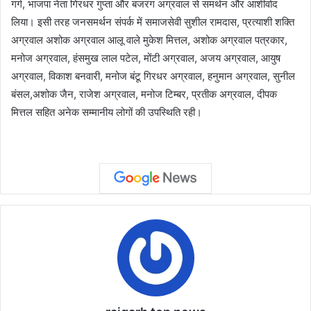
गर्ग, भाजपा नेता गिरधर गुप्ता और बजरंग अग्रवाल से समर्थन और आशीर्वाद
लिया। इसी तरह जनसमर्थन संपर्क में समाजसेवी सुशील रामदास, प्रत्याशी शक्ति
अग्रवाल अशोक अग्रवाल आलू वाले मुकेश मित्तल, अशोक अग्रवाल पत्रकार,
मनोज अग्रवाल, हंसमुख लाल पटेल, मोंटी अग्रवाल, अजय अग्रवाल, आयुष
अग्रवाल, विकाश बनवारी, मनोज बंटू गिरधर अग्रवाल, हनुमान अग्रवाल, सुनील
बंसल,अशोक जैन, राजेश अग्रवाल, मनोज टिम्बर, प्रतीक अग्रवाल, दीपक
मित्तल सहित अनेक सम्मानीय लोगों की उपस्थिति रही।