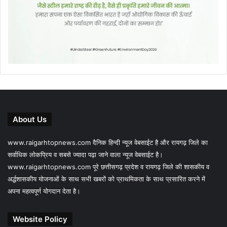
About Us
www.raigarhtopnews.com दैनिक हिन्दी न्यूज वेबसाईट है और रायगढ़ जिले का
सर्वाधिक लोकप्रिय व सबसे ज्यादा पढ़ा जाने वाला न्यूज वेबसाईट है।
www.raigarhtopnews.com पूरे छत्तीसगढ़ प्रदेश व रायगढ़ जिले की शासकीय व
अर्द्धशासकीय योजनाओं के साथ सभी खबरों को प्राथमिकता के साथ प्रसारित करने में
अपना महत्वपूर्ण योगदान देता है।
Website Policy