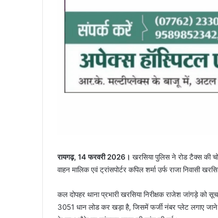
रायगढ़, 14 फरवरी 2026।
खरसिया पुलिस ने रोड टैक्स की चो
वाहन मालिक एवं ट्रांसपोर्टर कपिल शर्मा उर्फ राजा निवासी खरस
कल दोपहर थाना प्रभारी खरसिया निरीक्षक राजेश जांगड़े को स
3051 धान लोड कर खड़ा है, जिसमें फर्जी नंबर प्लेट लगाए जाने 