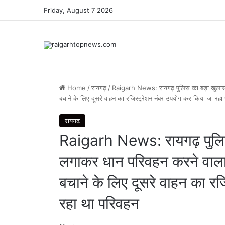
Friday, August 7 2026
Home
/
रायगढ़
/
Raigarh News: रायगढ़ पुलिस का बड़ा खुलासा; 
बचाने के लिए दूसरे वाहन का रजिस्ट्रेशन नंबर उपयोग कर किया जा रहा
रायगढ़
Raigarh News: रायगढ़ पुलिस क
लगाकर धान परिवहन करने वाला 
बचाने के लिए दूसरे वाहन का र
रहा था परिवहन