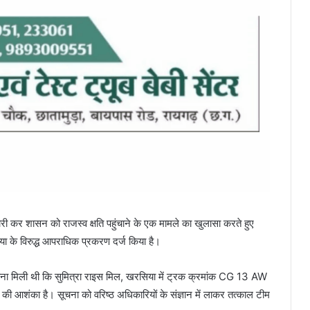
री कर शासन को राजस्व क्षति पहुंचाने के एक मामले का खुलासा करते हुए
िया के विरुद्ध आपराधिक प्रकरण दर्ज किया है।
ूचना मिली थी कि सुमित्रा राइस मिल, खरसिया में ट्रक क्रमांक CG 13 AW
की आशंका है। सूचना को वरिष्ठ अधिकारियों के संज्ञान में लाकर तत्काल टीम