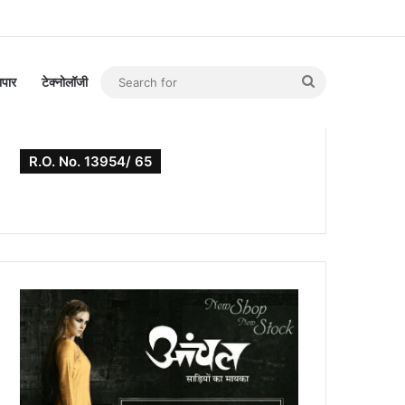
Search
यापार
टेक्नोलॉजी
for
R.O. No. 13954/ 65