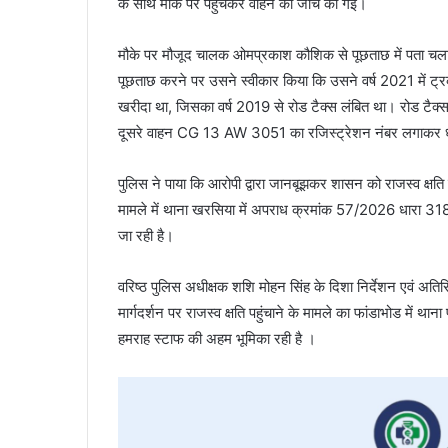
के साथ मौके पर पहुंचकर वाहन की जांच की गई।
मौके पर मौजूद चालक ओमप्रकाश कौशिक से पूछताछ में पता चला 
पूछताछ करने पर उसने स्वीकार किया कि उसने वर्ष 2021 में 
खरीदा था, जिसका वर्ष 2019 से रोड टैक्स लंबित था। रोड टैक्स
दूसरे वाहन CG 13 AW 3051 का रजिस्ट्रेशन नंबर लगाकर धान
पुलिस ने पाया कि आरोपी द्वारा जानबूझकर शासन को राजस्व क्षति प
मामले में थाना खरसिया में अपराध क्रमांक 57/2026 धारा 318(
जा रही है।
वरिष्ठ पुलिस अधीक्षक शशि मोहन सिंह के दिशा निर्देशन एवं अ
मार्गदर्शन पर राजस्व क्षति पहुंचाने के मामले का फांडाभोड में 
हमराह स्टाफ की अहम भूमिका रही है ।