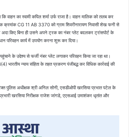
कि वाहन का स्वामी कपिल शर्मा उर्फ राजा है। वाहन मालिक को तलब कर
ट्रक क्रमांक CG 11 AB 3370 को ग्राम शिवरीनारायण निवासी शेख फनी से
 अदा किए बिना ही उसने अपने ट्रक का नंबर प्लेट बदलकर ट्रांसपोर्ट के
 परिवहन कार्य में उपयोग करना शुरू कर दिया।
हुंचाने के उद्देश्य से फर्जी नंबर प्लेट लगाकर परिवहन किया जा रहा था।
4) भारतीय न्याय संहिता के तहत प्रकरण पंजीबद्ध कर विधिक कार्रवाई की
तिरिक्त पुलिस अधीक्षक श्री अनिल सोनी, एसडीओपी खरसिया प्रभात पटेल के
थाना प्रभारी खरसिया निरीक्षक राजेश जांगडे, एएसआई उमाशंकर धृतांत और