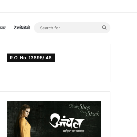
Search
यापार
टेक्नोलॉजी
for
R.O. No. 13895/ 46