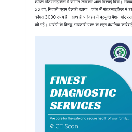
व्यक्ति मोटरसाइकिल में सामान लादकर आता दिखाई दिया। रोकक
32 वर्ष, निवासी ग्राम देलारी बताया। जांच में मोटरसाइकिल मे
कीमत 3000 रुपये है। साथ ही परिवहन में प्रयुक्त पैशन म
की गई। आरोपी के विरुद्ध आबकारी एक्ट के तहत वैधानिक कार्रव