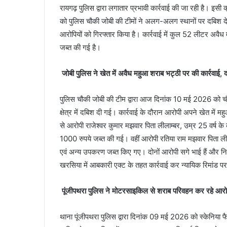
रायगढ़ पुलिस द्वारा लगातार प्रभावी कार्रवाई की जा रही है। 
को पुलिस चौकी जोबी की टीमों ने अलग-अलग स्थानों पर दबिश देक
आरोपियों को गिरफ्तार किया है। कार्रवाई में कुल 52 लीटर अ
जब्त की गई है।
जोबी पुलिस ने खेत में अवैध महुआ शराब भट्ठी पर की कार्रवाई, द
पुलिस चौकी जोबी की टीम द्वारा आज दिनांक 10 मई 2026 को चौकी 
क्षेत्र में दबिश दी गई। कार्रवाई के दौरान आरोपी अपने खेत में 
से आरोपी राजेश्वर कुमार मझवार पिता लीलाम्बर, उम्र 25 वर्ष
1000 रुपये जब्त की गई। वहीं आरोपी रतिया राम मझवार पिता लीलाम्ब
एवं अन्य उपकरण जब्त किए गए। दोनों आरोपी सगे भाई हैं और निवासी
खरसिया में आबकारी एक्ट के तहत कार्रवाई कर न्यायिक रिमांड प
पूंजीपथरा पुलिस ने मोटरसाइकिल से शराब परिवहन कर रहे आर
थाना पूंजीपथरा पुलिस द्वारा दिनांक 09 मई 2026 को स्केनिया फैक