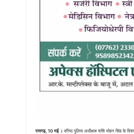
रायगढ़, 10 मई ।
वरिष्ठ पुलिस अधीक्षक शशि मोहन सिंह के दिशा 