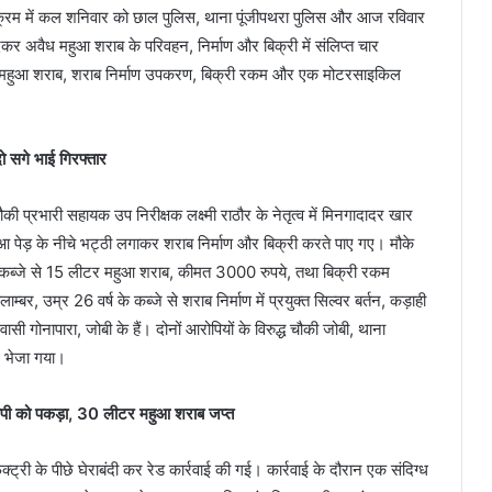
इसी क्रम में कल शनिवार को छाल पुलिस, थाना पूंजीपथरा पुलिस और आज रविवार
र अवैध महुआ शराब के परिवहन, निर्माण और बिक्री में संलिप्त चार
वैध महुआ शराब, शराब निर्माण उपकरण, बिक्री रकम और एक मोटरसाइकिल
ो सगे भाई गिरफ्तार
प्रभारी सहायक उप निरीक्षक लक्ष्मी राठौर के नेतृत्व में मिनगादादर खार
महुआ पेड़ के नीचे भट्ठी लगाकर शराब निर्माण और बिक्री करते पाए गए। मौके
 के कब्जे से 15 लीटर महुआ शराब, कीमत 3000 रुपये, तथा बिक्री रकम
र, उम्र 26 वर्ष के कब्जे से शराब निर्माण में प्रयुक्त सिल्वर बर्तन, कड़ाही
 गोनापारा, जोबी के हैं। दोनों आरोपियों के विरुद्ध चौकी जोबी, थाना
र भेजा गया।
ोपी को पकड़ा, 30 लीटर महुआ शराब जप्त
्ट्री के पीछे घेराबंदी कर रेड कार्रवाई की गई। कार्रवाई के दौरान एक संदिग्ध