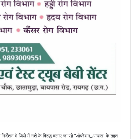
निर्देशन में जिले में नशे के विरुद्ध चलाए जा रहे “ऑपरेशन_आघात” के तहत