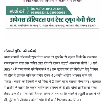
कोतवाली पुलिस की कार्रवाई
थाना प्रभारी कोतवाली सुखनंदन पटेल को मुखबिर से सूचना मिली कि राजापारा
राजमहल के पास एक व्यक्ति लाल रंग की प्लेजर स्कूटी (क्रमांक सीजी 13 यूबी
6834) में गांजा बेचने की फिराक में है। इस सूचना पर उप निरीक्षक ऐनु देवांगन
की टीम ने तत्काल मौके पर दबिश देकर 40 वर्षीय आरोपी अजमत खान को
पकड़ा। स्कूटी की डिक्की से दो पैकेट में 2 किलो गांजा बरामद किया गया। पूछताछ
में आरोपी ने बताया कि स्कूटी रविशंकर देवांगन की है और दोनों ओडिशा से गांजा
लेकर आए थे। गांजा की डिलीवर करने जा रहा था कि रास्ते में स्कुटी खराब हो गई
थी, पुलिस ने रविशंकर को भी चांदनी चौक से गिरफ्तार कर लिया।