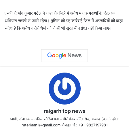
एसपी दिव्यांग कुमार पटेल ने कहा कि जिले में अवैध मादक पदार्थों के खिलाफ
अभियान सख्ती से जारी रहेगा। पुलिस की यह कार्रवाई जिले में अपराधियों को कड़ा
संदेश है कि अवैध गतिविधियों को किसी भी सूरत में बर्दाश्त नहीं किया जाएगा।
raigarh top news
स्वामी, संचालक – अनिल रतेरिया पता – गौरीशंकर मंदिर रोड़, रायगढ़ (छ.ग.) ईमेल:
rateriaanil@gmail.com
मोबाईल नं.: +91-9827197981