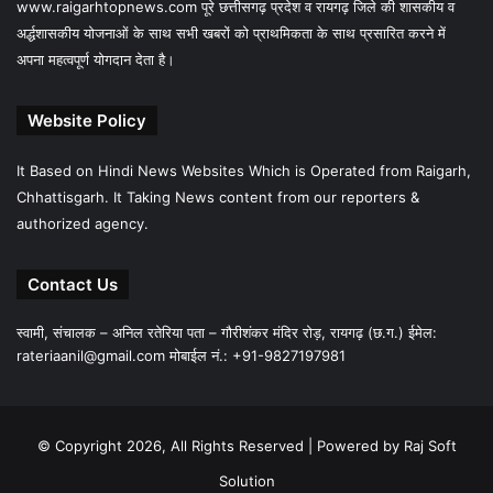
www.raigarhtopnews.com पूरे छत्तीसगढ़ प्रदेश व रायगढ़ जिले की शासकीय व
अर्द्धशासकीय योजनाओं के साथ सभी खबरों को प्राथमिकता के साथ प्रसारित करने में
अपना महत्वपूर्ण योगदान देता है।
Website Policy
It Based on Hindi News Websites Which is Operated from Raigarh,
Chhattisgarh. It Taking News content from our reporters &
authorized agency.
Contact Us
स्वामी, संचालक – अनिल रतेरिया पता – गौरीशंकर मंदिर रोड़, रायगढ़ (छ.ग.) ईमेल:
rateriaanil@gmail.com
मोबाईल नं.: +91-9827197981
© Copyright 2026, All Rights Reserved |
Powered by Raj Soft
Solution