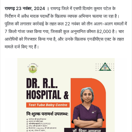
रायगढ़ 23 नवंबर, 2024 ।
रायगढ़ जिले में एसपी दिव्यांग कुमार पटेल के
निर्देशन में अवैध मादक पदार्थों के खिलाफ व्यापक अभियान चलाया जा रहा है।
पुलिस की लगातार कार्रवाई के तहत कल 22 नवंबर को तीन अलग-अलग मामलों में
7 किलो गांजा जब्त किया गया, जिसकी कुल अनुमानित कीमत 82,000 है। चार
आरोपियों को गिरफ्तार किया गया है, और उनके खिलाफ एनडीपीएस एक्ट के तहत
मामले दर्ज किए गए हैं।