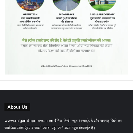
About Us
www.raigarhtopnews.com दैनिक हिन्दी न्यूज वेबसाईट है और रायगढ़ जिले का
सर्वाधिक लोकप्रिय व सबसे ज्यादा पढ़ा जाने वाला न्यूज वेबसाईट है।