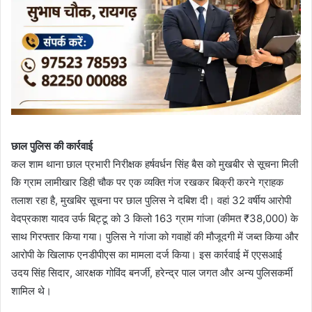
छाल पुलिस की कार्रवाई
कल शाम थाना छाल प्रभारी निरीक्षक हर्षवर्धन सिंह बैस को मुखबीर से सूचना मिली
कि ग्राम लामीखार डिही चौक पर एक व्यक्ति गंज रखकर बिक्री करने ग्राहक
तलाश रहा है, मुखबिर सूचना पर छाल पुलिस ने दबिश दी। वहां 32 वर्षीय आरोपी
वेदप्रकाश यादव उर्फ बिट्टू को 3 किलो 163 ग्राम गांजा (कीमत ₹38,000) के
साथ गिरफ्तार किया गया। पुलिस ने गांजा को गवाहों की मौजूदगी में जब्त किया और
आरोपी के खिलाफ एनडीपीएस का मामला दर्ज किया। इस कार्रवाई में एएसआई
उदय सिंह सिदार, आरक्षक गोविंद बनर्जी, हरेन्द्र पाल जगत और अन्य पुलिसकर्मी
शामिल थे।