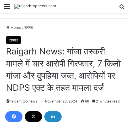
Menu
Se
Home
/
रायगढ़
रायगढ़
Raigarh News: गांजा तस्करी
मामले में चार आरोपी गिरफ्तार, 7 किलो
गांजा और दुपहिया जब्त, आरोपियों पर
NDPS एक्ट के तहत मामला दर्ज
raigarh top news
November 23, 2024
66
2 minutes read