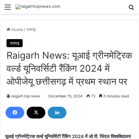
Menu
Se
Home
/
रायगढ़
रायगढ़
Raigarh News: यूआई ग्रीनमेट्रिक
वर्ल्ड यूनिवर्सिटी रैंकिंग 2024 में
ओपीजेयू छत्तीसगढ़ में प्रथम स्थान पर
raigarh top news
December 15, 2024
73
3 minutes read
यूआई ग्रीनमेट्रिक वर्ल्ड यूनिवर्सिटी रैंकिंग 2024 में ओ.पी. जिंदल विश्वविद्यालय