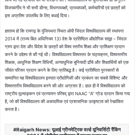
विजयवर्गीय ने भी सभी डीन्स, विभागाध्यक्षों, प्राध्यापकों, कर्मचारियों एवं छात्रों को
इस अप्रतिम उपलब्धि के लिए बधाई दिया।
ज्ञातव्य हो कि रायगढ़ के पुंजिपथरा स्थित ओपी जिंदल विश्वविद्यालय की स्थापना
2014 में (राज्य बिल अधिनियम 13) देश के प्रतिष्ठित औद्योगिक समूह – जिंदल
ग्रुप द्वारा देश और विदेश के छात्रों को विश्व स्तरीय शिक्षा और प्रशिक्षण प्रदान
करने के उद्देश्य से की गई थी। विश्वविद्यालय विश्वस्तर के पाठ्यक्रम, विश्वस्तरीय
शिक्षक, आधुनिक शिक्षण विधियाँ, अत्याधुनिक बुनियादी ढाँचे और शिक्षार्थियों को एक
जीवंत परिसर प्रदान करने के लिए प्रतिबद्ध है। कई प्रतिष्ठित पुरस्कारों से
सम्मानित यह विश्वविद्यालय इस्पात प्रौद्योगिकी और प्रबंधन का सबसे विशिष्ट और
विश्वस्तरीय विश्वविद्यालय बनने की ओर अग्रसर है। हाल ही में विश्वविद्यालय को
राष्ट्रीय मूल्याङ्कन एवं प्रत्यायन परिषद् द्वारा NAAC “A” ग्रेड प्रदान किया गया
है, जो की विश्वविद्यालय की अकादमिक एवं प्रशासनिक उत्कृष्टता को रेखांकित
करता है।
Raigarh News: यूआई ग्रीनमेट्रिक वर्ल्ड यूनिवर्सिटी रैंकिंग