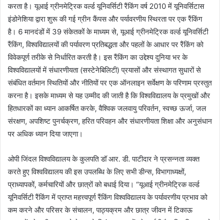
करता है। यूआई ग्रीनमेट्रिक वर्ल्ड यूनिवर्सिटी रैंकिंग वर्ष 2010 में यूनिवर्सिटास
इंडोनेशिया द्वारा शुरू की गई ग्रीन कैंपस और पर्यावरणीय स्थिरता पर एक रैंकिंग
है। 6 मानदंडों में 39 संकेतकों के माध्यम से, यूआई ग्रीनमेट्रिक वर्ल्ड यूनिवर्सिटी
रैंकिंग, विश्वविद्यालयों की पर्यावरण प्रतिबद्धता और पहलों के आधार पर रैंकिंग को
विवेकपूर्ण तरीके से निर्धारित करती है। इस रैंकिंग का उद्देश्य दुनिया भर के
विश्वविद्यालयों में संधारणीयता (सस्टेनेबिलिटी) प्रयासों और संस्थागत सुधारों से
संबंधित वर्तमान स्थितियों और नीतियों पर एक ऑनलाइन सर्वेक्षण के परिणाम प्रस्तुत
करना है। इसके माध्यम से यह उम्मीद की जाती है कि विश्वविद्यालय के प्रमुखों और
हितधारकों का ध्यान आकर्षित करके, वैश्विक जलवायु परिवर्तन, स्वच्छ ऊर्जा, जल
संरक्षण, अपशिष्ट पुनर्चक्रण, हरित परिवहन और संधारणीयता शिक्षा और अनुसंधान
पर अधिक ध्यान दिया जाएगा।
ओपी जिंदल विश्वविद्यालय के कुलपति डॉ आर. डी. पाटीदार ने प्रसन्नता व्यक्त
करते हुए विश्वविद्यालय की इस उपलब्धि के लिए सभी डीन्स, विभागाध्यक्षों,
प्राध्यापकों, कर्मचारियों और छात्रों को बधाई दिया। “यूआई ग्रीनमेट्रिक वर्ल्ड
यूनिवर्सिटी रैंकिंग में प्राप्त महत्त्वपूर्ण रैंकिंग विश्वविद्यालय के पर्यावरणीय प्रभाव को
कम करने और परिसर के संचालन, पाठ्यक्रम और छात्र जीवन में टिकाऊ