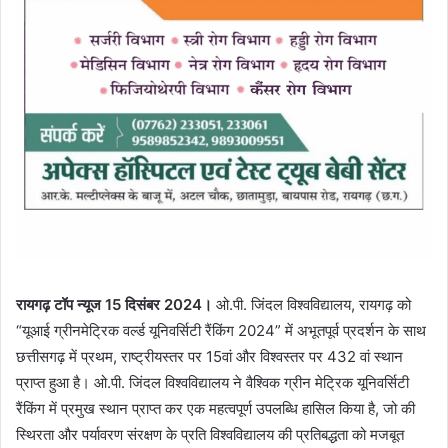
रायगढ़ टॉप न्यूज 15 दिसंबर 2024।
ओ.पी. जिंदल विश्वविद्यालय, रायगढ़ को
“यूआई ग्रीनमेट्रिक वर्ल्ड यूनिवर्सिटी रैंकिंग 2024” में अभूतपूर्व प्रदर्शन के साथ
छत्तीसगढ़ में प्रथम, राष्ट्रीयस्तर पर 15वां और विश्वस्तर पर 432 वां स्थान
प्राप्त हुआ है। ओ.पी. जिंदल विश्वविद्यालय ने वैश्विक ग्रीन मेट्रिक यूनिवर्सिटी
रैंकिंग में प्रमुख स्थान प्राप्त कर एक महत्वपूर्ण उपलब्धि हासिल किया है, जो की
स्थिरता और पर्यावरण संरक्षण के प्रति विश्वविद्यालय की प्रतिबद्धता को मजबूत