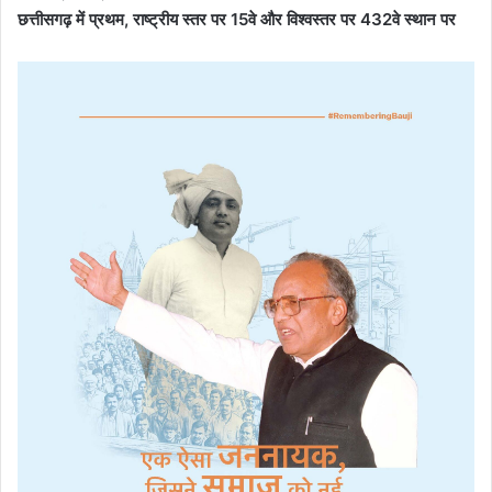
छत्तीसगढ़ में प्रथम, राष्ट्रीय स्तर पर 15वे और विश्वस्तर पर 432वे स्थान पर