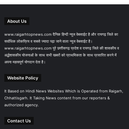
About Us
www.raigarhtopnews.com दैनिक हिन्दी न्यूज वेबसाईट है और रायगढ़ जिले का
सर्वाधिक लोकप्रिय व सबसे ज्यादा पढ़ा जाने वाला न्यूज वेबसाईट है।
www.raigarhtopnews.com पूरे छत्तीसगढ़ प्रदेश व रायगढ़ जिले की शासकीय व
अर्द्धशासकीय योजनाओं के साथ सभी खबरों को प्राथमिकता के साथ प्रसारित करने में
अपना महत्वपूर्ण योगदान देता है।
Website Policy
It Based on Hindi News Websites Which is Operated from Raigarh,
Chhattisgarh. It Taking News content from our reporters &
authorized agency.
Contact Us