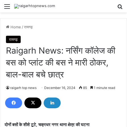
Menu
Se
Home
/
रायगढ़
रायगढ़
Raigarh News: नर्सिंग कॉलेज की
बस को प्लांट की बस ने मारी ठोकर,
बाल-बाल बचे छात्र
raigarh top news
December 16, 2024
85
1 minute read
दोनों बसों के शीशे टूटे, चक्रधर नगर थाना क्षेत्र की घटना