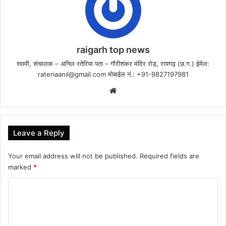
raigarh top news
स्वामी, संचालक – अनिल रतेरिया पता – गौरीशंकर मंदिर रोड़, रायगढ़ (छ.ग.) ईमेल:
rateriaanil@gmail.com
मोबाईल नं.: +91-9827197981
Website
Leave a Reply
Your email address will not be published.
Required fields are
marked
*
C
o
m