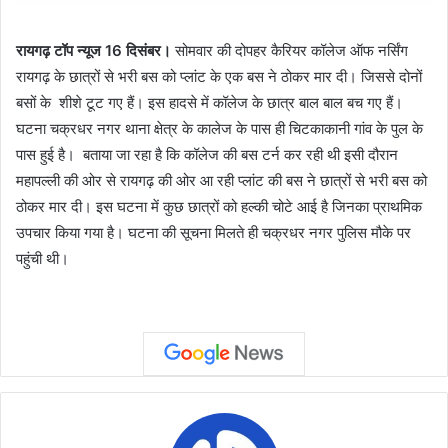
रायगढ़ टॉप न्यूज 16 दिसंबर।
सोमवार की दोपहर कैरियर कॉलेज ऑफ नर्सिंग
रायगढ़ के छात्रों से भरी बस को प्लांट के एक बस ने ठोकर मार दी। जिससे दोनों
बसों के शीशे टूट गए हैं। इस हादसे में कॉलेज के छात्र बाल बाल बच गए हैं।
घटना चक्रधर नगर थाना क्षेत्र के कालेज के पास ही चिटकाकानी गांव के पुल के
पास हुई है। बताया जा रहा है कि कॉलेज की बस टर्न कर रही थी इसी दौरान
महापल्ली की ओर से रायगढ़ की ओर आ रही प्लांट की बस ने छात्रों से भरी बस को
ठोकर मार दी। इस घटना में कुछ छात्रों को हल्की चोटे आई है जिनका प्राथमिक
उपचार किया गया है। घटना की सूचना मिलते ही चक्रधर नगर पुलिस मौके पर
पहुंची थी।