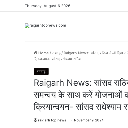
Thursday, August 6 2026
Home
/
रायगढ़
/
Raigarh News: सांसद राठिया ने ली दिशा समित
क्रियान्वयन- सांसद राधेश्याम राठिया
रायगढ़
Raigarh News: सांसद राठिया
समन्वय के साथ करें योजनाओं क
क्रियान्वयन- सांसद राधेश्याम र
raigarh top news
November 9, 2024