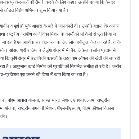
वश्यक प्रक्रियाओं की तैयारी करने के लिए कहा। उन्होंने बताया कि केन्द्र
ं से जोडऩे विशेष अभियान शुरू किया गया है।
धीन व पूर्ण हो चुके आवास के बारे में जानकारी दी। उन्होंने बताया कि आवास
 तथा राष्ट्रीय ग्रामीण आजीविका मिशन के कार्यों को भी तेजी से पूरा किया जा
 जा रहा है एवं आर्थिक सशक्तिकरण के लिए लोन स्वीकृत किए जा रहे है, ताकि
सांसद श्री राठिया ने लैलूंगा क्षेत्र में भी बैंक लिंकेज व लोन प्रदाय से
 बताया कि कृषि क्षेत्र में उद्यानिकी फसलों के तहत पाम ऑयल की खेती की जा रही
हा है। आयुष्मान कार्ड निर्माण की प्रगति की नियमित समीक्षा हो रही है। करीब
त-प्रतिशत पूरा करने की दिशा में कार्य किया जा रहा है।
टी योजना, पीएम आवास योजना, स्वच्छ भारत मिशन, एनआरएलएम, राष्ट्रीय
ीमा योजना, राष्ट्रीय बागवानी मिशन, पीएमजीएसवाय, पीएम कौशल विकास
ा की।