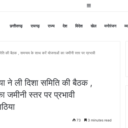
Sidebar
छत्तीसगढ़
रायगढ़
राज्य
देश
विदेश
खेल
मनोरंजन
व्
ि की बैठक , समन्वय के साथ करें योजनाओं का जमीनी स्तर पर प्रभावी
 ने ली दिशा समिति की बैठक ,
ा जमीनी स्तर पर प्रभावी
ाठिया
73
3 minutes read