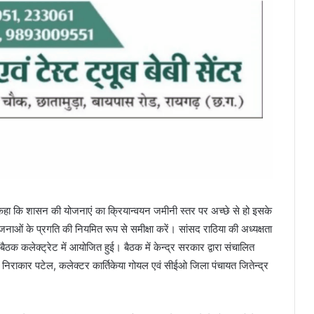
कहा कि शासन की योजनाएं का क्रियान्वयन जमीनी स्तर पर अच्छे से हो इसके
ाओं के प्रगति की नियमित रूप से समीक्षा करें। सांसद राठिया की अध्यक्षता
ठक कलेक्ट्रेट में आयोजित हुई। बैठक में केन्द्र सरकार द्वारा संचालित
ष निराकार पटेल, कलेक्टर कार्तिकेया गोयल एवं सीईओ जिला पंचायत जितेन्द्र