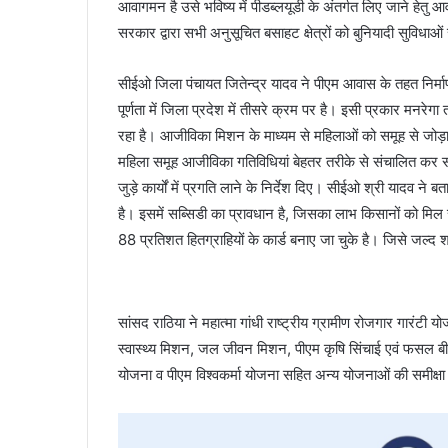
आवागमन है उसे भविष्य में पीडब्लयूडी के अंतर्गत लिए जाने हेतु आ
सरकार द्वारा सभी अनुसूचित बसाहट क्षेत्रों को बुनियादी सुविधाओ
सीईओ जिला पंचायत जितेन्द्र यादव ने पीएम आवास के तहत निर्माणा
पूर्णता में जिला प्रदेश में तीसरे क्रम पर है। इसी प्रकार मनरेगा
रहा है। आजीविका मिशन के माध्यम से महिलाओं को समूह से जोड़ा
महिला समूह आजीविका गतिविधियां बेहतर तरीके से संचालित कर सके। 
जुड़े कार्यों में प्रगति लाने के निर्देश दिए। सीईओ श्री यादव ने
है। इसमें सब्सिडी का प्रावधान है, जिसका लाभ किसानों को मिल र
88 प्रतिशत हितग्राहियों के कार्ड बनाए जा चुके है। जिसे जल्द श
सांसद राठिया ने महात्मा गांधी राष्ट्रीय ग्रामीण रोजगार गारं
स्वास्थ्य मिशन, जल जीवन मिशन, पीएम कृषि सिंचाई एवं फसल ब
योजना व पीएम विश्वकर्मा योजना सहित अन्य योजनाओं की समीक्ष