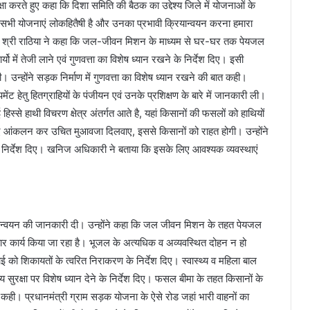
क्षा करते हुए कहा कि दिशा समिति की बैठक का उद्देश्य जिले में योजनाओं के
 सभी योजनाएं लोकहितैषी है और उनका प्रभावी क्रियान्वयन करना हमारा
द श्री राठिया ने कहा कि जल-जीवन मिशन के माध्यम से घर-घर तक पेयजल
 में तेजी लाने एवं गुणवत्ता का विशेष ध्यान रखने के निर्देश दिए। इसी
 उन्होंने सड़क निर्माण में गुणवत्ता का विशेष ध्यान रखने की बात कही।
ेंट हेतु हितग्राहियों के पंजीयन एवं उनके प्रशिक्षण के बारे में जानकारी ली।
िस्से हाथी विचरण क्षेत्र अंतर्गत आते है, यहां किसानों की फसलों को हाथियों
हुए आंकलन कर उचित मुआवजा दिलवाए, इससे किसानों को राहत होगी। उन्होंने
के निर्देश दिए। खनिज अधिकारी ने बताया कि इसके लिए आवश्यक व्यवस्थाएं
रियान्वयन की जानकारी दी। उन्होंने कहा कि जल जीवन मिशन के तहत पेयजल
तार कार्य किया जा रहा है। भूजल के अत्यधिक व अव्यवस्थित दोहन न हो
ई को शिकायतों के त्वरित निराकरण के निर्देश दिए। स्वास्थ्य व महिला बाल
्य सुरक्षा पर विशेष ध्यान देने के निर्देश दिए। फसल बीमा के तहत किसानों के
ी। प्रधानमंत्री ग्राम सड़क योजना के ऐसे रोड जहां भारी वाहनों का