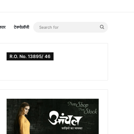
Search
यापार
टेक्नोलॉजी
for
R.O. No. 13895/ 46