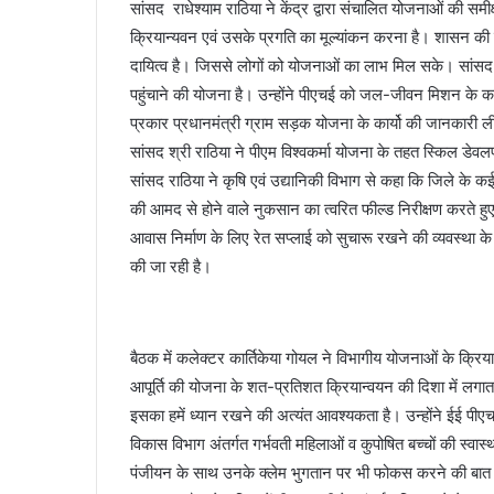
सांसद राधेश्याम राठिया ने केंद्र द्वारा संचालित योजनाओं की समी
क्रियान्यवन एवं उसके प्रगति का मूल्यांकन करना है। शासन की
दायित्व है। जिससे लोगों को योजनाओं का लाभ मिल सके। सांस
पहुंचाने की योजना है। उन्होंने पीएचई को जल-जीवन मिशन के कार्यो
प्रकार प्रधानमंत्री ग्राम सड़क योजना के कार्यो की जानकारी ली।
सांसद श्री राठिया ने पीएम विश्वकर्मा योजना के तहत स्किल डेवलपम
सांसद राठिया ने कृषि एवं उद्यानिकी विभाग से कहा कि जिले के कई ह
की आमद से होने वाले नुकसान का त्वरित फील्ड निरीक्षण करते 
आवास निर्माण के लिए रेत सप्लाई को सुचारू रखने की व्यवस्था 
की जा रही है।
बैठक में कलेक्टर कार्तिकेया गोयल ने विभागीय योजनाओं के क्
आपूर्ति की योजना के शत-प्रतिशत क्रियान्वयन की दिशा में लगा
इसका हमें ध्यान रखने की अत्यंत आवश्यकता है। उन्होंने ईई पीएच
विकास विभाग अंतर्गत गर्भवती महिलाओं व कुपोषित बच्चों की स्वास्थ
पंजीयन के साथ उनके क्लेम भुगतान पर भी फोकस करने की बात कह