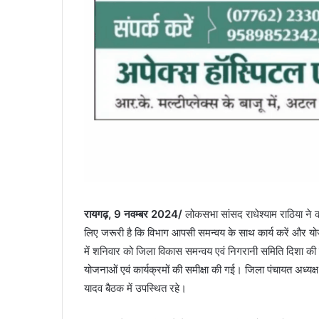
रायगढ़, 9 नवम्बर 2024/
लोकसभा सांसद राधेश्याम राठिया ने 
लिए जरूरी है कि विभाग आपसी समन्वय के साथ कार्य करें और योजन
में शनिवार को जिला विकास समन्वय एवं निगरानी समिति दिशा की बै
योजनाओं एवं कार्यक्रमों की समीक्षा की गई। जिला पंचायत अध्यक्
यादव बैठक में उपस्थित रहे।