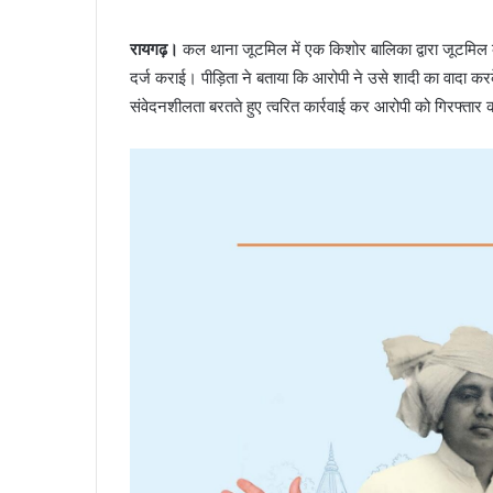
रायगढ़।
कल थाना जूटमिल में एक किशोर बालिका द्वारा जूटमिल
दर्ज कराई। पीड़िता ने बताया कि आरोपी ने उसे शादी का वादा करके
संवेदनशीलता बरतते हुए त्वरित कार्रवाई कर आरोपी को गिरफ्तार 