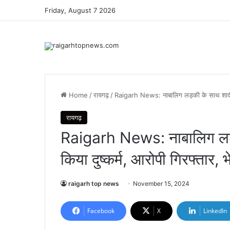
Friday, August 7 2026
Home
/
रायगढ़
/
Raigarh News: नाबालिग लड़की के साथ शादी का
रायगढ़
Raigarh News: नाबालिग लड़
किया दुष्कर्म, आरोपी गिरफ्तार,
raigarh top news
November 15, 2024
Facebook
X
LinkedIn