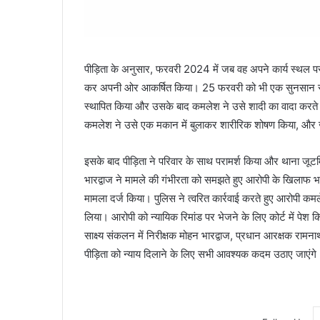
पीड़िता के अनुसार, फरवरी 2024 में जब वह अपने कार्य स्थल प
कर अपनी ओर आकर्षित किया। 25 फरवरी को भी एक सुनसान स्
स्थापित किया और उसके बाद कमलेश ने उसे शादी का वादा करते ह
कमलेश ने उसे एक मकान में बुलाकर शारीरिक शोषण किया, और 
इसके बाद पीड़िता ने परिवार के साथ परामर्श किया और थाना जूट
भारद्वाज ने मामले की गंभीरता को समझते हुए आरोपी के खिलाफ भ
मामला दर्ज किया। पुलिस ने त्वरित कार्रवाई करते हुए आरोपी कम
लिया। आरोपी को न्यायिक रिमांड पर भेजने के लिए कोर्ट में पेश
साक्ष्य संकलन में निरीक्षक मोहन भारद्वाज, प्रधान आरक्षक राम
पीड़िता को न्याय दिलाने के लिए सभी आवश्यक कदम उठाए जाएंगे