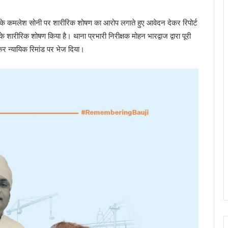
 के कमलेश सोनी पर शारीरिक शोषण का आरोप लगाते हुए आवेदन देकर रिपोर्ट
 शारीरिक शोषण किया है। थाना प्रभारी निरीक्षक मोहन भारद्वाज द्वारा पूरी
कर न्यायिक रिमांड पर भेज दिया।