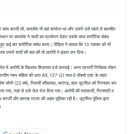
र काम करती थी, कमलेश भी वहां कार्यरत था और उसने उसे पहले से बातचीत
थान पर कमलेश ने शादी का प्रलोभन देकर उसके साथ शारीरिक संबंध
ुए कई बार शारीरिक संबंध बनाए। पीड़िता ने बताया कि 13 नवम्बर को भी
जब उसने शादी की बात की तो आरोपी ने इंकार कर दिया।
मिल में आरोपी के खिलाफ शिकायत दर्ज करवाई। थाना प्रभारी निरीक्षक मोहन
ारतीय न्याय संहिता की धारा 69, 137 (2) तथा 6 पॉक्सो एक्ट के तहत
लेश सोनी (22 वर्ष), निवासी कौंवाताल, सारंगढ़, हाल जूटमिल को गिरफ्तार कर
 किया गया, जहां से उसे जेल भेज दिया गया। आरोपी की पतासाजी, गिरफ्तारी व
नाथ बनर्जी और हमराह स्टाफ की अहम भूमिका रही है। जूटमिल पुलिस द्वारा
।