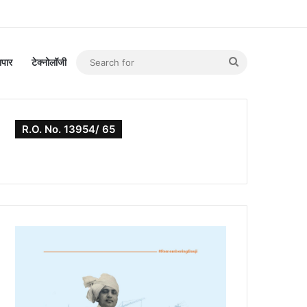
Search
यापार
टेक्नोलॉजी
for
R.O. No. 13954/ 65