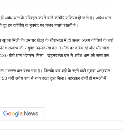
 ही अवैध धान के परिवहन करने वाले कोचीये सक्रिय हो जाते हैं। अवैध धान
हुए हर कोचिंयो के मुवमेंट पर नजर बनाये रखती है।
चना मिली कि तमनार क्षेत्र के धौराभांठा में दो अलग अलग कोचियों के घरों
डी व राजस्व की संयुक्त उड़नदस्ता दल ने मौके पर दबिश दी और धौराभांठा
में 430 बोरी धान भंडारण मिला। उड़नदस्ता दल ने अवैध धान को जब्त कर
 धान भंडारण कर रखा गया है। जिसके बाद वहीं के रहने वाले मुकेश अग्रवाल
 150 बोरी अवैध रूप से धान रखा हुआ मिला। बहरहाल दोनों ही मामलों में