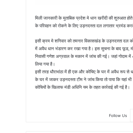
मिली जानकारी के मुताबिक प्रदेश मे धान खरीदी की शुरुआत होते
के परिवहन को रोकने के लिए उड़नदस्ता दल लगातार भ्रमंड करते 
इसी क्रम मे शनिवार को तमनार विकासखंड के उड़नदस्ता दल को सू
में अवैध धान भंडारण कर रखा गया है। इस सुचना के बाद फूड, मं
निवासी गणेश अग्रवाल के मकान में जांच की गई। जहां गोदाम 
लिया गया है।
इसी तरह धौराभांठा में ही एक और कोचिए के घर में अवैध रूप से
के घर में जाकर उड़नदस्ता टीम ने जांच किया तो पाया कि यहां भी
कोचियों के खिलाफ मंडी अधिनि यम के तहत कार्रवाई की गई है।
Follow Us