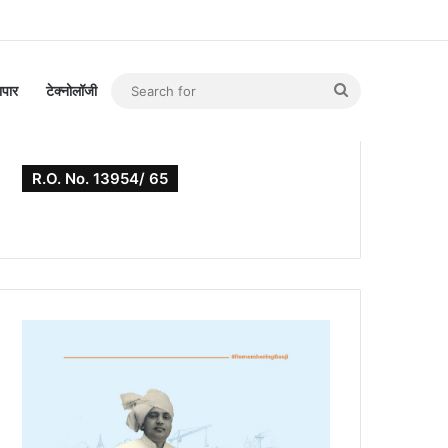
Search
यापार
टेक्नोलॉजी
for
R.O. No. 13954/ 65