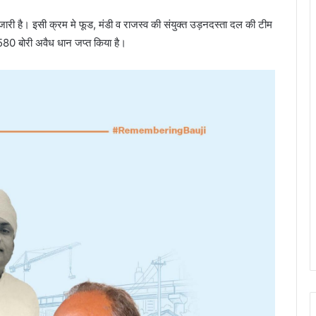
ारी है। इसी क्रम मे फूड, मंडी व राजस्व की संयुक्त उड़नदस्ता दल की टीम
 580 बोरी अवैध धान जप्त किया है।