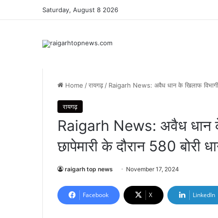
Saturday, August 8 2026
Home
/
रायगढ़
/
Raigarh News: अवैध धान के खिलाफ विभागीय का
रायगढ़
Raigarh News: अवैध धान के 
छापेमारी के दौरान 580 बोरी धा
raigarh top news
November 17, 2024
Facebook
X
LinkedIn