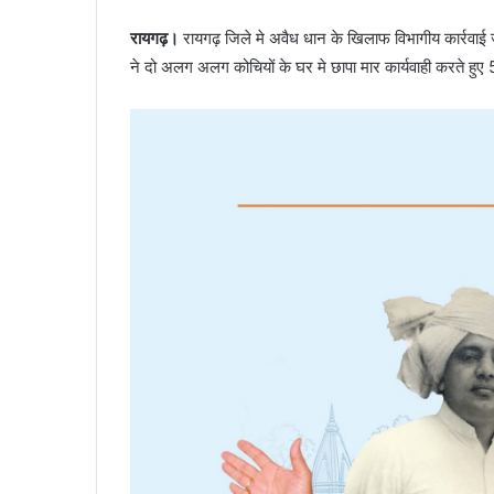
रायगढ़।
रायगढ़ जिले मे अवैध धान के खिलाफ विभागीय कार्रवाई ज
ने दो अलग अलग कोचियों के घर मे छापा मार कार्यवाही करते हुए