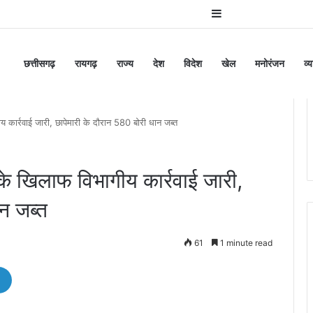
Sidebar
छत्तीसगढ़
रायगढ़
राज्य
देश
विदेश
खेल
मनोरंजन
व्
र्रवाई जारी, छापेमारी के दौरान 580 बोरी धान जब्त
खिलाफ विभागीय कार्रवाई जारी,
न जब्त
61
1 minute read