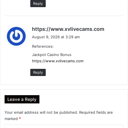
Reply
s
https://www.xvlivecams.com
a
August 9, 2026 at 3:29 am
y
References:
s
:
Jackpot Casino Bonus
https://www.xvlivecams.com
Reply
Leave a Reply
Your email address will not be published.
Required fields are
marked
*