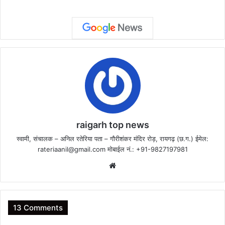
raigarh top news
स्वामी, संचालक – अनिल रतेरिया पता – गौरीशंकर मंदिर रोड़, रायगढ़ (छ.ग.) ईमेल:
rateriaanil@gmail.com
मोबाईल नं.: +91-9827197981
Website
13 Comments