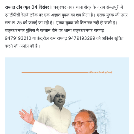
रायगढ़ टॉप न्यूज 04 दिसंबर।
चक्रधर नगर थाना क्षेत्र के ग्राम संबलपुरी में
एनटीपीसी रेलवे ट्रैक पर एक अज्ञात युवक का शव मिला है। मृतक युवक की उम्र
लगभग 25 वर्ष जताई जा रही है। मृतक युवक की शिनाख्त नहीं हो सकी है।
चक्रधरनगर पुलिस ने पहचान होने पर थाना चक्रधरनगर रायगढ़
9479193210 या कंट्रोल रूम रायगढ़ 9479193299 को अविलंब सूचित
करने की अपील की है।