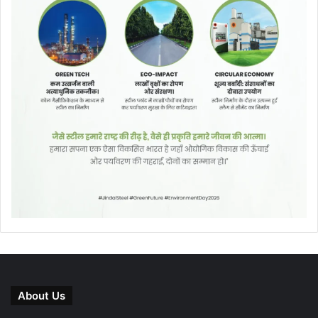
About Us