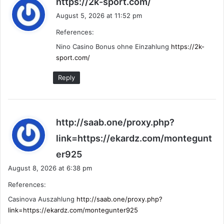
https://2k-sport.com/
a
August 5, 2026 at 11:52 pm
y
References:
s
:
Nino Casino Bonus ohne Einzahlung
https://2k-
sport.com/
Reply
http://saab.one/proxy.php?
link=https://ekardz.com/montegunt
s
er925
a
August 8, 2026 at 6:38 pm
y
References:
s
:
Casinova Auszahlung
http://saab.one/proxy.php?
link=https://ekardz.com/montegunter925