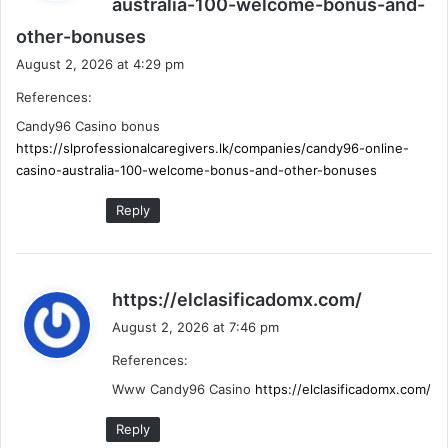
australia-100-welcome-bonus-and-
s
other-bonuses
a
August 2, 2026 at 4:29 pm
y
References:
s
:
Candy96 Casino bonus
https://slprofessionalcaregivers.lk/companies/candy96-online-
casino-australia-100-welcome-bonus-and-other-bonuses
Reply
s
https://elclasificadomx.com/
a
August 2, 2026 at 7:46 pm
y
References:
s
:
Www Candy96 Casino
https://elclasificadomx.com/
Reply