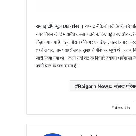
रायगढ़ टॉप न्यूज 08 नवंबर ।
रायगढ़ में केलो नदी के किनारे 
नगर निगम की टीम अवैध कब्जा हटाने के लिए पहुंच गए और करीब 
तोड़ा गया गया है। इस दौरान मौके पर एसडीएम, तहसीलदार, एए
तहसीलदार, नायब तहसीलदार सुबह से मौके पर पहुंचे थे। आज जिन
जारी किया गया था। केलो नदी तट के किनारे देवांगन धर्माशाला के
पचरी घाट के पास बनना है।
Raigarh News: नांलदा परिसर क
Follow Us