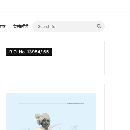
Search
यापार
टेक्नोलॉजी
for
R.O. No. 13954/ 65