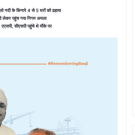
केलो नदी के किनारे 4 से 5 घरों को ढहाया
बी लेकर पहुंच गया निगम अमला
एसपी, सीएसपी पहुंचे थे मौके पर