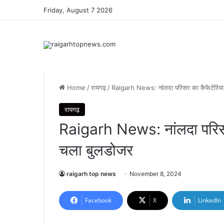
Friday, August 7 2026
Home
/
रायगढ़
/
Raigarh News: नांलदा परिसर का कैफेटेरिया
रायगढ़
Raigarh News: नांलदा परिसर
चला बुलडोजर
raigarh top news
November 8, 2024
Facebook
X
LinkedIn