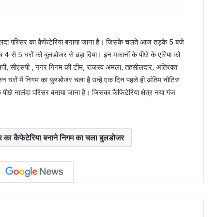
नांलदा परिसर का कैफेटेरिया बनाया जाना है। जिसके चलते आज तड़के 5 बजे
4 से 5 घरों को बुलडोजर से ढहा दिया। इन मकानों के पीछे के एरिया को
सपी, सीएसपी , नगर निगम की टीम, राजस्व अमला, तहसीलदार, अतिरक्त
 घरों में निगम का बुलडोजर चला है उन्हे एक दिन पहले ही अंतिम नोटिस
 पीछे नालंदा परिसर बनाया जाना है। जिसका कैफिटेरिया क्षेत्र नया गंज
ा कैफेटेरिया बनाने निगम का चला बुलडोजर