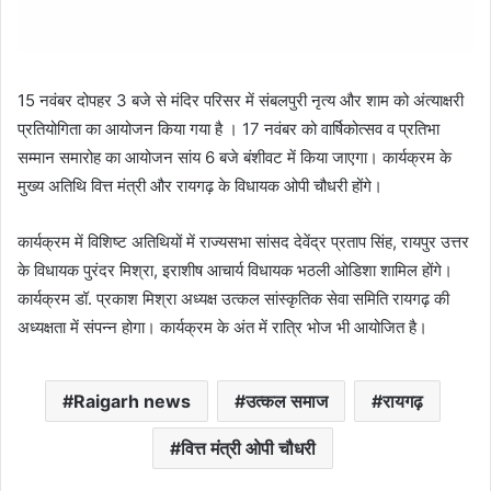
15 नवंबर दोपहर 3 बजे से मंदिर परिसर में संबलपुरी नृत्य और शाम को अंत्याक्षरी
प्रतियोगिता का आयोजन किया गया है ।
17 नवंबर को वार्षिकोत्सव व प्रतिभा
सम्मान समारोह का आयोजन सांय
6 बजे
बंशीवट में किया जाएगा। कार्यक्रम के
मुख्य अतिथि वित्त मंत्री और रायगढ़ के विधायक ओपी चौधरी होंगे।
कार्यक्रम में विशिष्ट अतिथियों में राज्यसभा सांसद देवेंद्र प्रताप सिंह, रायपुर उत्तर
के विधायक पुरंदर मिश्रा, इराशीष आचार्य विधायक भठली ओडिशा शामिल होंगे।
कार्यक्रम डॉ. प्रकाश मिश्रा अध्यक्ष उत्कल सांस्कृतिक सेवा समिति रायगढ़ की
अध्यक्षता में संपन्न होगा। कार्यक्रम के अंत में रात्रि भोज भी आयोजित है।
Raigarh news
उत्कल समाज
रायगढ़
वित्त मंत्री ओपी चौधरी