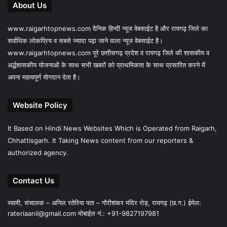
About Us
www.raigarhtopnews.com दैनिक हिन्दी न्यूज वेबसाईट है और रायगढ़ जिले का
सर्वाधिक लोकप्रिय व सबसे ज्यादा पढ़ा जाने वाला न्यूज वेबसाईट है।
www.raigarhtopnews.com पूरे छत्तीसगढ़ प्रदेश व रायगढ़ जिले की शासकीय व
अर्द्धशासकीय योजनाओं के साथ सभी खबरों को प्राथमिकता के साथ प्रसारित करने में
अपना महत्वपूर्ण योगदान देता है।
Website Policy
It Based on Hindi News Websites Which is Operated from Raigarh,
Chhattisgarh. It Taking News content from our reporters &
authorized agency.
Contact Us
स्वामी, संचालक – अनिल रतेरिया पता – गौरीशंकर मंदिर रोड़, रायगढ़ (छ.ग.) ईमेल:
rateriaanil@gmail.com
मोबाईल नं.: +91-9827197981