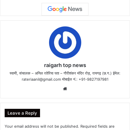
raigarh top news
स्वामी, संचालक – अनिल रतेरिया पता – गौरीशंकर मंदिर रोड़, रायगढ़ (छ.ग.) ईमेल:
rateriaanil@gmail.com
मोबाईल नं.: +91-9827197981
Website
Leave a Reply
Your email address will not be published.
Required fields are