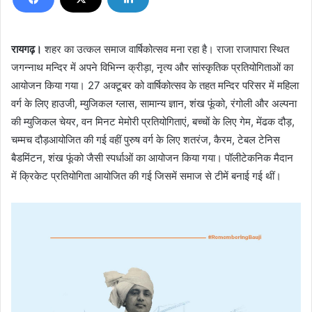
रायगढ़।
शहर का उत्कल समाज वार्षिकोत्सव मना रहा है। राजा राजापारा स्थित
जगन्नाथ मन्दिर में
अपने विभिन्न क्रीड़ा, नृत्य और सांस्कृतिक प्रतियोगिताओं
का
आयोजन किया गया। 27 अक्टूबर को वार्षिकोत्सव के तहत मन्दिर
परिसर में महिला
वर्ग के लिए हाउजी, म्युजिकल ग्लास, सामान्य ज्ञान, शंख
फूंको, रंगोली और अल्पना
की म्युजिकल चेयर, वन मिनट मेमोरी प्रतियोगिताएं, बच्चों के लिए गेम, मेंढक दौड़,
चम्मच दौड़
आयोजित की गई वहीं पुरुष वर्ग के लिए शतरंज, कैरम, टेबल टेनिस
बैडमिंटन, शंख फूंको जैसी स्पर्धाओं का आयोजन किया गया। पॉलीटेकनिक मैदान
में क्रिकेट प्रतियोगिता आयोजित की गई जिसमें समाज से टीमें बनाई गई थीं।