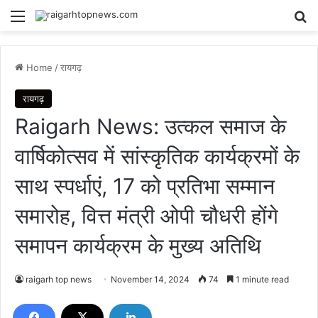
Menu
Se
Home
/
रायगढ़
रायगढ़
Raigarh News: उत्कल समाज के
वार्षिकोत्सव में सांस्कृतिक कार्यक्रमों के
साथ स्पर्धाएं, 17 को प्रतिभा सम्मान
समारोह, वित्त मंत्री ओपी चौधरी होंगे
समापन कार्यक्रम के मुख्य अतिथि
raigarh top news
November 14, 2024
74
1 minute read