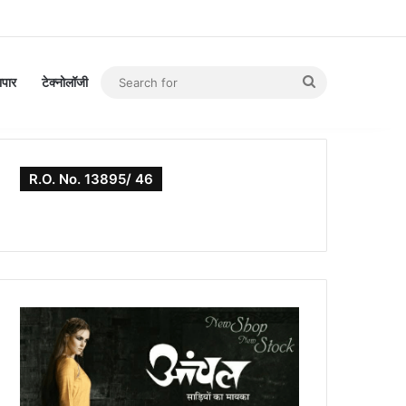
Search
यापार
टेक्नोलॉजी
for
R.O. No. 13895/ 46