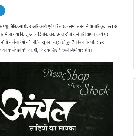
क पशु चिकित्सा क्षेत्र अधिकारी एवं परिचारक लम्बे समय से अनाधिकृत रूप से
पत्र भेजा गया किन्तु आज दिनांक तक उक्त दोनों कर्मचारी अपने कार्य पर
 दोनों कर्मचारियों को अंतिम सूचना पत्र देते हुए 7 दिवस के भीतर इस
ि की कार्यवाही की जाएगी, जिसके लिए वे स्वयं जिम्मेदार होंगे।