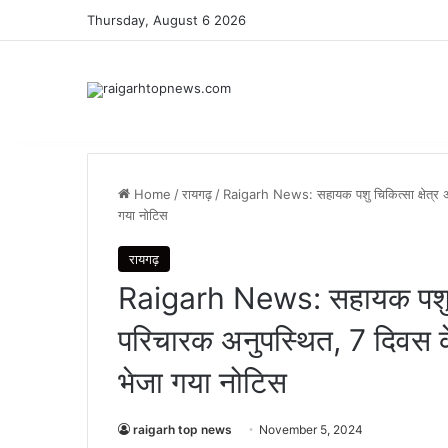
Thursday, August 6 2026
Home
/
रायगढ़
/
Raigarh News: सहायक पशु चिकित्सा क्षेत्र अध
गया नोटिस
रायगढ़
Raigarh News: सहायक पशु चिक
परिचारक अनुपस्थित, 7 दिवस के 
भेजा गया नोटिस
raigarh top news
November 5, 2024