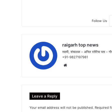
Follow Us
raigarh top news
स्वामी, संचालक – अनिल रतेरिया पता – गौर
+91-9827197981
Website
Leave a Reply
Your email address will not be published.
Required f