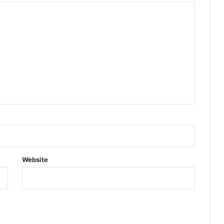
Website