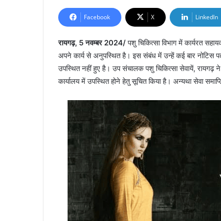
Facebook
X
LinkedIn
रायगढ़, 5 नवम्बर 2024/
पशु चिकित्सा विभाग में कार्यरत सहाय
अपने कार्य से अनुपस्थित है। इस संबंध में उन्हें कई बार नोटिस 
उपस्थित नहीं हुए है। उप संचालक पशु चिकित्सा सेवायें, रायगढ़ ने
कार्यालय में उपस्थित होने हेतु सूचित किया है। अन्यथा सेवा समाप्त