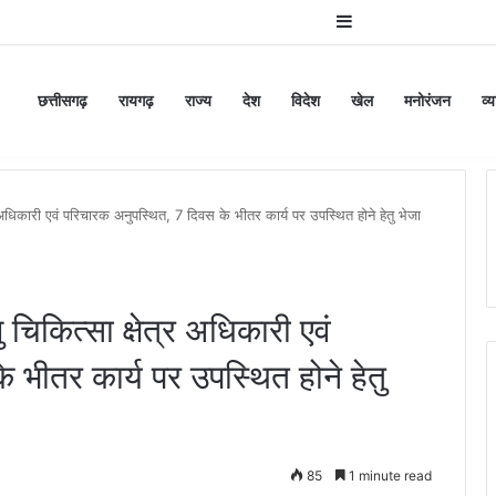
Sidebar
छत्तीसगढ़
रायगढ़
राज्य
देश
विदेश
खेल
मनोरंजन
व्
िकारी एवं परिचारक अनुपस्थित, 7 दिवस के भीतर कार्य पर उपस्थित होने हेतु भेजा
ित्सा क्षेत्र अधिकारी एवं
भीतर कार्य पर उपस्थित होने हेतु
85
1 minute read