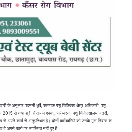
कारी के अनुसार पदमनी धुर्वे, सहायक पशु चिकित्सा क्षेत्र अधिकारी, पशु
2015 से तथा श्री सीताराम एक्का, परिचारक, पशु चिकित्सालय जतरी,
े अपने कार्य से अनुपस्थित है। दोनों कर्मचारियों को उनके मूल निवास के
 वे अपने कार्य पर उपस्थित नहीं हुए है।