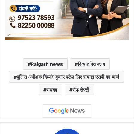
Raigarh news
दिव्य शक्ति क्लब
पुलिस अधीक्षक दिव्यांग कुमार पटेल लिए रायगढ़ एसपी का चार्ज
रायगढ़
रोड सेफ्टी