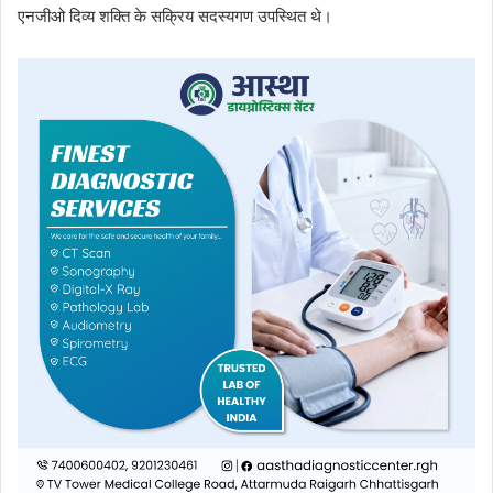
एनजीओ दिव्य शक्ति के सक्रिय सदस्यगण उपस्थित थे।