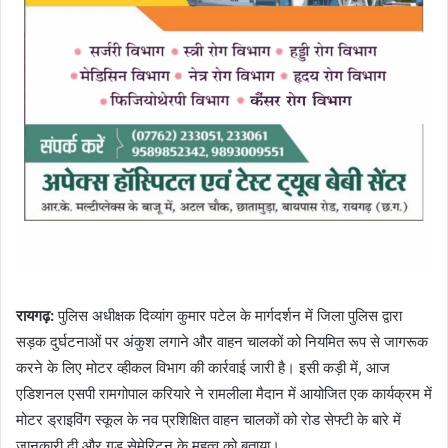
रायगढ़:
पुलिस अधीक्षक दिव्यांग कुमार पटेल के मार्गदर्शन में जिला पुलिस द्वारा
सड़क दुर्घटनाओं पर अंकुश लगाने और वाहन चालकों को नियमित रूप से जागरूक
करने के लिए मोटर व्हीकल विभाग की कार्रवाई जारी है। इसी कड़ी में, आज
एडिशनल एसपी रामगोपाल करियारे ने रामलीला मैदान में आयोजित एक कार्यक्रम में
मोटर ड्राइविंग स्कूल के नव प्रशिक्षित वाहन चालकों को रोड सेफ्टी के बारे में
जानकारी दी और गुड सेमेरिटन के महत्व को बताया।