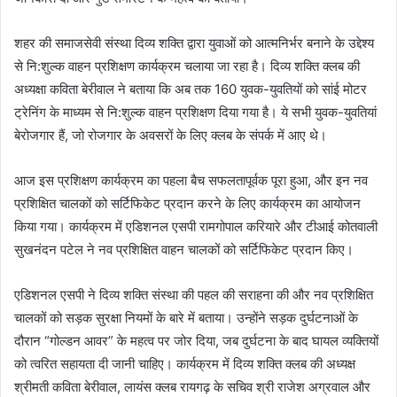
शहर की समाजसेवी संस्था दिव्य शक्ति द्वारा युवाओं को आत्मनिर्भर बनाने के उद्देश्य
से नि:शुल्क वाहन प्रशिक्षण कार्यक्रम चलाया जा रहा है। दिव्य शक्ति क्लब की
अध्यक्षा कविता बेरीवाल ने बताया कि अब तक 160 युवक-युवतियों को सांई मोटर
ट्रेनिंग के माध्यम से नि:शुल्क वाहन प्रशिक्षण दिया गया है। ये सभी युवक-युवतियां
बेरोजगार हैं, जो रोजगार के अवसरों के लिए क्लब के संपर्क में आए थे।
आज इस प्रशिक्षण कार्यक्रम का पहला बैच सफलतापूर्वक पूरा हुआ, और इन नव
प्रशिक्षित चालकों को सर्टिफिकेट प्रदान करने के लिए कार्यक्रम का आयोजन
किया गया। कार्यक्रम में एडिशनल एसपी रामगोपाल करियारे और टीआई कोतवाली
सुखनंदन पटेल ने नव प्रशिक्षित वाहन चालकों को सर्टिफिकेट प्रदान किए।
एडिशनल एसपी ने दिव्य शक्ति संस्था की पहल की सराहना की और नव प्रशिक्षित
चालकों को सड़क सुरक्षा नियमों के बारे में बताया। उन्होंने सड़क दुर्घटनाओं के
दौरान “गोल्डन आवर” के महत्व पर जोर दिया, जब दुर्घटना के बाद घायल व्यक्तियों
को त्वरित सहायता दी जानी चाहिए। कार्यक्रम में दिव्य शक्ति क्लब की अध्यक्ष
श्रीमती कविता बेरीवाल, लायंस क्लब रायगढ़ के सचिव श्री राजेश अग्रवाल और