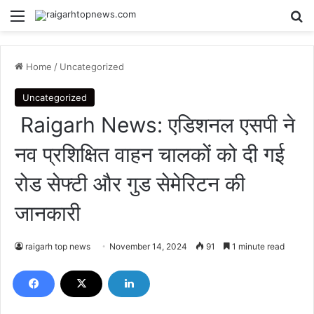
Menu
Se
Home
/
Uncategorized
Uncategorized
Raigarh News: एडिशनल एसपी ने
नव प्रशिक्षित वाहन चालकों को दी गई
रोड सेफ्टी और गुड सेमेरिटन की
जानकारी
raigarh top news
November 14, 2024
91
1 minute read