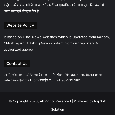
अर्द्धशासकीय योजनाओं के साथ सभी खबरों को प्राथमिकता के साथ प्रसारित करने में
अपना महत्वपूर्ण योगदान देता है।
Website Policy
It Based on Hindi News Websites Which is Operated from Raigarh,
Chhattisgarh. It Taking News content from our reporters &
authorized agency.
Contact Us
स्वामी, संचालक – अनिल रतेरिया पता – गौरीशंकर मंदिर रोड़, रायगढ़ (छ.ग.) ईमेल:
rateriaanil@gmail.com
मोबाईल नं.: +91-9827197981
© Copyright 2026, All Rights Reserved |
Powered by Raj Soft
Solution