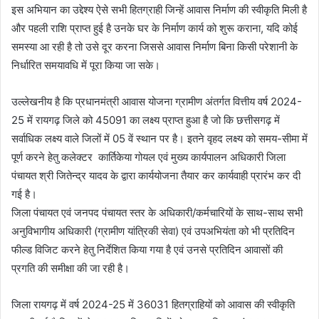
इस अभियान का उद्देश्य ऐसे सभी हितग्राही जिन्हें आवास निर्माण की स्वीकृति मिली है
और पहली राशि प्राप्त हुई है उनके घर के निर्माण कार्य को शुरू कराना, यदि कोई
समस्या आ रही है तो उसे दूर करना जिससे आवास निर्माण बिना किसी परेशानी के
निर्धारित समयावधि में पूरा किया जा सके।
उल्लेखनीय है कि प्रधानमंत्री आवास योजना ग्रामीण अंतर्गत वित्तीय वर्ष 2024-
25 में रायगढ़ जिले को 45091 का लक्ष्य प्राप्त हुआ है जो कि छत्तीसगढ़ में
सर्वाधिक लक्ष्य वाले जिलों में 05 वें स्थान पर है। इतने वृहद लक्ष्य को समय-सीमा में
पूर्ण करने हेतु कलेक्टर कार्तिकेया गोयल एवं मुख्य कार्यपालन अधिकारी जिला
पंचायत श्री जितेन्द्र यादव के द्वारा कार्ययोजना तैयार कर कार्यवाही प्रारंभ कर दी
गई है।
जिला पंचायत एवं जनपद पंचायत स्तर के अधिकारी/कर्मचारियों के साथ-साथ सभी
अनुविभागीय अधिकारी (ग्रामीण यांत्रिकी सेवा) एवं उपअभियंता को भी प्रतिदिन
फील्ड विजिट करने हेतु निर्देशित किया गया है एवं उनसे प्रतिदिन आवासों की
प्रगति की समीक्षा की जा रही है।
जिला रायगढ़ में वर्ष 2024-25 में 36031 हितग्राहियों को आवास की स्वीकृति