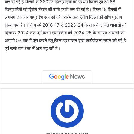
कर दी गई है जिसमें से 32027 हितग्राहियों को प्रथम किश्त एवं 3288
हितग्राहियों को द्वितीय किश्त की राशि जारी कर दी गई है। विगत 15 दिवसों में
लगभग 2 हजार अप्रारंभ आवासों को प्रारंभ कर द्वितीय किश्त की राशि प्रदाय
किया गया है। वित्तीय वर्ष 2016-17 से 2023-24 के तक के लंबित आवासों को
दिसम्बर 2024 तक पूर्ण करने एवं वित्तीय वर्ष 2024-25 के समस्त आवासों को
अगामी 03 माह में पूरा करने हेतु जिला प्रशासन द्वारा कार्ययोजना तैयार की गई है
एवं उसी रूप रेखा में आगे बढ़ रही है।