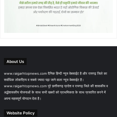
About Us
www.raigarhtopnews.com दैनिक हिन्दी न्यूज वेबसाईट है और रायगढ़ जिले का
सर्वाधिक लोकप्रिय व सबसे ज्यादा पढ़ा जाने वाला न्यूज वेबसाईट है।
www.raigarhtopnews.com पूरे छत्तीसगढ़ प्रदेश व रायगढ़ जिले की शासकीय व
अर्द्धशासकीय योजनाओं के साथ सभी खबरों को प्राथमिकता के साथ प्रसारित करने में
अपना महत्वपूर्ण योगदान देता है।
Website Policy