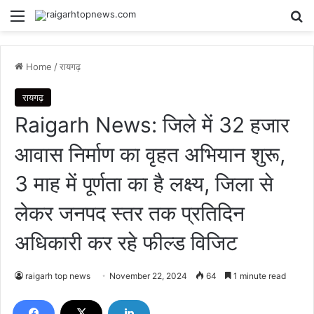
Menu
Se
Home
/
रायगढ़
रायगढ़
Raigarh News: जिले में 32 हजार
आवास निर्माण का वृहत अभियान शुरू,
3 माह में पूर्णता का है लक्ष्य, जिला से
लेकर जनपद स्तर तक प्रतिदिन
अधिकारी कर रहे फील्ड विजिट
raigarh top news
November 22, 2024
64
1 minute read