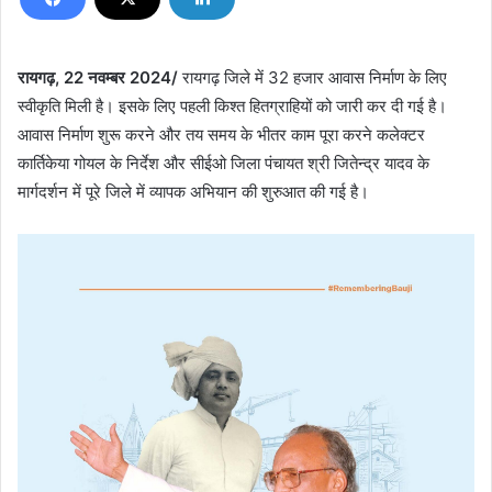
रायगढ़, 22 नवम्बर 2024/
रायगढ़ जिले में 32 हजार आवास निर्माण के लिए
स्वीकृति मिली है। इसके लिए पहली किश्त हितग्राहियों को जारी कर दी गई है।
आवास निर्माण शुरू करने और तय समय के भीतर काम पूरा करने कलेक्टर
कार्तिकेया गोयल के निर्देश और सीईओ जिला पंचायत श्री जितेन्द्र यादव के
मार्गदर्शन में पूरे जिले में व्यापक अभियान की शुरुआत की गई है।