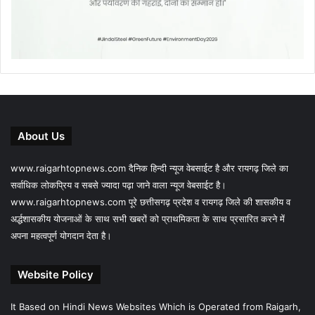
About Us
www.raigarhtopnews.com दैनिक हिन्दी न्यूज वेबसाईट है और रायगढ़ जिले का
सर्वाधिक लोकप्रिय व सबसे ज्यादा पढ़ा जाने वाला न्यूज वेबसाईट है।
www.raigarhtopnews.com पूरे छत्तीसगढ़ प्रदेश व रायगढ़ जिले की शासकीय व
अर्द्धशासकीय योजनाओं के साथ सभी खबरों को प्राथमिकता के साथ प्रसारित करने में
अपना महत्वपूर्ण योगदान देता है।
Website Policy
It Based on Hindi News Websites Which is Operated from Raigarh,