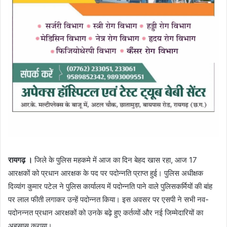
रायगढ़ ।
जिले के पुलिस महकमे में आज का दिन बेहद खास रहा, आज 17
आरक्षकों को प्रधान आरक्षक के पद पर पदोन्नति प्राप्त हुई। पुलिस अधीक्षक
दिव्यांग कुमार पटेल ने पुलिस कार्यालय में पदोन्नति पाने वाले पुलिसकर्मियों की बांह
पर लाल फीती लगाकर उन्हें पदोन्नत किया। इस अवसर पर एसपी ने सभी नव-
पदोनन्नत प्रधान आरक्षकों को उनके बढ़े हुए कर्तव्यों और नई जिम्मेदारियों का
अहसास कराया।