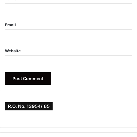
Email
Website
R.O. No. 13954/ 65