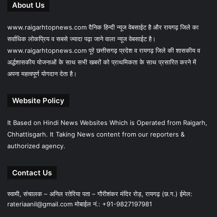
About Us
www.raigarhtopnews.com दैनिक हिन्दी न्यूज वेबसाईट है और रायगढ़ जिले का
सर्वाधिक लोकप्रिय व सबसे ज्यादा पढ़ा जाने वाला न्यूज वेबसाईट है।
www.raigarhtopnews.com पूरे छत्तीसगढ़ प्रदेश व रायगढ़ जिले की शासकीय व
अर्द्धशासकीय योजनाओं के साथ सभी खबरों को प्राथमिकता के साथ प्रसारित करने में
अपना महत्वपूर्ण योगदान देता है।
Website Policy
It Based on Hindi News Websites Which is Operated from Raigarh,
Chhattisgarh. It Taking News content from our reporters &
authorized agency.
Contact Us
स्वामी, संचालक – अनिल रतेरिया पता – गौरीशंकर मंदिर रोड़, रायगढ़ (छ.ग.) ईमेल:
rateriaanil@gmail.com
मोबाईल नं.: +91-9827197981