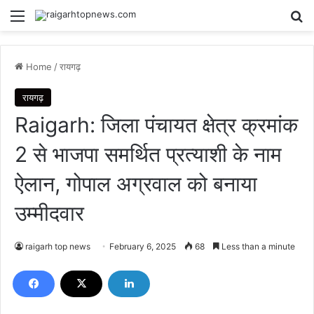
Menu
Se
Home
/
रायगढ़
रायगढ़
Raigarh: जिला पंचायत क्षेत्र क्रमांक
2 से भाजपा समर्थित प्रत्याशी के नाम
ऐलान, गोपाल अग्रवाल को बनाया
उम्मीदवार
raigarh top news
February 6, 2025
68
Less than a minute