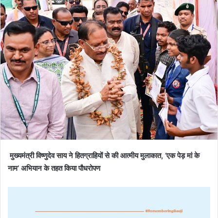
मुख्यमंत्री विष्णुदेव साय ने हितग्राहियों से की आत्मीय मुलाकात, ‘एक पेड़ मां के
नाम’ अभियान के तहत किया पौधरोपण