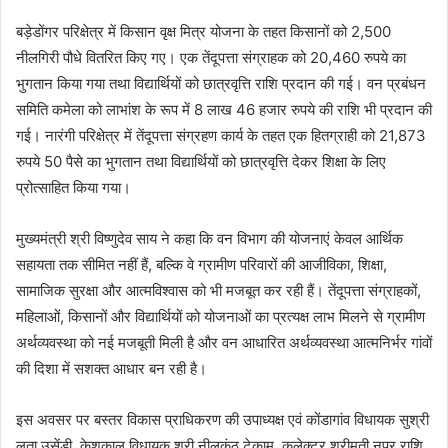
बड़ेडोंगर परिक्षेत्र में किसान वृक्ष मित्र योजना के तहत किसानों को 2,500
नीलगिरी पौधे वितरित किए गए। एक तेंदूपत्ता संग्राहक को 20,460 रुपये का
भुगतान किया गया तथा विद्यार्थियों को छात्रवृत्ति राशि प्रदान की गई। वन प्रबंधन
समिति कमेला को लाभांश के रूप में 8 लाख 46 हजार रुपये की राशि भी प्रदान की
गई। नारंगी परिक्षेत्र में तेंदूपत्ता संग्रहण कार्य के तहत एक हितग्राही को 21,873
रुपये 50 पैसे का भुगतान तथा विद्यार्थियों को छात्रवृत्ति देकर शिक्षा के लिए
प्रोत्साहित किया गया।
मुख्यमंत्री श्री विष्णुदेव साय ने कहा कि वन विभाग की योजनाएं केवल आर्थिक
सहायता तक सीमित नहीं हैं, बल्कि वे ग्रामीण परिवारों की आजीविका, शिक्षा,
सामाजिक सुरक्षा और आत्मविश्वास को भी मजबूत कर रही हैं। तेंदूपत्ता संग्राहकों,
महिलाओं, किसानों और विद्यार्थियों को योजनाओं का प्रत्यक्ष लाभ मिलने से ग्रामीण
अर्थव्यवस्था को नई मजबूती मिली है और वन आधारित अर्थव्यवस्था आत्मनिर्भर गांवों
की दिशा में सशक्त आधार बन रही है।
इस अवसर पर बस्तर विकास प्राधिकरण की उपाध्यक्ष एवं कोंडागांव विधायक सुश्री
लता उसेंडी, केशकाल विधायक श्री नीलकंठ टेकाम, कलेक्टर श्रीमती नूपुर राशि