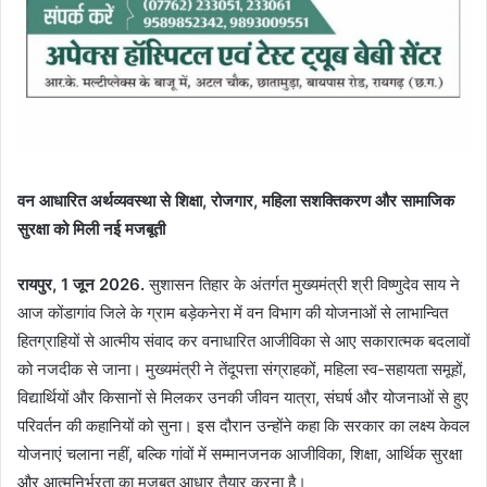
वन आधारित अर्थव्यवस्था से शिक्षा, रोजगार, महिला सशक्तिकरण और सामाजिक
सुरक्षा को मिली नई मजबूती
रायपुर, 1 जून 2026.
सुशासन तिहार के अंतर्गत मुख्यमंत्री श्री विष्णुदेव साय ने
आज कोंडागांव जिले के ग्राम बड़ेकनेरा में वन विभाग की योजनाओं से लाभान्वित
हितग्राहियों से आत्मीय संवाद कर वनाधारित आजीविका से आए सकारात्मक बदलावों
को नजदीक से जाना। मुख्यमंत्री ने तेंदूपत्ता संग्राहकों, महिला स्व-सहायता समूहों,
विद्यार्थियों और किसानों से मिलकर उनकी जीवन यात्रा, संघर्ष और योजनाओं से हुए
परिवर्तन की कहानियों को सुना। इस दौरान उन्होंने कहा कि सरकार का लक्ष्य केवल
योजनाएं चलाना नहीं, बल्कि गांवों में सम्मानजनक आजीविका, शिक्षा, आर्थिक सुरक्षा
और आत्मनिर्भरता का मजबूत आधार तैयार करना है।