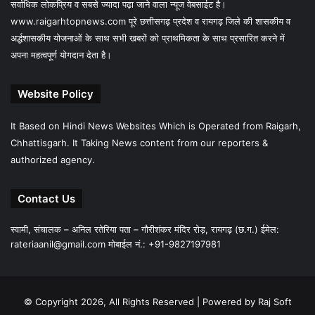
सर्वाधिक लोकप्रिय व सबसे ज्यादा पढ़ा जाने वाला न्यूज वेबसाईट है।
www.raigarhtopnews.com पूरे छत्तीसगढ़ प्रदेश व रायगढ़ जिले की शासकीय व
अर्द्धशासकीय योजनाओं के साथ सभी खबरों को प्राथमिकता के साथ प्रसारित करने में
अपना महत्वपूर्ण योगदान देता है।
Website Policy
It Based on Hindi News Websites Which is Operated from Raigarh,
Chhattisgarh. It Taking News content from our reporters &
authorized agency.
Contact Us
स्वामी, संचालक – अनिल रतेरिया पता – गौरीशंकर मंदिर रोड़, रायगढ़ (छ.ग.) ईमेल:
rateriaanil@gmail.com
मोबाईल नं.: +91-9827197981
© Copyright 2026, All Rights Reserved |
Powered by Raj Soft