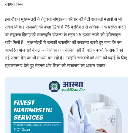
स्वागत किया।
इस दौरान मुख्यमंत्री ने तेंदूपत्ता संग्राहक परिवार की बेटी राजबती मंडावी से भी
संवाद किया। राजबती को कक्षा 12वीं में 75 प्रतिशत से अधिक अंक प्राप्त करने
पर तेंदूपत्ता हितग्राही छात्रवृत्ति योजना के तहत 25 हजार रुपये की प्रोत्साहन
राशि मिली है। मुख्यमंत्री ने उसकी उपलब्धि की सराहना करते हुए कहा कि वन
आधारित योजनाएं केवल आजीविका तक सीमित नहीं हैं, बल्कि बच्चों के सपनों को
नई उड़ान देने का भी माध्यम बन रही हैं। उन्होंने राजबती को आगे की पढ़ाई के लिए
शुभकामनाएं देते हुए मेहनत और शिक्षा को सफलता का आधार बताया।