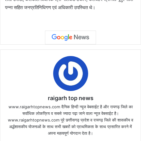
पन्ना सहित जनप्रतिनिधिगण एवं अधिकारी उपस्थित थे।
raigarh top news
www.raigarhtopnews.com दैनिक हिन्दी न्यूज वेबसाईट है और रायगढ़ जिले का
सर्वाधिक लोकप्रिय व सबसे ज्यादा पढ़ा जाने वाला न्यूज वेबसाईट है।
www.raigarhtopnews.com पूरे छत्तीसगढ़ प्रदेश व रायगढ़ जिले की शासकीय व
अर्द्धशासकीय योजनाओं के साथ सभी खबरों को प्राथमिकता के साथ प्रसारित करने में
अपना महत्वपूर्ण योगदान देता है।