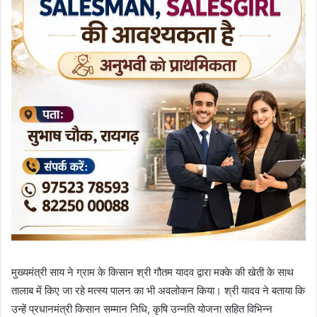
मुख्यमंत्री साय ने ग्राम के किसान श्री गौतम यादव द्वारा मक्के की खेती के साथ
तालाब में किए जा रहे मत्स्य पालन का भी अवलोकन किया। श्री यादव ने बताया कि
उन्हें प्रधानमंत्री किसान सम्मान निधि, कृषि उन्नति योजना सहित विभिन्न