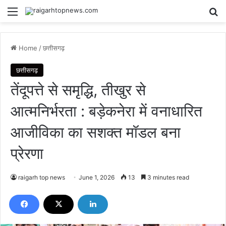
Menu
Se
Home
/
छत्तीसगढ़
छत्तीसगढ़
तेंदूपत्ते से समृद्धि, तीखुर से
आत्मनिर्भरता : बड़ेकनेरा में वनाधारित
आजीविका का सशक्त मॉडल बना
प्रेरणा
raigarh top news
June 1, 2026
13
3 minutes read