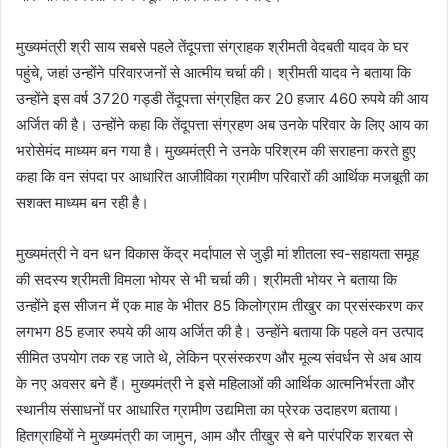
मुख्यमंत्री श्री साय सबसे पहले तेंदूपत्ता संग्राहक श्रीमती वेदबती यादव के घर
पहुंचे, जहां उन्होंने परिवारजनों से आत्मीय चर्चा की। श्रीमती यादव ने बताया कि
उन्होंने इस वर्ष 3720 गड्डी तेंदूपत्ता संग्रहित कर 20 हजार 460 रुपये की आय
अर्जित की है। उन्होंने कहा कि तेंदूपत्ता संग्रहण अब उनके परिवार के लिए आय का
भरोसेमंद माध्यम बन गया है। मुख्यमंत्री ने उनके परिश्रम की सराहना करते हुए
कहा कि वन संपदा पर आधारित आजीविका ग्रामीण परिवारों की आर्थिक मजबूती का
सशक्त माध्यम बन रही है।
मुख्यमंत्री ने वन धन विकास केंद्र मर्दापाल से जुड़ी मां शीतला स्व-सहायता समूह
की सदस्य श्रीमती विमला भोयर से भी चर्चा की। श्रीमती भोयर ने बताया कि
उन्होंने इस सीजन में एक माह के भीतर 85 किलोग्राम तीखुर का प्रसंस्करण कर
लगभग 85 हजार रुपये की आय अर्जित की है। उन्होंने बताया कि पहले वन उत्पाद
सीमित उपयोग तक रह जाते थे, लेकिन प्रसंस्करण और मूल्य संवर्धन से अब आय
के नए अवसर बने हैं। मुख्यमंत्री ने इसे महिलाओं की आर्थिक आत्मनिर्भरता और
स्थानीय संसाधनों पर आधारित ग्रामीण उद्यमिता का प्रेरक उदाहरण बताया।
हितग्राहियों ने मुख्यमंत्री का जामुन, आम और तीखुर से बने पारंपरिक शरबत से