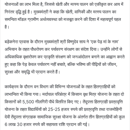
योजनाओं का लाभ मिला है, जिससे खेती और मत्स्य पालन को एकीकृत कर आय में
निरंतर वृद्धि हुई है। मुख्यमंत्री ने कहा कि खेती, वानिकी और मत्स्य पालन का
समन्वित मॉडल ग्रामीण अर्थव्यवस्था को मजबूत करने की दिशा में महत्वपूर्ण पहल
है।
बड़ेकनेरा प्रवास के दौरान मुख्यमंत्री श्री विष्णुदेव साय ने ‘एक पेड़ मां के नाम’
अभियान के तहत पौधरोपण कर पर्यावरण संरक्षण का संदेश दिया। उन्होंने लोगों से
अधिकाधिक वृक्षारोपण कर प्रकृति संरक्षण को जनआंदोलन बनाने का आह्वान करते
हुए कहा कि पेड़ केवल पर्यावरण नहीं बचाते, बल्कि भविष्य की पीढ़ियों को जीवन,
सुरक्षा और समृद्धि भी प्रदान करते हैं।
कार्यक्रम के दौरान वन विभाग की विभिन्न योजनाओं के तहत हितग्राहियों को
लाभान्वित भी किया गया। मर्दापाल परिक्षेत्र में किसान वृक्ष मित्र योजना के तहत दो
किसानों को 5,500 नीलगिरी पौधे वितरित किए गए। तेंदूपत्ता हितग्राही छात्रवृत्ति
योजना के तहत विद्यार्थियों को 25-25 हजार रुपये की छात्रवृत्ति तथा राजमोहिनी
देवी तेंदूपत्ता संग्राहक सामाजिक सुरक्षा योजना के अंतर्गत तीन हितग्राहियों को कुल
6 लाख 30 हजार रुपये की सहायता राशि प्रदान की गई।