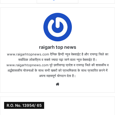
raigarh top news
www.raigarhtopnews.com दैनिक हिन्दी न्यूज वेबसाईट है और रायगढ़ जिले का
सर्वाधिक लोकप्रिय व सबसे ज्यादा पढ़ा जाने वाला न्यूज वेबसाईट है।
www.raigarhtopnews.com पूरे छत्तीसगढ़ प्रदेश व रायगढ़ जिले की शासकीय व
अर्द्धशासकीय योजनाओं के साथ सभी खबरों को प्राथमिकता के साथ प्रसारित करने में
अपना महत्वपूर्ण योगदान देता है।
Website
R.O. No. 13954/ 65