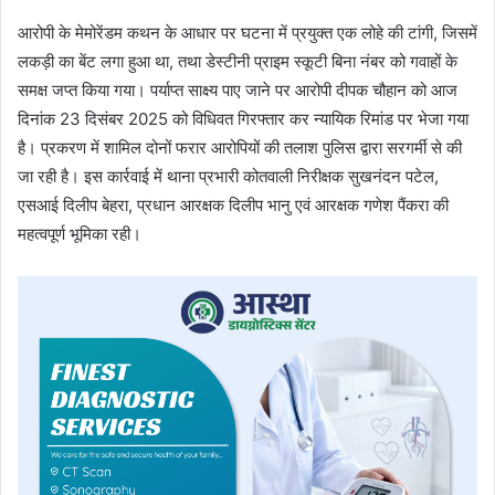
आरोपी के मेमोरेंडम कथन के आधार पर घटना में प्रयुक्त एक लोहे की टांगी, जिसमें
लकड़ी का बेंट लगा हुआ था, तथा डेस्टीनी प्राइम स्कूटी बिना नंबर को गवाहों के
समक्ष जप्त किया गया। पर्याप्त साक्ष्य पाए जाने पर आरोपी दीपक चौहान को आज
दिनांक 23 दिसंबर 2025 को विधिवत गिरफ्तार कर न्यायिक रिमांड पर भेजा गया
है। प्रकरण में शामिल दोनों फरार आरोपियों की तलाश पुलिस द्वारा सरगर्मी से की
जा रही है। इस कार्रवाई में थाना प्रभारी कोतवाली निरीक्षक सुखनंदन पटेल,
एसआई दिलीप बेहरा, प्रधान आरक्षक दिलीप भानु एवं आरक्षक गणेश पैंकरा की
महत्वपूर्ण भूमिका रही।