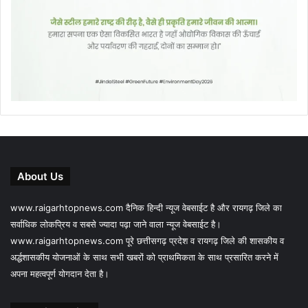
About Us
www.raigarhtopnews.com दैनिक हिन्दी न्यूज वेबसाईट है और रायगढ़ जिले का
सर्वाधिक लोकप्रिय व सबसे ज्यादा पढ़ा जाने वाला न्यूज वेबसाईट है।
www.raigarhtopnews.com पूरे छत्तीसगढ़ प्रदेश व रायगढ़ जिले की शासकीय व
अर्द्धशासकीय योजनाओं के साथ सभी खबरों को प्राथमिकता के साथ प्रसारित करने में
अपना महत्वपूर्ण योगदान देता है।