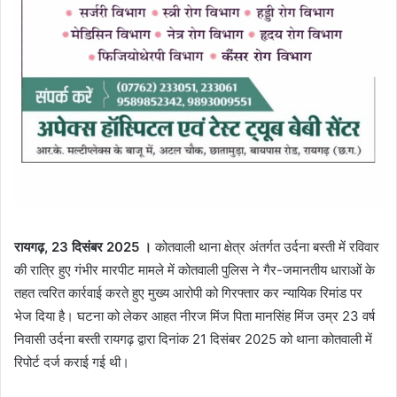
रायगढ़, 23 दिसंबर 2025 ।
कोतवाली थाना क्षेत्र अंतर्गत उर्दना बस्ती में रविवार
की रात्रि हुए गंभीर मारपीट मामले में कोतवाली पुलिस ने गैर-जमानतीय धाराओं के
तहत त्वरित कार्रवाई करते हुए मुख्य आरोपी को गिरफ्तार कर न्यायिक रिमांड पर
भेज दिया है। घटना को लेकर आहत नीरज मिंज पिता मानसिंह मिंज उम्र 23 वर्ष
निवासी उर्दना बस्ती रायगढ़ द्वारा दिनांक 21 दिसंबर 2025 को थाना कोतवाली में
रिपोर्ट दर्ज कराई गई थी।