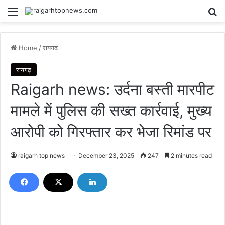
Menu
Se
Home
/
रायगढ़
रायगढ़
Raigarh news: उर्दना बस्ती मारपीट
मामले में पुलिस की सख्त कार्रवाई, मुख्य
आरोपी को गिरफ्तार कर भेजा रिमांड पर
raigarh top news
December 23, 2025
247
2 minutes read