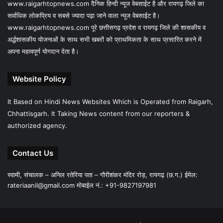
www.raigarhtopnews.com दैनिक हिन्दी न्यूज वेबसाईट है और रायगढ़ जिले का
सर्वाधिक लोकप्रिय व सबसे ज्यादा पढ़ा जाने वाला न्यूज वेबसाईट है।
www.raigarhtopnews.com पूरे छत्तीसगढ़ प्रदेश व रायगढ़ जिले की शासकीय व
अर्द्धशासकीय योजनाओं के साथ सभी खबरों को प्राथमिकता के साथ प्रसारित करने में
अपना महत्वपूर्ण योगदान देता है।
Website Policy
It Based on Hindi News Websites Which is Operated from Raigarh,
Chhattisgarh. It Taking News content from our reporters &
authorized agency.
Contact Us
स्वामी, संचालक – अनिल रतेरिया पता – गौरीशंकर मंदिर रोड़, रायगढ़ (छ.ग.) ईमेल:
rateriaanil@gmail.com
मोबाईल नं.: +91-9827197981