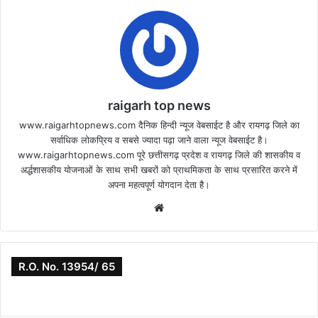
raigarh top news
www.raigarhtopnews.com दैनिक हिन्दी न्यूज वेबसाईट है और रायगढ़ जिले का
सर्वाधिक लोकप्रिय व सबसे ज्यादा पढ़ा जाने वाला न्यूज वेबसाईट है।
www.raigarhtopnews.com पूरे छत्तीसगढ़ प्रदेश व रायगढ़ जिले की शासकीय व
अर्द्धशासकीय योजनाओं के साथ सभी खबरों को प्राथमिकता के साथ प्रसारित करने में
अपना महत्वपूर्ण योगदान देता है।
Website
R.O. No. 13954/ 65