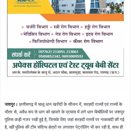
जशपुर।
छत्तीसगढ़ में चालू धान खरीदी के सीजन में, सरहदी राज्यों एवं राज्यों के
भीतर से, अवैध रूप से धान को खपाने के प्रयास में लगे धान बिचौलियों पर जशपुर
पुलिस कड़ी नजर रखी हुई है, जिसके लिए जहां सरहदी रास्तों पर नाकाबंदी की गई
है, वहीं पुलिस की टीम संदिग्ध क्षेत्रों पर लगातार पेट्रोलिंग भी कर रही है, साथ ही