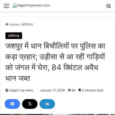
Menu
Se
Home
/
छत्तीसगढ़
छत्तीसगढ़
जशपुर में धान बिचौलियों पर पुलिस का
कड़ा प्रहार; उड़ीसा से आ रही गाड़ियों
को जंगल में घेरा, 84 क्विंटल अवैध
धान जब्त
raigarh top news
January 17, 2026
60
3 minutes read