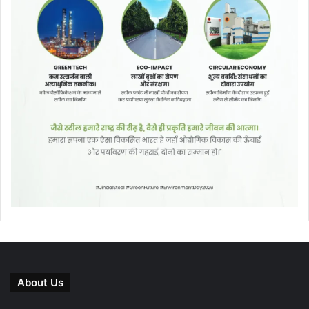
About Us