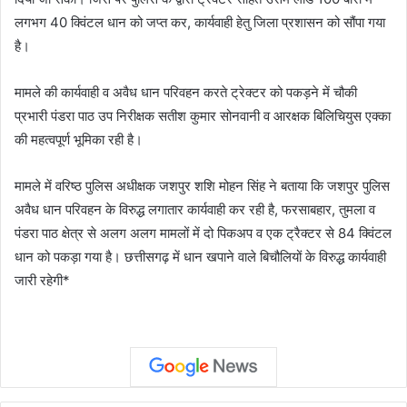
लगभग 40 क्विंटल धान को जप्त कर, कार्यवाही हेतु जिला प्रशासन को सौंपा गया
है।
मामले की कार्यवाही व अवैध धान परिवहन करते ट्रेक्टर को पकड़ने में चौकी
प्रभारी पंडरा पाठ उप निरीक्षक सतीश कुमार सोनवानी व आरक्षक बिलिचियुस एक्का
की महत्वपूर्ण भूमिका रही है।
मामले में वरिष्ठ पुलिस अधीक्षक जशपुर शशि मोहन सिंह ने बताया कि जशपुर पुलिस
अवैध धान परिवहन के विरुद्ध लगातार कार्यवाही कर रही है, फरसाबहार, तुमला व
पंडरा पाठ क्षेत्र से अलग अलग मामलों में दो पिकअप व एक ट्रैक्टर से 84 क्विंटल
धान को पकड़ा गया है। छत्तीसगढ़ में धान खपाने वाले बिचौलियों के विरुद्ध कार्यवाही
जारी रहेगी*