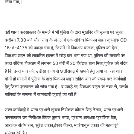
लिया गया,।
वहीं थाना फरसाबहार के मामले में भी पुलिस के द्वारा मुखबिर की सूचना पर सुबह
करीबन 7.30 बजे धौरा सांड के जंगल में एक संदिग्ध पिकअप वाहन क्रमांक OD-
16-A-4175 को पकड़ा गया है, जिसमें भी पिकअप चालक, पुलिस को देख,
पिकअप वाहन को लावारिश हालत में छोड़ कर भाग गया था, पुलिस की तलाशी पर
उक्त संदिग्ध पिकअप में लगभग 50 बोरी में 20 क्विंटल धान मिला,पुलिस को संदेह
है कि उक्त धान को, उड़ीसा राज्य से छत्तीसगढ़ में खपाने हेतु लाया जा रहा था।
दोनों ही मामलों में पुलिस के द्वारा पिकअप वाहन सहित धान को पकड़ कर कार्यवाही
हेतु जिला प्रशासन को सौंपा गया है। व पकड़े गए पिकअप वाहन के नंबर से, उनके
मालिकों के सम्बन्ध में जानकारी जुटाई जा रही है।
उक्त कार्यवाही में थाना प्रभारी तुमला निरीक्षक कोमल सिंह नेताम, थाना प्रभारी
फरसाबहार उप निरीक्षक विवेक कुमार भगत, प्रधान आरक्षक फ्रांसिस बेक,
आरक्षक संतोष राम, सुरेश एक्का,ईश्वर पैंकरा, मारियानुस एक्का की महत्वपूर्ण
भूमिका रही है।