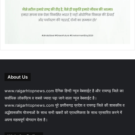
About Us
www.raigarhtopnews.com दैनिक हिन्दी न्यूज वेबसाईट है और रायगढ़ जिले का
सर्वाधिक लोकप्रिय व सबसे ज्यादा पढ़ा जाने वाला न्यूज वेबसाईट है।
www.raigarhtopnews.com पूरे छत्तीसगढ़ प्रदेश व रायगढ़ जिले की शासकीय व
अर्द्धशासकीय योजनाओं के साथ सभी खबरों को प्राथमिकता के साथ प्रसारित करने में
अपना महत्वपूर्ण योगदान देता है।