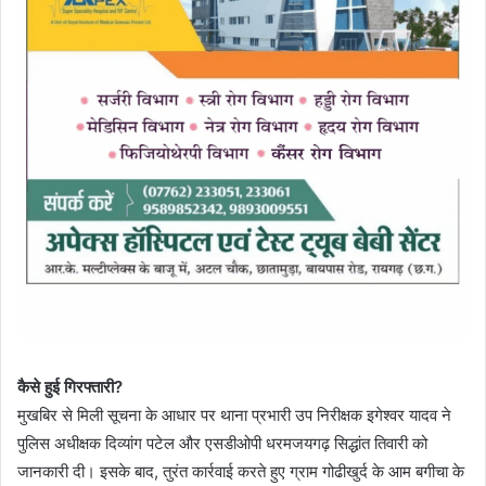
कैसे हुई गिरफ्तारी?
मुखबिर से मिली सूचना के आधार पर थाना प्रभारी उप निरीक्षक इगेश्वर यादव ने
पुलिस अधीक्षक दिव्यांग पटेल और एसडीओपी धरमजयगढ़ सिद्धांत तिवारी को
जानकारी दी। इसके बाद, तुरंत कार्रवाई करते हुए ग्राम गोढीखुर्द के आम बगीचा के