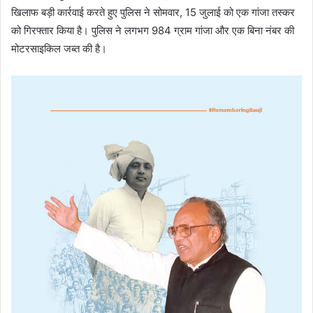
खिलाफ बड़ी कार्रवाई करते हुए पुलिस ने सोमवार, 15 जुलाई को एक गांजा तस्कर
को गिरफ्तार किया है। पुलिस ने लगभग 984 ग्राम गांजा और एक बिना नंबर की
मोटरसाइकिल जब्त की है।