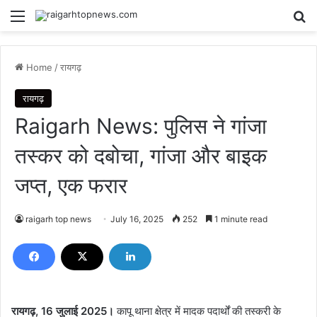
Menu
Se
Home
/
रायगढ़
रायगढ़
Raigarh News: पुलिस ने गांजा
तस्कर को दबोचा, गांजा और बाइक
जप्त, एक फरार
raigarh top news
July 16, 2025
252
1 minute read
रायगढ़, 16 जुलाई 2025।
कापू थाना क्षेत्र में मादक पदार्थों की तस्करी के