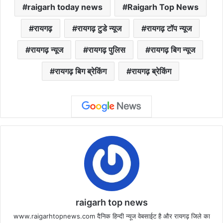
raigarh today news
Raigarh Top News
रायगढ़
रायगढ़ टुडे न्यूज
रायगढ़ टॉप न्यूज
रायगढ़ न्यूज
रायगढ़ पुलिस
रायगढ़ बिग न्यूज
रायगढ़ बिग ब्रेकिंग
रायगढ़ ब्रेकिंग
raigarh top news
www.raigarhtopnews.com दैनिक हिन्दी न्यूज वेबसाईट है और रायगढ़ जिले का