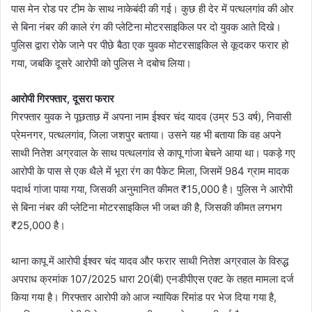
पास मेन रोड पर टीम के साथ नाकेबंदी की गई। कुछ ही देर में पत्थलगांव की ओर
से बिना नंबर की काले रंग की प्लेटिना मोटरसाइकिल पर दो युवक आते दिखे।
पुलिस द्वारा रोके जाने पर पीछे बैठा एक युवक मोटरसाइकिल से कूदकर फरार हो
गया, जबकि दूसरे आरोपी को पुलिस ने दबोच लिया।
आरोपी गिरफ्तार, दूसरा फरार
गिरफ्तार युवक ने पूछताछ में अपना नाम ईश्वर चंद यादव (उम्र 53 वर्ष), निवासी
प्रेमनगर, पत्थलगांव, जिला जशपुर बताया। उसने यह भी बताया कि वह अपने
साथी नितेश अग्रवाल के साथ पत्थलगांव से कापू गांजा बेचने आया था। पकड़े गए
आरोपी के पास से एक थैले में भूरा रंग का पैकेट मिला, जिसमें 984 ग्राम मादक
पदार्थ गांजा पाया गया, जिसकी अनुमानित कीमत ₹15,000 है। पुलिस ने आरोपी
से बिना नंबर की प्लेटिना मोटरसाइकिल भी जब्त की है, जिसकी कीमत लगभग
₹25,000 है।
थाना कापू में आरोपी ईश्वर चंद यादव और फरार साथी नितेश अग्रवाल के विरुद्ध
अपराध क्रमांक 107/2025 धारा 20(बी) एनडीपीएस एक्ट के तहत मामला दर्ज
किया गया है। गिरफ्तार आरोपी को आज न्यायिक रिमांड पर भेज दिया गया है,