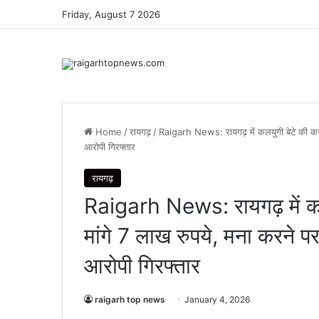
Friday, August 7 2026
Home
/
रायगढ़
/
Raigarh News: रायगढ़ में कलयुगी बेटे की करतू
आरोपी गिरफ्तार
रायगढ़
Raigarh News: रायगढ़ में कल
मांगे 7 लाख रुपये, मना करने पर
आरोपी गिरफ्तार
raigarh top news
January 4, 2026