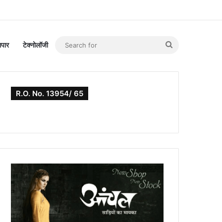
Search
यापार
टेक्नोलॉजी
for
R.O. No. 13954/ 65