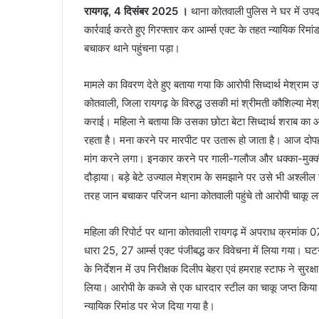
रायगढ़, 4 दिसंबर 2025 ।
थाना कोतवाली पुलिस ने घर में उपद
कार्रवाई करते हुए गिरफ्तार कर आर्म्स एक्ट के तहत न्यायिक र
बचाकर थाने पहुंचना पड़ा।
मामले का विवरण देते हुए बताया गया कि आरोपी सिध्दार्थ मेश्राम उर
कोतवाली, जिला रायगढ़ के विरुद्ध उसकी मां श्रीमती कौशिल्या म
कराई। महिला ने बताया कि उसका छोटा बेटा सिध्दार्थ शराब का आ
रहता है। मना करने पर मारपीट पर उतारू हो जाता है। आज दोपह
मांग करने लगा। इनकार करने पर गाली-गलौज और धक्का-मुक्की 
दौड़ाया। बड़े बेटे उज्याल मेश्राम के समझाने पर उसे भी अश्लील
तरह जान बचाकर परिजन थाना कोतवाली पहुंचे तो आरोपी चाकू लह
महिला की रिपोर्ट पर थाना कोतवाली रायगढ़ में अपराध क्रमांक
धारा 25, 27 आर्म्स एक्ट पंजीबद्ध कर विवेचना में लिया गया। घ
के निर्देशन में उप निरीक्षक दिलीप बेहरा एवं हमराह स्टाफ ने सुरक्
लिया। आरोपी के कब्जे से एक धारदार स्टील का चाकू जप्त किया ग
न्यायिक रिमांड पर भेज दिया गया है।