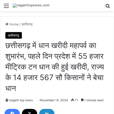
Menu
Se
Home
/
छत्तीसगढ़
छत्तीसगढ़
छत्तीसगढ़ में धान खरीदी महापर्व का
शुभारंभ, पहले दिन प्रदेश में 55 हजार
मीट्रिक टन धान की हुई खरीदी, राज्य
के 14 हजार 567 सौ किसानों ने बेचा
धान
raigarh top news
November 14, 2024
71
1 minute read