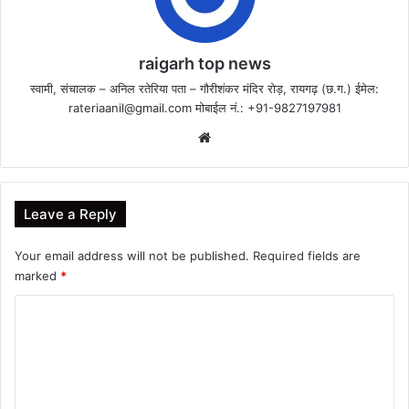
raigarh top news
स्वामी, संचालक – अनिल रतेरिया पता – गौरीशंकर मंदिर रोड़, रायगढ़ (छ.ग.) ईमेल:
rateriaanil@gmail.com
मोबाईल नं.: +91-9827197981
Website
Leave a Reply
Your email address will not be published.
Required fields are
marked
*
C
o
m
m