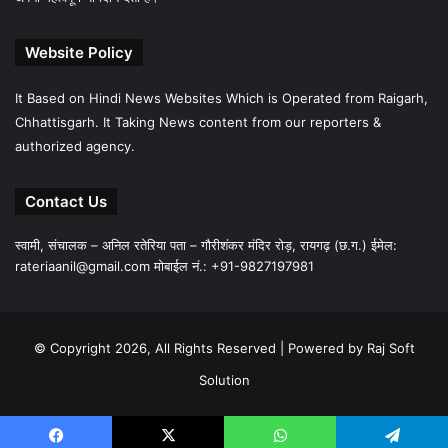
Website Policy
It Based on Hindi News Websites Which is Operated from Raigarh,
Chhattisgarh. It Taking News content from our reporters &
authorized agency.
Contact Us
स्वामी, संचालक – अनिल रतेरिया पता – गौरीशंकर मंदिर रोड़, रायगढ़ (छ.ग.) ईमेल:
rateriaanil@gmail.com
मोबाईल नं.: +91-9827197981
© Copyright 2026, All Rights Reserved |
Powered by Raj Soft
Solution