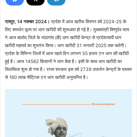
रायपुर, 14 नवम्बर 2024।
प्रदेश में आज खरीफ विपणन वर्ष 2024-25 के
लिए समर्थन मूल्य पर धान खरीदी की शुरूआत हो गई है। मुख्यमंत्री विष्णुदेव साय
ने आज बालोद जिले के भांठागांव (बी) धान खरीदी केन्द्र से प्रदेशव्यापी धान
खरीदी महापर्व का शुभारंभ किया। धान खरीदी 31 जनवरी 2025 तक चलेगी।
प्रदेश के विभिन्न जिलों में आज पहले दिन लगभग 55 हजार टन धान की खरीदी
हुई है। आज 14562 किसानों ने धान बेंचा है। इसी के साथ धान खरीदी का
सिलसिला शुरू हो गया है। राज्य सरकार इस वर्ष 2739 उपार्जन केन्द्रों के माध्यम
से 160 लाख मीट्रिक टन धान खरीदी अनुमानित है।