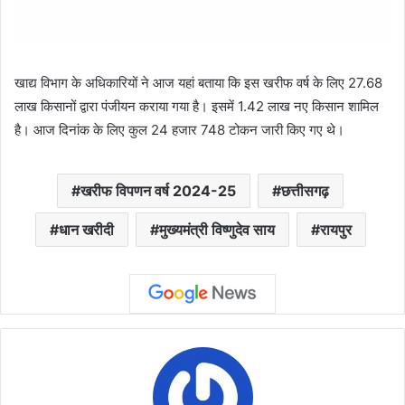
खाद्य विभाग के अधिकारियों ने आज यहां बताया कि इस खरीफ वर्ष के लिए 27.68
लाख किसानों द्वारा पंजीयन कराया गया है। इसमें 1.42 लाख नए किसान शामिल
है। आज दिनांक के लिए कुल 24 हजार 748 टोकन जारी किए गए थे।
खरीफ विपणन वर्ष 2024-25
छत्तीसगढ़
धान खरीदी
मुख्यमंत्री विष्णुदेव साय
रायपुर