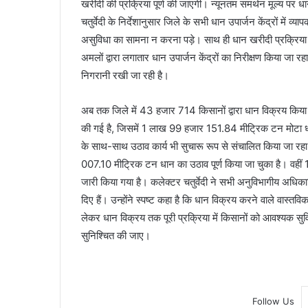
खरीदी की प्रक्रिया पूर्ण की जाएगी। न्यूनतम समर्थन मूल्य पर 
चतुर्वेदी के निर्देशानुसार जिले के सभी धान उपार्जन केंद्रों में व्
असुविधा का सामना न करना पड़े। साथ ही धान खरीदी प्रक्रिया में 
अमलों द्वारा लगातार धान उपार्जन केंद्रों का निरीक्षण किया जा
निगरानी रखी जा रही है।
अब तक जिले में 43 हजार 714 किसानों द्वारा धान विक्रय क
की गई है, जिसमें 1 लाख 99 हजार 151.84 मीट्रिक टन मोटा
के साथ-साथ उठाव कार्य भी सुचारू रूप से संचालित किया जा रहा 
007.10 मीट्रिक टन धान का उठाव पूर्ण किया जा चुका है। वह
जारी किया गया है। कलेक्टर चतुर्वेदी ने सभी अनुविभागीय अधिका
दिए हैं। उन्होंने स्पष्ट कहा है कि धान विक्रय करने वाले वास्
लेकर धान विक्रय तक पूरी प्रक्रिया में किसानों को आवश्यक सु
सुनिश्चित की जाए।
Follow Us