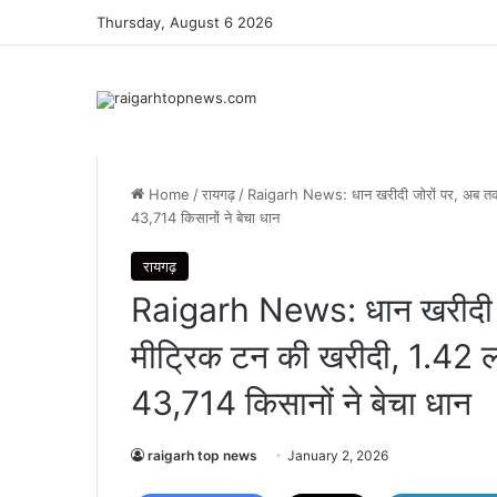
Thursday, August 6 2026
Home
/
रायगढ़
/
Raigarh News: धान खरीदी जोरों पर, अब तक 
43,714 किसानों ने बेचा धान
रायगढ़
Raigarh News: धान खरीदी 
मीट्रिक टन की खरीदी, 1.42 ल
43,714 किसानों ने बेचा धान
raigarh top news
January 2, 2026