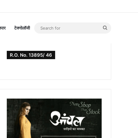
Search
यापार
टेक्नोलॉजी
for
R.O. No. 13895/ 46