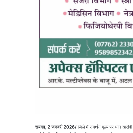
रायगढ़, 2 जनवरी 2026/
जिले में समर्थन मूल्य पर धान खरीद