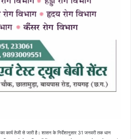
ी का कार्य तेजी से जारी है। शासन के निर्देशानुसार 31 जनवरी तक धान