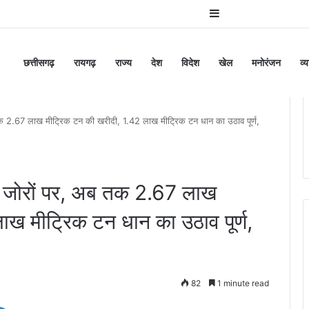
Sidebar
छत्तीसगढ़
रायगढ़
राज्य
देश
विदेश
खेल
मनोरंजन
व्
2.67 लाख मीट्रिक टन की खरीदी, 1.42 लाख मीट्रिक टन धान का उठाव पूर्ण,
जोरों पर, अब तक 2.67 लाख
ाख मीट्रिक टन धान का उठाव पूर्ण,
82
1 minute read