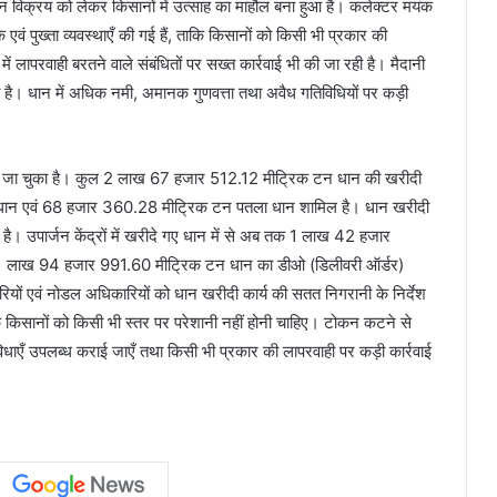
धान विक्रय को लेकर किसानों में उत्साह का माहौल बना हुआ है। कलेक्टर मयंक
यापक एवं पुख्ता व्यवस्थाएँ की गई हैं, ताकि किसानों को किसी भी प्रकार की
लापरवाही बरतने वाले संबंधितों पर सख्त कार्रवाई भी की जा रही है। मैदानी
 रहा है। धान में अधिक नमी, अमानक गुणवत्ता तथा अवैध गतिविधियों पर कड़ी
िया जा चुका है। कुल 2 लाख 67 हजार 512.12 मीट्रिक टन धान की खरीदी
 धान एवं 68 हजार 360.28 मीट्रिक टन पतला धान शामिल है। धान खरीदी
है। उपार्जन केंद्रों में खरीदे गए धान में से अब तक 1 लाख 42 हजार
ीं 1 लाख 94 हजार 991.60 मीट्रिक टन धान का डीओ (डिलीवरी ऑर्डर)
रियों एवं नोडल अधिकारियों को धान खरीदी कार्य की सतत निगरानी के निर्देश
तविक किसानों को किसी भी स्तर पर परेशानी नहीं होनी चाहिए। टोकन कटने से
विधाएँ उपलब्ध कराई जाएँ तथा किसी भी प्रकार की लापरवाही पर कड़ी कार्रवाई