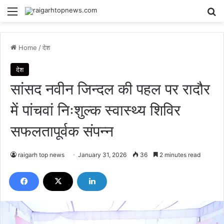
Menu
Se
Home
/
देश
देश
सांसद नवीन जिन्दल की पहल पर रादौर
में पांचवां निःशुल्क स्वास्थ्य शिविर
सफलतापूर्वक संपन्न
raigarh top news
January 31, 2026
36
2 minutes read