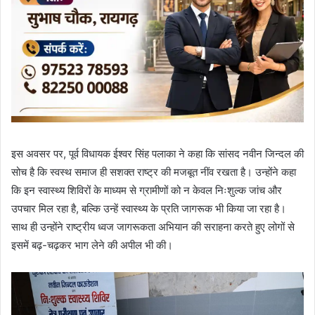
इस अवसर पर, पूर्व विधायक ईश्वर सिंह पलाका ने कहा कि सांसद नवीन जिन्दल की
सोच है कि स्वस्थ समाज ही सशक्त राष्ट्र की मजबूत नींव रखता है। उन्होंने कहा
कि इन स्वास्थ्य शिविरों के माध्यम से ग्रामीणों को न केवल निःशुल्क जांच और
उपचार मिल रहा है, बल्कि उन्हें स्वास्थ्य के प्रति जागरूक भी किया जा रहा है।
साथ ही उन्होंने राष्ट्रीय ध्वज जागरूकता अभियान की सराहना करते हुए लोगों से
इसमें बढ़-चढ़कर भाग लेने की अपील भी की।