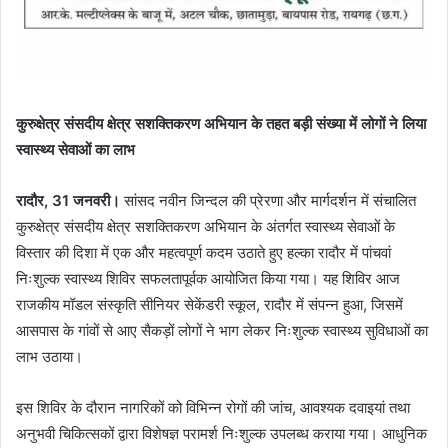
कुरुक्षेत्र संसदीय क्षेत्र सशक्तिकरण अभियान के तहत बड़ी संख्या में लोगों ने लिया
स्वास्थ्य सेवाओं का लाभ
रादौर, 31 जनवरी।
सांसद नवीन जिन्दल की प्रेरणा और मार्गदर्शन में संचालित
कुरुक्षेत्र संसदीय क्षेत्र सशक्तिकरण अभियान के अंतर्गत स्वास्थ्य सेवाओं के
विस्तार की दिशा में एक और महत्वपूर्ण कदम उठाते हुए हल्का रादौर में पांचवां
निःशुल्क स्वास्थ्य शिविर सफलतापूर्वक आयोजित किया गया। यह शिविर आज
राजकीय मॉडल संस्कृति सीनियर सेकेंडरी स्कूल, रादौर में संपन्न हुआ, जिसमें
आसपास के गांवों से आए सैकड़ों लोगों ने भाग लेकर निःशुल्क स्वास्थ्य सुविधाओं का
लाभ उठाया।
इस शिविर के दौरान नागरिकों को विभिन्न रोगों की जांच, आवश्यक दवाइयां तथा
अनुभवी चिकित्सकों द्वारा विशेषज्ञ परामर्श निःशुल्क उपलब्ध कराया गया। आधुनिक