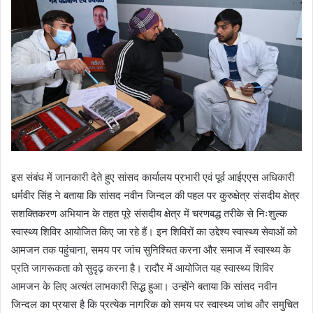
इस संबंध में जानकारी देते हुए सांसद कार्यालय प्रभारी एवं पूर्व आईएएस अधिकारी
धर्मवीर सिंह ने बताया कि सांसद नवीन जिन्दल की पहल पर कुरुक्षेत्र संसदीय क्षेत्र
सशक्तिकरण अभियान के तहत पूरे संसदीय क्षेत्र में चरणबद्ध तरीके से निःशुल्क
स्वास्थ्य शिविर आयोजित किए जा रहे हैं। इन शिविरों का उद्देश्य स्वास्थ्य सेवाओं को
आमजन तक पहुंचाना, समय पर जांच सुनिश्चित करना और समाज में स्वास्थ्य के
प्रति जागरूकता को सुदृढ़ करना है। रादौर में आयोजित यह स्वास्थ्य शिविर
आमजन के लिए अत्यंत लाभकारी सिद्ध हुआ। उन्होंने बताया कि सांसद नवीन
जिन्दल का प्रयास है कि प्रत्येक नागरिक को समय पर स्वास्थ्य जांच और समुचित