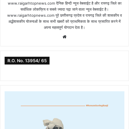
www.raigarhtopnews.com दैनिक हिन्दी न्यूज वेबसाईट है और रायगढ़ जिले का
सर्वाधिक लोकप्रिय व सबसे ज्यादा पढ़ा जाने वाला न्यूज वेबसाईट है।
www.raigarhtopnews.com पूरे छत्तीसगढ़ प्रदेश व रायगढ़ जिले की शासकीय व
अर्द्धशासकीय योजनाओं के साथ सभी खबरों को प्राथमिकता के साथ प्रसारित करने में
अपना महत्वपूर्ण योगदान देता है।
Website
R.O. No. 13954/ 65