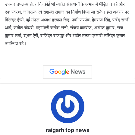
उपचार उपलब्ध हो, ताकि कोई भी व्यक्ति संसाधनों के अभाव में पीड़ित न रहे और
एक स्वस्थ, जागरूक एवं सशक्त समाज का निर्माण किया जा सके। इस अवसर पर
विरेन्द्र हैप्पी, पूर्व मंडल अध्यक्ष हरपाल सिंह, पम्मी सरपंच, हेमराज सिंह, पार्षद सन्नी
आर्य, सतीश चौधरी, महामंत्री सतीश सैनी, संजय काम्बोज, अशोक कुमार, राज
कुमार शर्मा, शुभम ऐरी, राजिंद्र राजपूत और रादौर हल्का प्रभारी सलिंद्र कुमार
उपस्थित रहे।
raigarh top news