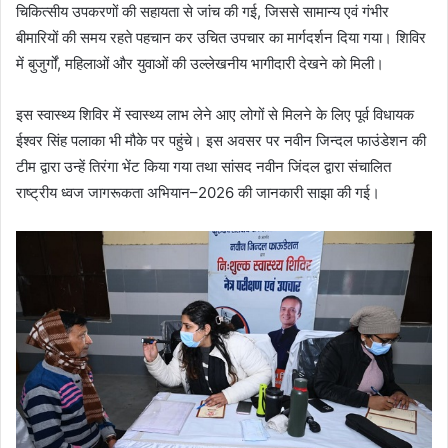
चिकित्सीय उपकरणों की सहायता से जांच की गई, जिससे सामान्य एवं गंभीर
बीमारियों की समय रहते पहचान कर उचित उपचार का मार्गदर्शन दिया गया। शिविर
में बुजुर्गों, महिलाओं और युवाओं की उल्लेखनीय भागीदारी देखने को मिली।
इस स्वास्थ्य शिविर में स्वास्थ्य लाभ लेने आए लोगों से मिलने के लिए पूर्व विधायक
ईश्वर सिंह पलाका भी मौके पर पहुंचे। इस अवसर पर नवीन जिन्दल फाउंडेशन की
टीम द्वारा उन्हें तिरंगा भेंट किया गया तथा सांसद नवीन जिंदल द्वारा संचालित
राष्ट्रीय ध्वज जागरूकता अभियान–2026 की जानकारी साझा की गई।