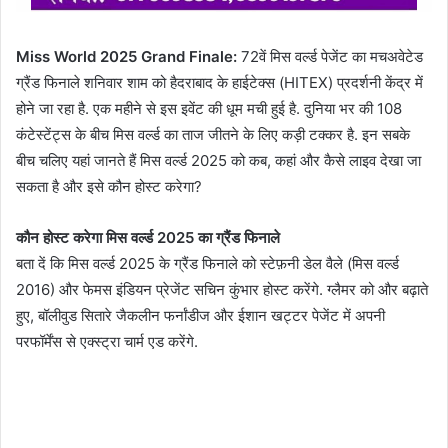
Miss World 2025 Grand Finale:
72वें मिस वर्ल्ड पेजेंट का मचअवेटेड
ग्रैंड फिनाले शनिवार शाम को हैदराबाद के हाईटेक्स (HITEX) प्रदर्शनी केंद्र में
होने जा रहा है. एक महीने से इस इवेंट की धूम मची हुई है. दुनिया भर की 108
कंटेस्टेंट्स के बीच मिस वर्ल्ड का ताज जीतने के लिए कड़ी टक्कर है. इन सबके
बीच चलिए यहां जानते हैं मिस वर्ल्ड 2025 को कब, कहां और कैसे लाइव देखा जा
सकता है और इसे कौन होस्ट करेगा?
कौन होस्ट करेगा मिस वर्ल्ड 2025 का ग्रैंड फिनाले
बता दें कि मिस वर्ल्ड 2025 के ग्रैंड फिनाले को स्टेफ़नी डेल वैले (मिस वर्ल्ड
2016) और फेमस इंडियन प्रेजेंट सचिन कुंभार होस्ट करेंगे. ग्लैमर को और बढ़ाते
हुए, बॉलीवुड सितारे जैकलीन फर्नांडीज और ईशान खट्टर पेजेंट में अपनी
परफॉर्मेंस से एक्स्ट्रा चार्म एड करेंगे.