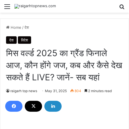
Menu
Se
Home
/
देश
देश
विदेश
मिस वर्ल्ड 2025 का ग्रैंड फिनाले
आज, कौन होंगे जज, कब और कैसे देख
सकते हैं LIVE? जानें- सब यहां
raigarh top news
May 31, 2025
804
2 minutes read