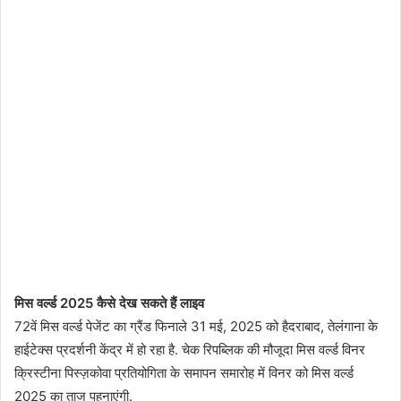
मिस वर्ल्ड 2025 कैसे देख सकते हैं लाइव
72वें मिस वर्ल्ड पेजेंट का ग्रैंड फिनाले 31 मई, 2025 को हैदराबाद, तेलंगाना के
हाईटेक्स प्रदर्शनी केंद्र में हो रहा है. चेक रिपब्लिक की मौजूदा मिस वर्ल्ड विनर
क्रिस्टीना पिस्ज़कोवा प्रतियोगिता के समापन समारोह में विनर को मिस वर्ल्ड
2025 का ताज पहनाएंगी.