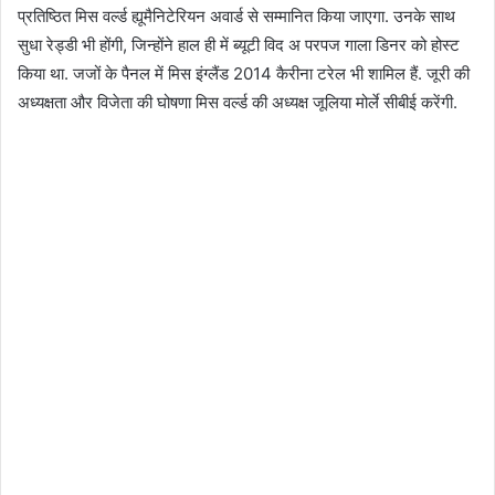
प्रतिष्ठित मिस वर्ल्ड ह्यूमैनिटेरियन अवार्ड से सम्मानित किया जाएगा. उनके साथ
सुधा रेड्डी भी होंगी, जिन्होंने हाल ही में ब्यूटी विद अ परपज गाला डिनर को होस्ट
किया था. जजों के पैनल में मिस इंग्लैंड 2014 कैरीना टरेल भी शामिल हैं. जूरी की
अध्यक्षता और विजेता की घोषणा मिस वर्ल्ड की अध्यक्ष जूलिया मोर्ले सीबीई करेंगी.