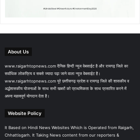
About Us
www.raigarhtopnews.com दैनिक हिन्दी न्यूज वेबसाईट है और रायगढ़ जिले का
सर्वाधिक लोकप्रिय व सबसे ज्यादा पढ़ा जाने वाला न्यूज वेबसाईट है।
www.raigarhtopnews.com पूरे छत्तीसगढ़ प्रदेश व रायगढ़ जिले की शासकीय व
अर्द्धशासकीय योजनाओं के साथ सभी खबरों को प्राथमिकता के साथ प्रसारित करने में
अपना महत्वपूर्ण योगदान देता है।
Website Policy
It Based on Hindi News Websites Which is Operated from Raigarh,
Chhattisgarh. It Taking News content from our reporters &