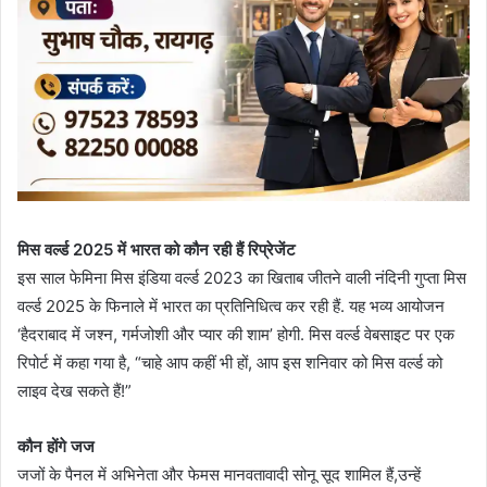
मिस वर्ल्ड 2025 में भारत को कौन रही हैं रिप्रेजेंट
इस साल फेमिना मिस इंडिया वर्ल्ड 2023 का खिताब जीतने वाली नंदिनी गुप्ता मिस
वर्ल्ड 2025 के फिनाले में भारत का प्रतिनिधित्व कर रही हैं. यह भव्य आयोजन
‘हैदराबाद में जश्न, गर्मजोशी और प्यार की शाम’ होगी. मिस वर्ल्ड वेबसाइट पर एक
रिपोर्ट में कहा गया है, “चाहे आप कहीं भी हों, आप इस शनिवार को मिस वर्ल्ड को
लाइव देख सकते हैं!”
कौन होंगे जज
जजों के पैनल में अभिनेता और फेमस मानवतावादी सोनू सूद शामिल हैं,उन्हें