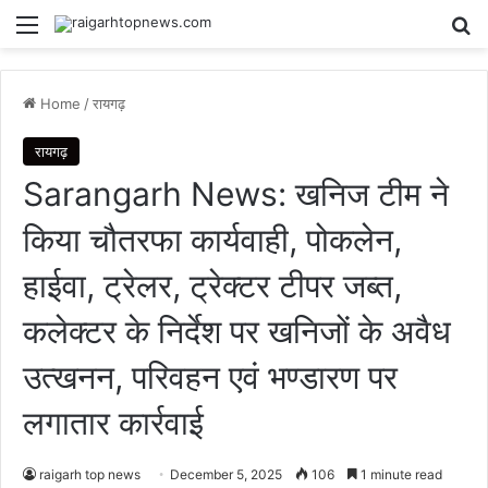
Menu
Se
Home
/
रायगढ़
रायगढ़
Sarangarh News: खनिज टीम ने
किया चौतरफा कार्यवाही, पोकलेन,
हाईवा, ट्रेलर, ट्रेक्टर टीपर जब्त,
कलेक्टर के निर्देश पर खनिजों के अवैध
उत्खनन, परिवहन एवं भण्डारण पर
लगातार कार्रवाई
raigarh top news
December 5, 2025
106
1 minute read