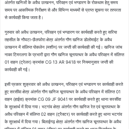
अंतर्गत खनिजों के अवैध उत्खनन, परिवहन एवं भण्डारण के रोकथाम हेतु समय
समय पर आकस्मिक निरीक्षण से और विभिन्न माध्यमों से प्राप्त सूचना पर तत्परता
से कार्यवाही किया जाता है।
गुरुवार को अवैध उत्खनन, परिवहन एवं भण्डारण पर कार्यवाही करते हुए सरिया
तहसील के नौघटा-छैलफोरा क्षेत्र अंतर्गत गौण खनिज डोलोमाईट के अवैध
उत्खनन में संलिप्त पोकलेन (मशीन) पर जप्ती की कार्यवाही की गई। खनिज जांच
नाका टिमरलगा के प्रभारी द्वारा गौण खनिज चूनापत्थर के अवैध परिवहन में संलिप्त
01 वाहन (ट्रेलर) क्रमांक CG 13 AR 9418 पर नियमानुसार जप्ती की
कार्यवाही की गई।
इसी प्रकार शुक्रवार को अवैध उत्खनन, परिवहन एवं भण्डारण पर कार्यवाही करते
हुए सरसींवा क्षेत्र अंतर्गत गौण खनिज चूनापत्थर के अवैध परिवहन में संलिप्त 01
वाहन (हाईवा) क्रमांक CG 09 JF 9041 पर कार्यवाही करते हुए थाना सरसींवा
के सुरक्षार्थ में दिया गया। भटगांव क्षेत्र अंतर्गत गौण खनिज रेत एवं चूनापत्थर के
अवैध परिवहन में संलिप्त 02 वाहन (ट्रैक्टर) पर कार्यवाही करते हुए थाना भटगांव
के सुरक्षार्थ में दिया गया। बिलाईगढ़ क्षेत्र अंतर्गत गौण खनिज चूनापत्थर के अवैध