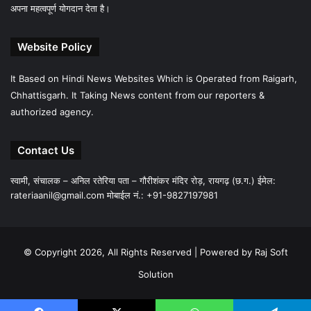
अपना महत्वपूर्ण योगदान देता है।
Website Policy
It Based on Hindi News Websites Which is Operated from Raigarh,
Chhattisgarh. It Taking News content from our reporters &
authorized agency.
Contact Us
स्वामी, संचालक – अनिल रतेरिया पता – गौरीशंकर मंदिर रोड़, रायगढ़ (छ.ग.) ईमेल:
rateriaanil@gmail.com
मोबाईल नं.: +91-9827197981
© Copyright 2026, All Rights Reserved |
Powered by Raj Soft
Solution