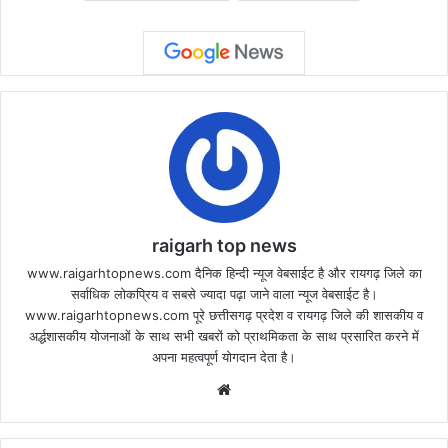
raigarh top news
www.raigarhtopnews.com दैनिक हिन्दी न्यूज वेबसाईट है और रायगढ़ जिले का
सर्वाधिक लोकप्रिय व सबसे ज्यादा पढ़ा जाने वाला न्यूज वेबसाईट है।
www.raigarhtopnews.com पूरे छत्तीसगढ़ प्रदेश व रायगढ़ जिले की शासकीय व
अर्द्धशासकीय योजनाओं के साथ सभी खबरों को प्राथमिकता के साथ प्रसारित करने में
अपना महत्वपूर्ण योगदान देता है।
Website