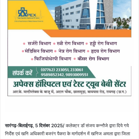
सारंगढ़-बिलाईगढ़, 5 दिसंबर 2025/
कलेक्टर डॉ संजय कन्नौजे द्वारा दिये गये
निर्देश एवं खनि अधिकारी बजरंग पैकरा के मार्गदर्शन में खनिज अमला द्वारा जिला