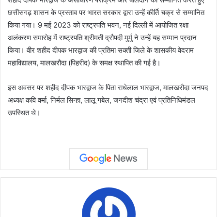
छत्तीसगढ़ शासन के प्रस्ताव पर भारत सरकार द्वारा उन्हें कीर्ति चक्र से सम्मानित
किया गया। 9 मई 2023 को राष्ट्रपति भवन, नई दिल्ली में आयोजित रक्षा
अलंकरण समारोह में राष्ट्रपति श्रीमती द्रौपदी मुर्मु ने उन्हें यह सम्मान प्रदान
किया। वीर शहीद दीपक भारद्वाज की प्रतिमा सक्ती जिले के शासकीय वेदराम
महाविद्यालय, मालखरौदा (पिहरीद) के समक्ष स्थापित की गई है।
इस अवसर पर शहीद दीपक भारद्वाज के पिता राधेलाल भारद्वाज, मालखरौदा जनपद
अध्यक्ष कवि वर्मा, निर्मल सिन्हा, लालू गबेल, जगदीश चंद्रा एवं प्रतिनिधिमंडल
उपस्थित थे।