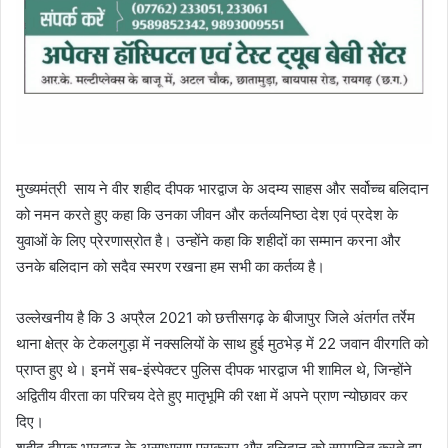
मुख्यमंत्री साय ने वीर शहीद दीपक भारद्वाज के अदम्य साहस और सर्वोच्च बलिदान
को नमन करते हुए कहा कि उनका जीवन और कर्तव्यनिष्ठा देश एवं प्रदेश के
युवाओं के लिए प्रेरणास्रोत है। उन्होंने कहा कि शहीदों का सम्मान करना और
उनके बलिदान को सदैव स्मरण रखना हम सभी का कर्तव्य है।
उल्लेखनीय है कि 3 अप्रैल 2021 को छत्तीसगढ़ के बीजापुर जिले अंतर्गत तर्रेम
थाना क्षेत्र के टेकलगुड़ा में नक्सलियों के साथ हुई मुठभेड़ में 22 जवान वीरगति को
प्राप्त हुए थे। इनमें सब-इंस्पेक्टर पुलिस दीपक भारद्वाज भी शामिल थे, जिन्होंने
अद्वितीय वीरता का परिचय देते हुए मातृभूमि की रक्षा में अपने प्राण न्योछावर कर
दिए।
शहीद दीपक भारद्वाज के असाधारण पराक्रम और बलिदान को सम्मानित करते हुए