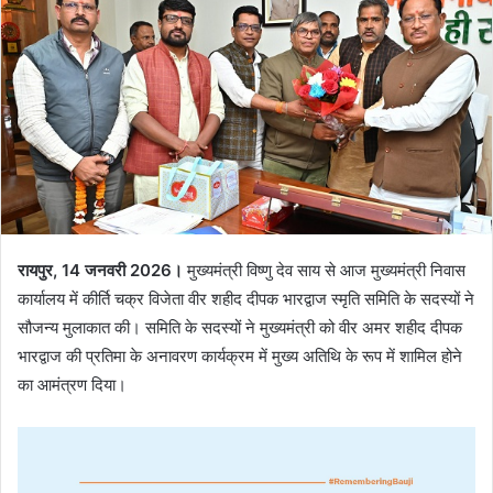
रायपुर, 14 जनवरी 2026।
मुख्यमंत्री विष्णु देव साय से आज मुख्यमंत्री निवास
कार्यालय में कीर्ति चक्र विजेता वीर शहीद दीपक भारद्वाज स्मृति समिति के सदस्यों ने
सौजन्य मुलाकात की। समिति के सदस्यों ने मुख्यमंत्री को वीर अमर शहीद दीपक
भारद्वाज की प्रतिमा के अनावरण कार्यक्रम में मुख्य अतिथि के रूप में शामिल होने
का आमंत्रण दिया।