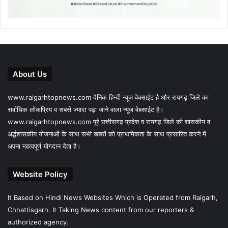
About Us
www.raigarhtopnews.com दैनिक हिन्दी न्यूज वेबसाईट है और रायगढ़ जिले का
सर्वाधिक लोकप्रिय व सबसे ज्यादा पढ़ा जाने वाला न्यूज वेबसाईट है।
www.raigarhtopnews.com पूरे छत्तीसगढ़ प्रदेश व रायगढ़ जिले की शासकीय व
अर्द्धशासकीय योजनाओं के साथ सभी खबरों को प्राथमिकता के साथ प्रसारित करने में
अपना महत्वपूर्ण योगदान देता है।
Website Policy
It Based on Hindi News Websites Which is Operated from Raigarh,
Chhattisgarh. It Taking News content from our reporters &
authorized agency.