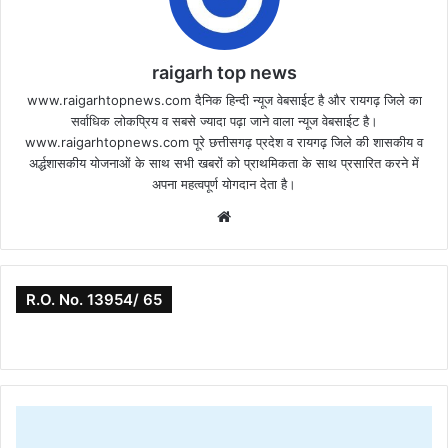
raigarh top news
www.raigarhtopnews.com दैनिक हिन्दी न्यूज वेबसाईट है और रायगढ़ जिले का
सर्वाधिक लोकप्रिय व सबसे ज्यादा पढ़ा जाने वाला न्यूज वेबसाईट है।
www.raigarhtopnews.com पूरे छत्तीसगढ़ प्रदेश व रायगढ़ जिले की शासकीय व
अर्द्धशासकीय योजनाओं के साथ सभी खबरों को प्राथमिकता के साथ प्रसारित करने में
अपना महत्वपूर्ण योगदान देता है।
Website
R.O. No. 13954/ 65