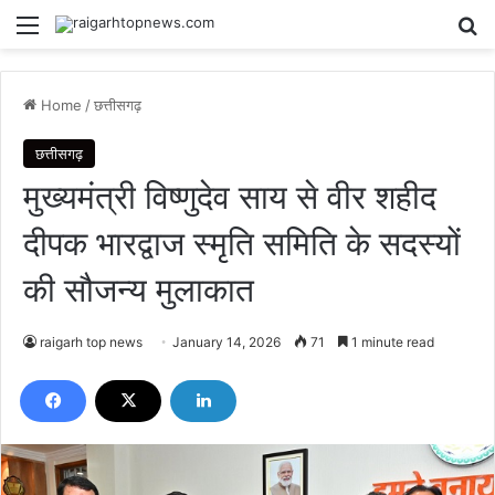
Menu
Se
Home
/
छत्तीसगढ़
छत्तीसगढ़
मुख्यमंत्री विष्णुदेव साय से वीर शहीद
दीपक भारद्वाज स्मृति समिति के सदस्यों
की सौजन्य मुलाकात
raigarh top news
January 14, 2026
71
1 minute read