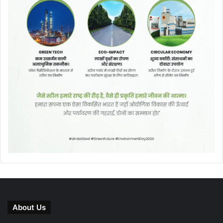
About Us