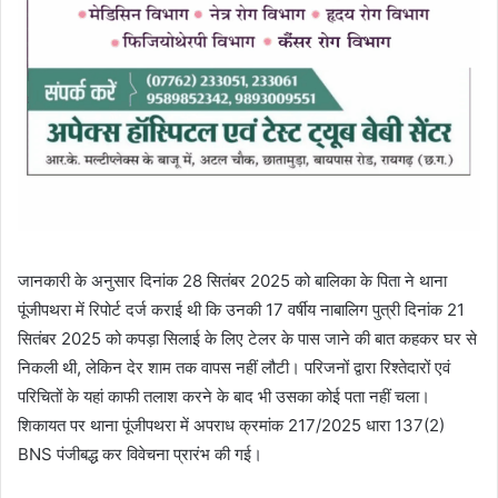
जानकारी के अनुसार दिनांक 28 सितंबर 2025 को बालिका के पिता ने थाना
पूंजीपथरा में रिपोर्ट दर्ज कराई थी कि उनकी 17 वर्षीय नाबालिग पुत्री दिनांक 21
सितंबर 2025 को कपड़ा सिलाई के लिए टेलर के पास जाने की बात कहकर घर से
निकली थी, लेकिन देर शाम तक वापस नहीं लौटी। परिजनों द्वारा रिश्तेदारों एवं
परिचितों के यहां काफी तलाश करने के बाद भी उसका कोई पता नहीं चला।
शिकायत पर थाना पूंजीपथरा में अपराध क्रमांक 217/2025 धारा 137(2)
BNS पंजीबद्ध कर विवेचना प्रारंभ की गई।