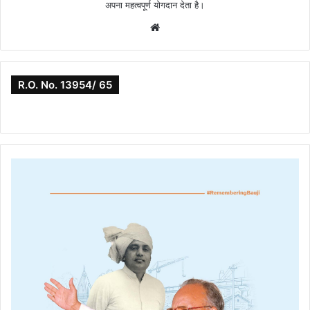
अपना महत्वपूर्ण योगदान देता है।
Website
R.O. No. 13954/ 65