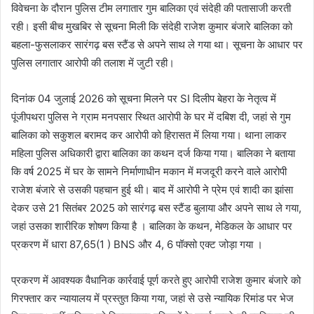
विवेचना के दौरान पुलिस टीम लगातार गुम बालिका एवं संदेही की पतासाजी करती
रही। इसी बीच मुखबिर से सूचना मिली कि संदेही राजेश कुमार बंजारे बालिका को
बहला-फुसलाकर सारंगढ़ बस स्टैंड से अपने साथ ले गया था। सूचना के आधार पर
पुलिस लगातार आरोपी की तलाश में जुटी रही।
दिनांक 04 जुलाई 2026 को सूचना मिलने पर SI दिलीप बेहरा के नेतृत्व में
पूंजीपथरा पुलिस ने ग्राम मनपसार स्थित आरोपी के घर में दबिश दी, जहां से गुम
बालिका को सकुशल बरामद कर आरोपी को हिरासत में लिया गया। थाना लाकर
महिला पुलिस अधिकारी द्वारा बालिका का कथन दर्ज किया गया। बालिका ने बताया
कि वर्ष 2025 में घर के सामने निर्माणाधीन मकान में मजदूरी करने वाले आरोपी
राजेश बंजारे से उसकी पहचान हुई थी। बाद में आरोपी ने प्रेम एवं शादी का झांसा
देकर उसे 21 सितंबर 2025 को सारंगढ़ बस स्टैंड बुलाया और अपने साथ ले गया,
जहां उसका शारीरिक शोषण किया है । बालिका के कथन, मेडिकल के आधार पर
प्रकरण में धारा 87,65(1 ) BNS और 4, 6 पॉक्सो एक्ट जोड़ा गया ।
प्रकरण में आवश्यक वैधानिक कार्रवाई पूर्ण करते हुए आरोपी राजेश कुमार बंजारे को
गिरफ्तार कर न्यायालय में प्रस्तुत किया गया, जहां से उसे न्यायिक रिमांड पर भेज