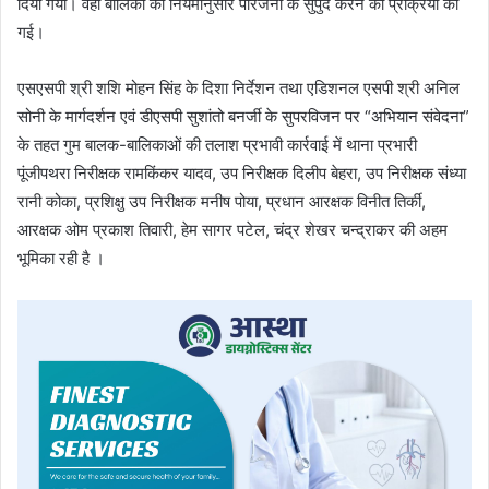
दिया गया। वहीं बालिका को नियमानुसार परिजनों के सुपुर्द करने की प्रक्रिया की
गई।
एसएसपी श्री शशि मोहन सिंह के दिशा निर्देशन तथा एडिशनल एसपी श्री अनिल
सोनी के मार्गदर्शन एवं डीएसपी सुशांतो बनर्जी के सुपरविजन पर “अभियान संवेदना”
के तहत गुम बालक-बालिकाओं की तलाश प्रभावी कार्रवाई में थाना प्रभारी
पूंजीपथरा निरीक्षक रामकिंकर यादव, उप निरीक्षक दिलीप बेहरा, उप निरीक्षक संध्या
रानी कोका, प्रशिक्षु उप निरीक्षक मनीष पोया, प्रधान आरक्षक विनीत तिर्की,
आरक्षक ओम प्रकाश तिवारी, हेम सागर पटेल, चंद्र शेखर चन्द्राकर की अहम
भूमिका रही है ।