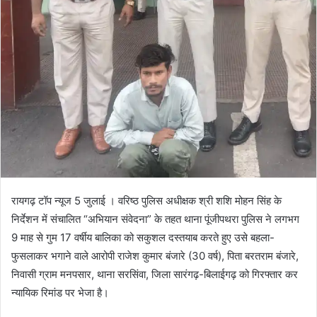
रायगढ़ टॉप न्यूज 5 जुलाई । वरिष्ठ पुलिस अधीक्षक श्री शशि मोहन सिंह के
निर्देशन में संचालित “अभियान संवेदना” के तहत थाना पूंजीपथरा पुलिस ने लगभग
9 माह से गुम 17 वर्षीय बालिका को सकुशल दस्तयाब करते हुए उसे बहला-
फुसलाकर भगाने वाले आरोपी राजेश कुमार बंजारे (30 वर्ष), पिता बरतराम बंजारे,
निवासी ग्राम मनपसार, थाना सरसिंवा, जिला सारंगढ़-बिलाईगढ़ को गिरफ्तार कर
न्यायिक रिमांड पर भेजा है।