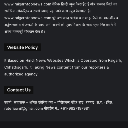
www.raigarhtopnews.com दैनिक हिन्दी न्यूज वेबसाईट है और रायगढ़ जिले का
सर्वाधिक लोकप्रिय व सबसे ज्यादा पढ़ा जाने वाला न्यूज वेबसाईट है।
www.raigarhtopnews.com पूरे छत्तीसगढ़ प्रदेश व रायगढ़ जिले की शासकीय व
अर्द्धशासकीय योजनाओं के साथ सभी खबरों को प्राथमिकता के साथ प्रसारित करने में
अपना महत्वपूर्ण योगदान देता है।
Website Policy
It Based on Hindi News Websites Which is Operated from Raigarh,
Chhattisgarh. It Taking News content from our reporters &
authorized agency.
Contact Us
स्वामी, संचालक – अनिल रतेरिया पता – गौरीशंकर मंदिर रोड़, रायगढ़ (छ.ग.) ईमेल:
rateriaanil@gmail.com
मोबाईल नं.: +91-9827197981