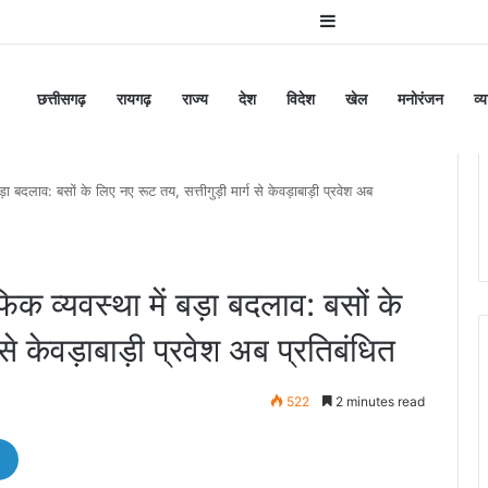
Sidebar
छत्तीसगढ़
रायगढ़
राज्य
देश
विदेश
खेल
मनोरंजन
व्
 बदलाव: बसों के लिए नए रूट तय, सत्तीगुड़ी मार्ग से केवड़ाबाड़ी प्रवेश अब
 व्यवस्था में बड़ा बदलाव: बसों के
 से केवड़ाबाड़ी प्रवेश अब प्रतिबंधित
522
2 minutes read