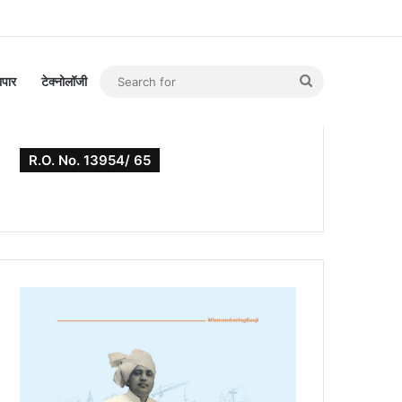
Search
यापार
टेक्नोलॉजी
for
R.O. No. 13954/ 65