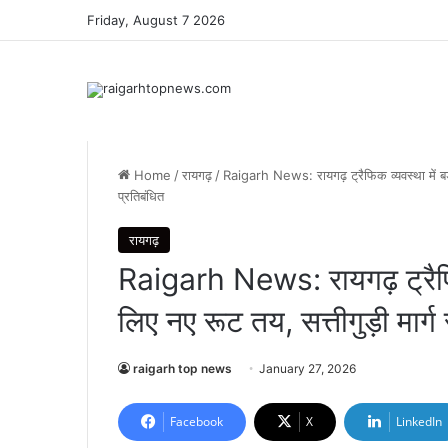
Friday, August 7 2026
Home
/
रायगढ़
/
Raigarh News: रायगढ़ ट्रैफिक व्यवस्था में बड़ा
प्रतिबंधित
रायगढ़
Raigarh News: रायगढ़ ट्रैफिक
लिए नए रूट तय, सत्तीगुड़ी मार्ग
raigarh top news
January 27, 2026
Facebook
X
LinkedIn