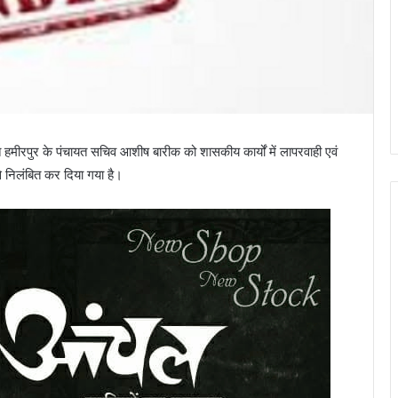
हमीरपुर के पंचायत सचिव आशीष बारीक को शासकीय कार्यों में लापरवाही एवं
से निलंबित कर दिया गया है।