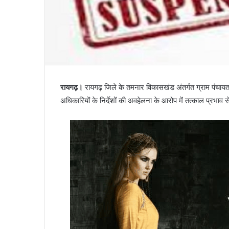
रायगढ़।
रायगढ़ जिले के तमनार विकासखंड अंतर्गत ग्राम पंचायत 
अधिकारियों के निर्देशों की अवहेलना के आरोप में तत्काल प्रभाव 