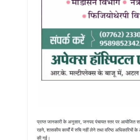
प्राप्त जानकारी के अनुसार, जनपद पंचायत स्तर पर आयोजित साप्त
रहने, शासकीय कार्यों में रुचि नहीं लेने तथा वरिष्ठ अधिकारियों 
की गई।