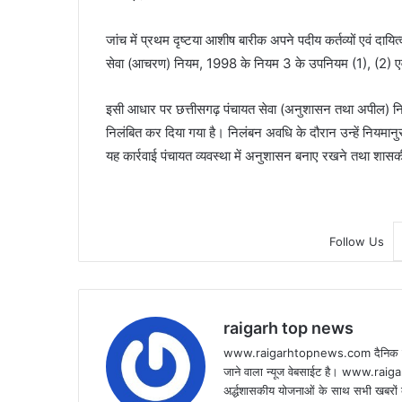
जांच में प्रथम दृष्टया आशीष बारीक अपने पदीय कर्तव्यों एवं दायित
सेवा (आचरण) नियम, 1998 के नियम 3 के उपनियम (1), (2) एवं (
इसी आधार पर छत्तीसगढ़ पंचायत सेवा (अनुशासन तथा अपील) निय
निलंबित कर दिया गया है। निलंबन अवधि के दौरान उन्हें नियमानु
यह कार्रवाई पंचायत व्यवस्था में अनुशासन बनाए रखने तथा शासकीय क
Follow Us
raigarh top news
www.raigarhtopnews.com दैनिक हिन्दी 
जाने वाला न्यूज वेबसाईट है। www.raig
अर्द्धशासकीय योजनाओं के साथ सभी खबरों क