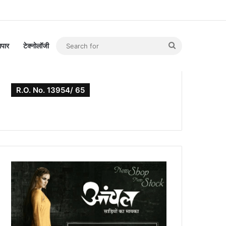
Search
यापार
टेक्नोलॉजी
for
R.O. No. 13954/ 65