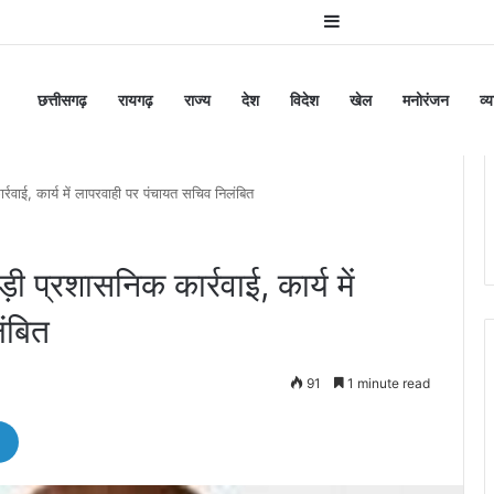
Sidebar
छत्तीसगढ़
रायगढ़
राज्य
देश
विदेश
खेल
मनोरंजन
व्
ाई, कार्य में लापरवाही पर पंचायत सचिव निलंबित
प्रशासनिक कार्रवाई, कार्य में
ंबित
91
1 minute read