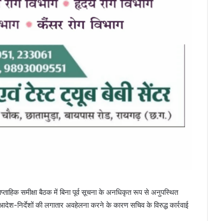
ाहिक समीक्षा बैठक में बिना पूर्व सूचना के अनधिकृत रूप से अनुपस्थित
के आदेश-निर्देशों की लगातार अवहेलना करने के कारण सचिव के विरुद्ध कार्रवाई