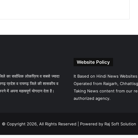
Website Policy
े का सर्वाधिक लोकप्रिय व सबसे ज्यादा
It Based on Hindi News Websites
गढ़ प्रदेश व रायगढ़ जिले की शासकीय व
Operated from Raigarh, Chhattisga
 में अपना महत्वपूर्ण योगदान देता है।
Taking News content from our re
authorized agency.
© Copyright 2026, All Rights Reserved |
Powered by Raj Soft Solution