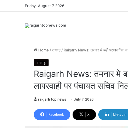
Friday, August 7 2026
Home
/
रायगढ़
/
Raigarh News: तमनार में बड़ी प्रशासनिक कार्रव
रायगढ़
Raigarh News: तमनार में बड़ी 
लापरवाही पर पंचायत सचिव निल
raigarh top news
July 7, 2026
Facebook
X
LinkedIn