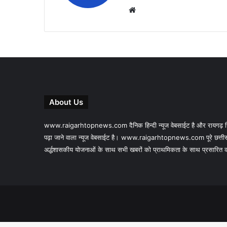
Website
About Us
www.raigarhtopnews.com दैनिक हिन्दी न्यूज वेबसाईट है और रायगढ़ जिल
पढ़ा जाने वाला न्यूज वेबसाईट है। www.raigarhtopnews.com पूरे छत्तीस
अर्द्धशासकीय योजनाओं के साथ सभी खबरों को प्राथमिकता के साथ प्रसारित करने