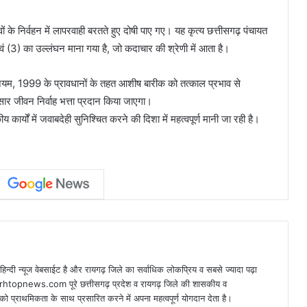
्वों के निर्वहन में लापरवाही बरतते हुए दोषी पाए गए। यह कृत्य छत्तीसगढ़ पंचायत
3) का उल्लंघन माना गया है, जो कदाचार की श्रेणी में आता है।
म, 1999 के प्रावधानों के तहत आशीष बारीक को तत्काल प्रभाव से
सार जीवन निर्वाह भत्ता प्रदान किया जाएगा।
ार्यों में जवाबदेही सुनिश्चित करने की दिशा में महत्वपूर्ण मानी जा रही है।
न्यूज वेबसाईट है और रायगढ़ जिले का सर्वाधिक लोकप्रिय व सबसे ज्यादा पढ़ा
arhtopnews.com पूरे छत्तीसगढ़ प्रदेश व रायगढ़ जिले की शासकीय व
ो प्राथमिकता के साथ प्रसारित करने में अपना महत्वपूर्ण योगदान देता है।