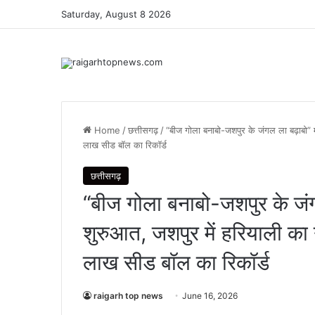
Saturday, August 8 2026
Home
/
छत्तीसगढ़
/
“बीज गोला बनाबो-जशपुर के जंगल ला बढ़ाबो” 
लाख सीड बॉल का रिकॉर्ड
छत्तीसगढ़
“बीज गोला बनाबो-जशपुर के ज
शुरुआत, जशपुर में हरियाली क
लाख सीड बॉल का रिकॉर्ड
raigarh top news
June 16, 2026