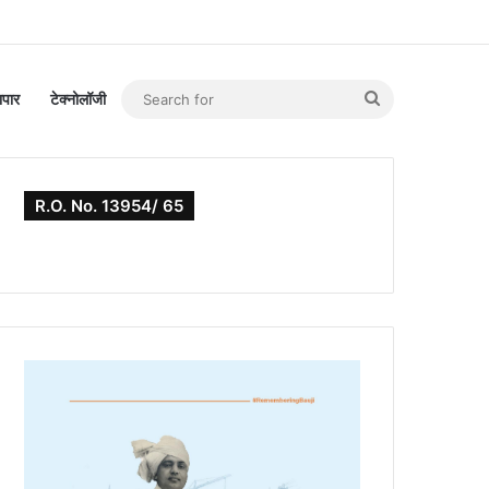
Search
यापार
टेक्नोलॉजी
for
R.O. No. 13954/ 65