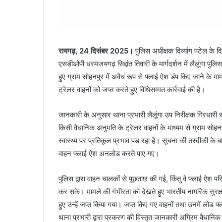
रायगढ़, 24 दिसंबर 2025।
पुलिस अधीक्षक दिव्यांग पटेल के
एसडीओपी धरमजयगढ़ सिद्दांत तिवारी के मार्गदर्शन में लैलूंगा पुल
हुए ग्राम सोहनपुर में अवैध रूप से फ्लाई ऐश डंप किए जाने के मा
ट्रेलर वाहनों को जप्त करते हुए विधिसम्मत कार्रवाई की है।
जानकारी के अनुसार थाना प्रभारी लैलूंगा उप निरीक्षक गिरधारी स
किसी वैधानिक अनुमति के ट्रेलर वाहनों के माध्यम से ग्राम सोहनप
स्वास्थ्य पर प्रतिकूल प्रभाव पड़ रहा है। सूचना की तस्दीकी के 
वाहन फ्लाई ऐश अनलोड करते पाए गए।
पुलिस द्वारा वाहन चालकों से पूछताछ की गई, किंतु वे फ्लाई ऐश प
कर सके। मामले की गंभीरता को देखते हुए भारतीय नागरिक सुरक्षा 
हुए उन्हें जप्त किया गया। जप्त किए गए वाहनों तथा उनमें लोड
थाना प्रभारी द्वारा प्रकरण की विस्तृत जानकारी अग्रिम वैधानिक क