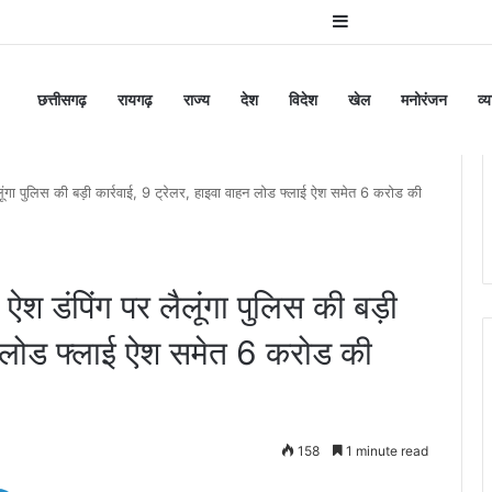
Sidebar
छत्तीसगढ़
रायगढ़
राज्य
देश
विदेश
खेल
मनोरंजन
व्
गा पुलिस की बड़ी कार्रवाई, 9 ट्रेलर, हाइवा वाहन लोड फ्लाई ऐश समेत 6 करोड की
डंपिंग पर लैलूंगा पुलिस की बड़ी
हन लोड फ्लाई ऐश समेत 6 करोड की
158
1 minute read