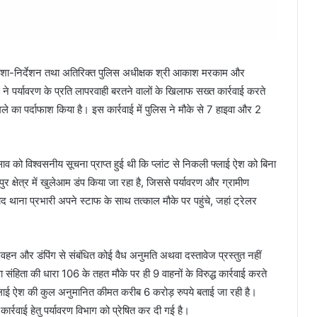
 दिशा-निर्देशन तथा अतिरिक्त पुलिस अधीक्षक श्री आकाश मरकाम और
िस ने पर्यावरण के प्रति लापरवाही बरतने वालों के खिलाफ सख्त कार्रवाई करते
मले का पर्दाफाश किया है। इस कार्रवाई में पुलिस ने मौके से 7 हाइवा और 2
ाव को विश्वसनीय सूचना प्राप्त हुई थी कि प्लांट से निकली फ्लाई ऐश को बिना
ुर क्षेत्र में खुलेआम डंप किया जा रहा है, जिससे पर्यावरण और ग्रामीण
बाद थाना प्रभारी अपने स्टाफ के साथ तत्काल मौके पर पहुंचे, जहां ट्रेलर
रिवहन और डंपिंग से संबंधित कोई वैध अनुमति अथवा दस्तावेज प्रस्तुत नहीं
संहिता की धारा 106 के तहत मौके पर ही 9 वाहनों के विरुद्ध कार्रवाई करते
 फ्लाई ऐश की कुल अनुमानित कीमत करीब 6 करोड़ रुपये बताई जा रही है।
ार्रवाई हेतु पर्यावरण विभाग को प्रेषित कर दी गई है।