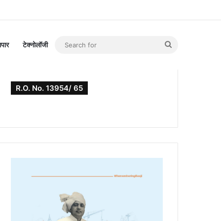
Search
यापार
टेक्नोलॉजी
for
R.O. No. 13954/ 65