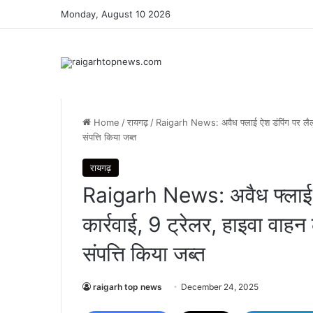
Monday, August 10 2026
Home
/
रायगढ़
/
Raigarh News: अवैध फ्लाई ऐश डंपिंग पर लैलूं
संपत्ति किया जब्त
रायगढ़
Raigarh News: अवैध फ्लाई ऐश 
कार्रवाई, 9 ट्रेलर, हाइवा वा
संपत्ति किया जब्त
raigarh top news
December 24, 2025