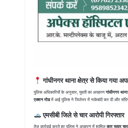
गांधीनगर थाना क्षेत्र से किया गया अ
पुलिस अधिकारियों के अनुसार, युवती का अपहरण
गांधीनगर थाना क
एक्शन मोड
में आई पुलिस ने जिलेभर में नाकेबंदी कर दी और संदि
एमसीबी जिले से चार आरोपी गिरफ्तार
तेज़ कार्रवाई करते हुए पुलिस ने अपहरण में शामिल
कार सवार चार 