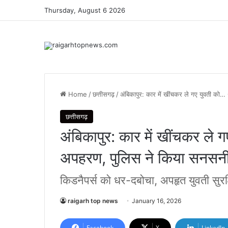
Thursday, August 6 2026
Home
/
छत्तीसगढ़
/
अंबिकापुर: कार में खींचकर ले गए युवती को…
छत्तीसगढ़
अंबिकापुर: कार में खींचकर ले
अपहरण, पुलिस ने किया सनसनीखे
किडनैपर्स को धर-दबोचा, अपहृत युवती सुरक
raigarh top news
January 16, 2026
Facebook
X
LinkedIn