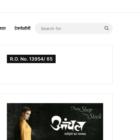
Search
यापार
टेक्नोलॉजी
for
R.O. No. 13954/ 65