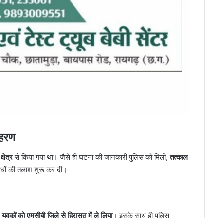
पहरण
्षेत्र
से किया गया था। जैसे ही घटना की जानकारी पुलिस को मिली,
तत्काल
ग्धों की तलाश शुरू कर दी।
युवकों को एमसीबी जिले से हिरासत में ले लिया
। इसके साथ ही पुलिस