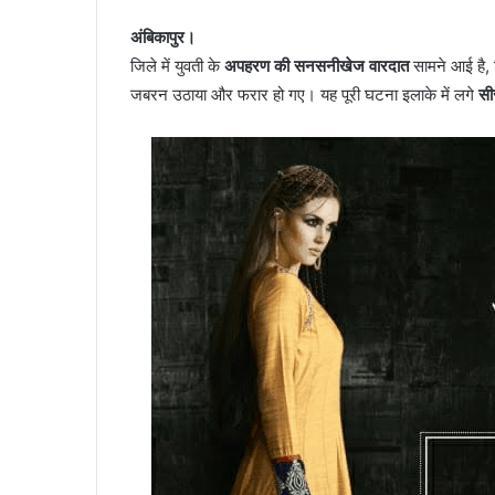
अंबिकापुर।
जिले में युवती के
अपहरण की सनसनीखेज वारदात
सामने आई है, 
जबरन उठाया और फरार हो गए। यह पूरी घटना इलाके में लगे
सी