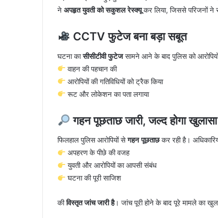
ने
अपहृत युवती को सकुशल रेस्क्यू
कर लिया, जिससे परिजनों ने 
CCTV फुटेज बना बड़ा सबूत
घटना का
सीसीटीवी फुटेज
सामने आने के बाद पुलिस को आरोपियों
वाहन की पहचान की
आरोपियों की गतिविधियों को ट्रैक किया
रूट और लोकेशन का पता लगाया
गहन पूछताछ जारी, जल्द होगा खुलासा
फिलहाल पुलिस आरोपियों से
गहन पूछताछ
कर रही है। अधिकारियो
अपहरण के पीछे की वजह
युवती और आरोपियों का आपसी संबंध
घटना की पूरी साजिश
की
विस्तृत जांच जारी है
। जांच पूरी होने के बाद पूरे मामले का ख