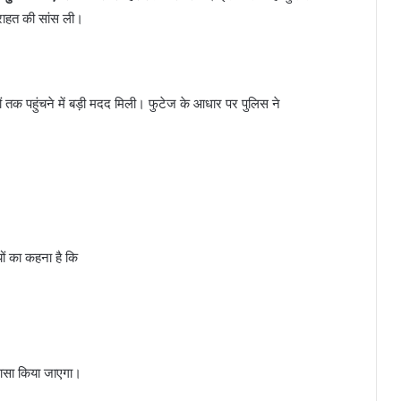
राहत की सांस ली।
 तक पहुंचने में बड़ी मदद मिली। फुटेज के आधार पर पुलिस ने
ं का कहना है कि
ुलासा किया जाएगा।