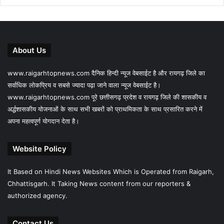
About Us
www.raigarhtopnews.com दैनिक हिन्दी न्यूज वेबसाईट है और रायगढ़ जिले का
सर्वाधिक लोकप्रिय व सबसे ज्यादा पढ़ा जाने वाला न्यूज वेबसाईट है।
www.raigarhtopnews.com पूरे छत्तीसगढ़ प्रदेश व रायगढ़ जिले की शासकीय व
अर्द्धशासकीय योजनाओं के साथ सभी खबरों को प्राथमिकता के साथ प्रसारित करने में
अपना महत्वपूर्ण योगदान देता है।
Website Policy
It Based on Hindi News Websites Which is Operated from Raigarh,
Chhattisgarh. It Taking News content from our reporters &
authorized agency.
Contact Us