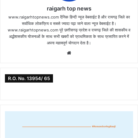
raigarh top news
www.raigarhtopnews.com दैनिक हिन्दी न्यूज वेबसाईट है और रायगढ़ जिले का
सर्वाधिक लोकप्रिय व सबसे ज्यादा पढ़ा जाने वाला न्यूज वेबसाईट है।
www.raigarhtopnews.com पूरे छत्तीसगढ़ प्रदेश व रायगढ़ जिले की शासकीय व
अर्द्धशासकीय योजनाओं के साथ सभी खबरों को प्राथमिकता के साथ प्रसारित करने में
अपना महत्वपूर्ण योगदान देता है।
Website
R.O. No. 13954/ 65