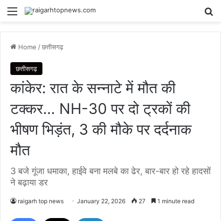
Menu
Se
Home
/
छत्तीसगढ़
छत्तीसगढ़
कांकेर: रात के सन्नाटे में मौत की
टक्कर… NH-30 पर दो ट्रकों की
भीषण भिड़ंत, 3 की मौके पर दर्दनाक
मौत
3 बजे गूंजा धमाका, हाईवे बना मलबे का ढेर, बार-बार हो रहे हादसों
ने बढ़ाया डर
raigarh top news
January 22, 2026
27
1 minute read