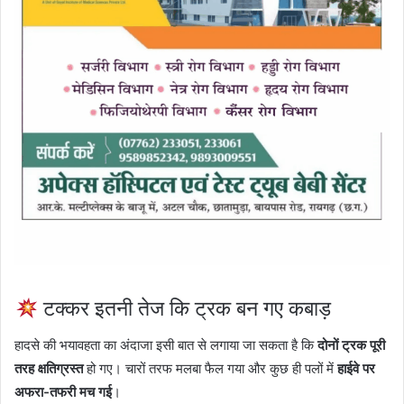
टक्कर इतनी तेज कि ट्रक बन गए कबाड़
हादसे की भयावहता का अंदाजा इसी बात से लगाया जा सकता है कि
दोनों ट्रक पूरी
तरह क्षतिग्रस्त
हो गए। चारों तरफ मलबा फैल गया और कुछ ही पलों में
हाईवे पर
अफरा-तफरी मच गई
।