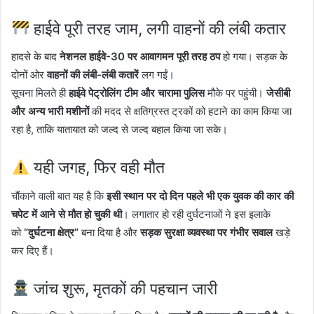
हाईवे पूरी तरह जाम, लगी वाहनों की लंबी कतार
हादसे के बाद
नेशनल हाईवे-30 पर आवागमन पूरी तरह ठप
हो गया। सड़क के
दोनों ओर
वाहनों की लंबी-लंबी कतारें
लग गईं।
सूचना मिलते ही
हाईवे पेट्रोलिंग टीम और चारामा पुलिस
मौके पर पहुंची।
जेसीबी
और अन्य भारी मशीनों
की मदद से क्षतिग्रस्त ट्रकों को हटाने का काम किया जा
रहा है, ताकि यातायात को जल्द से जल्द बहाल किया जा सके।
यही जगह, फिर वही मौत
चौंकाने वाली बात यह है कि
इसी स्थान पर दो दिन पहले भी एक युवक की कार की
चपेट में आने से मौत हो चुकी थी
। लगातार हो रही दुर्घटनाओं ने इस इलाके
को
“दुर्घटना क्षेत्र”
बना दिया है और
सड़क सुरक्षा व्यवस्था पर गंभीर सवाल
खड़े
कर दिए हैं।
जांच शुरू, मृतकों की पहचान जारी