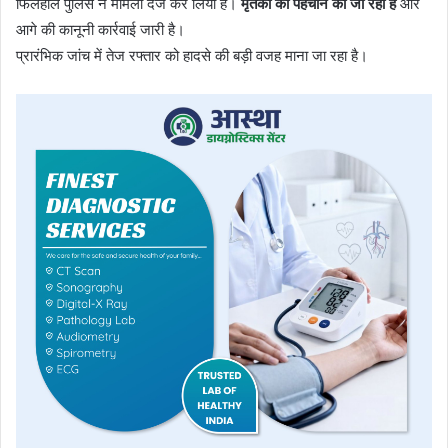
फिलहाल पुलिस ने मामला दर्ज कर लिया है।
मृतकों की पहचान की जा रही है
और
आगे की कानूनी कार्रवाई जारी है।
प्रारंभिक जांच में तेज रफ्तार को हादसे की बड़ी वजह माना जा रहा है।