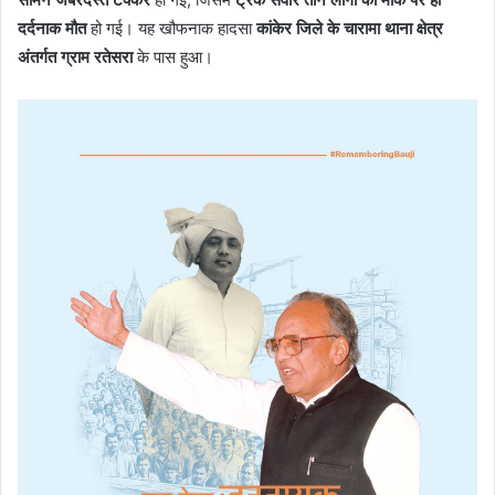
दर्दनाक मौत
हो गई। यह खौफनाक हादसा
कांकेर जिले के चारामा थाना क्षेत्र
अंतर्गत ग्राम रतेसरा
के पास हुआ।