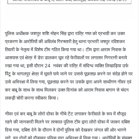
पुलिस अधीक्षक जशपुर शशि मोहन सिंह द्वारा रात्रि गष्त को प्रभावी कर उक्त
प्रकरण के आरोपियों की अविलंब गिरफ्तारी हेतु थाना प्रभारी जषपुर रविशकर
तिवारी के नेतृत्व में विशेष टीम गठित किया गया था। टीम द्वारा आराम निवास के
आसपास एवं क्षेत्र में डेरा डालकर घूम रहे फेरीवालों पर लगातार निगरानी बनाये
रखा गया था, इसी दौरान 24 नवंबर की रात्रि में संदिग्ध व्यक्ति लिखाड़िया उर्फ
पिंटू के भागलपुर क्षेत्र में घूमते पाये जाने पर उससे पूछताछ करने पर संदेह होने पर
उसे अभिरक्षा में लिया गया, पूछताछ करने पर उसके द्वारा अपने साथीगण नीवर एवं
कर बाबू के साथ के साथ मिलकर उक्त दिनांक को आराम निवास बागान से चंदन
लकड़ी चोरी करना स्वीकार किया।
नीवर एवं कर बाबू के लोरो दोफा के नीचे टेंट लगाकर फेरीवाले के रूप में मौजूद
रहने की जानकारी मिलने पर तत्काल पुलिस टीम द्वारा लोरो दोफा में जाकर दबिश
दिया गया, दबिश देने के दौरान वे दोनों पुलिस को देखकर जंगल की ओर भागने
लगे, इन दोनों को दौड़ाकर पुलिस द्वारा अभिरक्षा में लिया गया। आरोपियों के संयुक्त