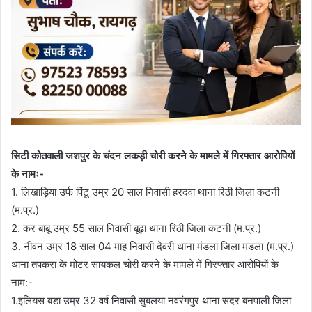
सिटी कोतवाली जशपुर के चंदन लकड़ी चोरी करने के मामले में गिरफ्तार आरोपियों
के नामः-
1. लिखाड़िया उर्फ पिंटू उम्र 20 साल निवासी हरदवा थाना रिठी जिला कटनी
(म.प्र.)
2. कर बाबू उम्र 55 साल निवासी बूढ़ा थाना रिठी जिला कटनी (म.प्र.)
3. नीवन उम्र 18 साल 04 माह निवासी देवरी थाना मंडला जिला मंडला (म.प्र.)
थाना तपकरा के मोटर सायकल चोरी करने के मामले में गिरफ्तार आरोपियों के
नाम:-
1.इलियस बडा उम्र 32 वर्ष निवासी सुबलया नवरंगपुर थाना सदर बनपाली जिला