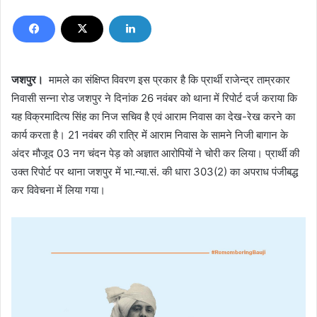
जशपुर।
मामले का संक्षिप्त विवरण इस प्रकार है कि प्रार्थी राजेन्द्र ताम्रकार
निवासी सन्ना रोड जशपुर ने दिनांक 26 नवंबर को थाना में रिपोर्ट दर्ज कराया कि
यह विक्रमादित्य सिंह का निज सचिव है एवं आराम निवास का देख-रेख करने का
कार्य करता है। 21 नवंबर की रात्रि में आराम निवास के सामने निजी बागान के
अंदर मौजूद 03 नग चंदन पेड़ को अज्ञात आरोपियों ने चोरी कर लिया। प्रार्थी की
उक्त रिपोर्ट पर थाना जशपुर में भा.न्या.सं. की धारा 303(2) का अपराध पंजीबद्ध
कर विवेचना में लिया गया।