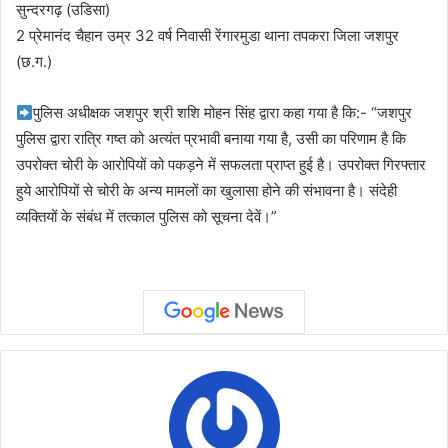
सुन्दरगढ़ (उडिसा)
2 प्रेमानंद चैहान उम्र 32 वर्ष निवासी रेंगारमुडा थाना तपकरा जिला जशपुर
(छ.ग.)
पुलिस अधीक्षक जशपुर श्री शशि मोहन सिंह द्वारा कहा गया है कि:- “जशपुर
पुलिस द्वारा रात्रि गष्त को अत्यंत प्रभावी बनाया गया है, उसी का परिणाम है कि
उपरोक्त चोरी के आरोपियों को पकड़ने में सफलता प्राप्त हुई है। उपरोक्त गिरफ्तार
हुये आरोपियों से चोरी के अन्य मामलों का खुलासा होने की संभावना है। संदेही
व्यक्तियों के संबंध में तत्काल पुलिस को सूचना देवें।”