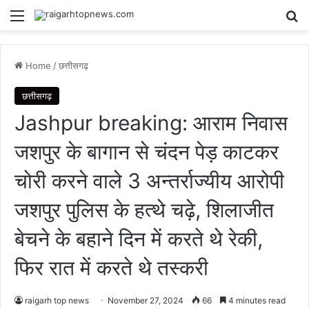
Menu
Se
Home
/
छत्तीसगढ़
छत्तीसगढ़
Jashpur breaking: आराम निवास
जशपुर के बागान से चंदन पेड़ काटकर
चोरी करने वाले 3 अन्तर्राज्यीय आरोपी
जशपुर पुलिस के हत्थे चढ़े, शिलाजीत
बेचने के बहाने दिन में करते थे रेकी,
फिर रात में करते थे तस्करी
raigarh top news
November 27, 2024
66
4 minutes read