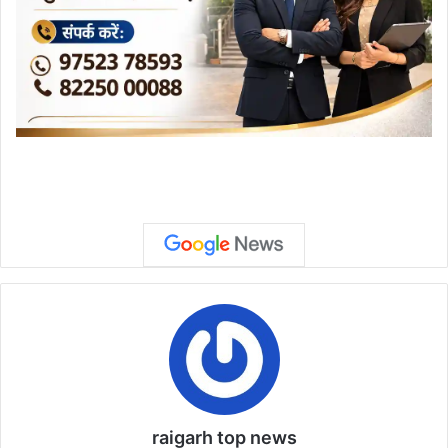
raigarh top news