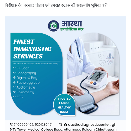
निरीक्षक देव प्रसाद चौहान एवं हमराह स्टाफ की सराहनीय भूमिका रही।