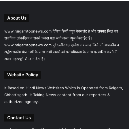
About Us
www.raigarhtopnews.com दैनिक हिन्दी न्यूज वेबसाईट है और रायगढ़ जिले का
सर्वाधिक लोकप्रिय व सबसे ज्यादा पढ़ा जाने वाला न्यूज वेबसाईट है।
www.raigarhtopnews.com पूरे छत्तीसगढ़ प्रदेश व रायगढ़ जिले की शासकीय व
अर्द्धशासकीय योजनाओं के साथ सभी खबरों को प्राथमिकता के साथ प्रसारित करने में
अपना महत्वपूर्ण योगदान देता है।
Website Policy
It Based on Hindi News Websites Which is Operated from Raigarh,
Chhattisgarh. It Taking News content from our reporters &
authorized agency.
Contact Us