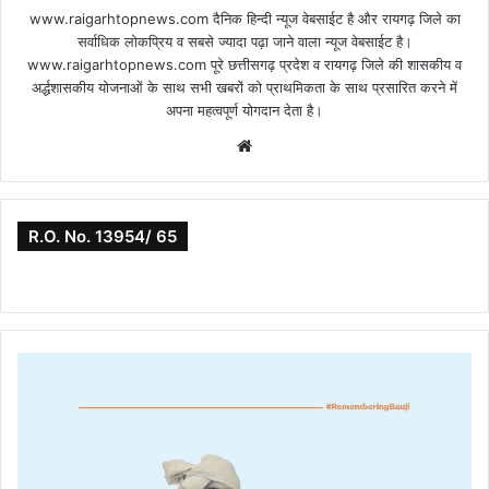
www.raigarhtopnews.com दैनिक हिन्दी न्यूज वेबसाईट है और रायगढ़ जिले का
सर्वाधिक लोकप्रिय व सबसे ज्यादा पढ़ा जाने वाला न्यूज वेबसाईट है।
www.raigarhtopnews.com पूरे छत्तीसगढ़ प्रदेश व रायगढ़ जिले की शासकीय व
अर्द्धशासकीय योजनाओं के साथ सभी खबरों को प्राथमिकता के साथ प्रसारित करने में
अपना महत्वपूर्ण योगदान देता है।
Website
R.O. No. 13954/ 65