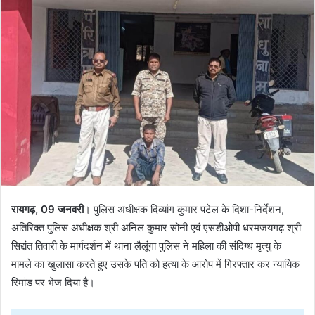
रायगढ़, 09 जनवरी
। पुलिस अधीक्षक दिव्यांग कुमार पटेल के दिशा-निर्देशन,
अतिरिक्त पुलिस अधीक्षक श्री अनिल कुमार सोनी एवं एसडीओपी धरमजयगढ़ श्री
सिद्दांत तिवारी के मार्गदर्शन में थाना लैलूंगा पुलिस ने महिला की संदिग्ध मृत्यु के
मामले का खुलासा करते हुए उसके पति को हत्या के आरोप में गिरफ्तार कर न्यायिक
रिमांड पर भेज दिया है।