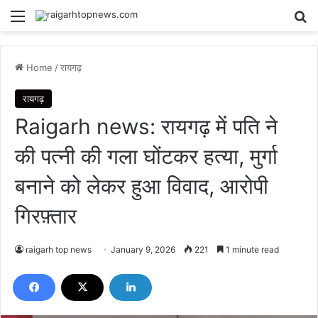
Menu
Se
Home
/
रायगढ़
रायगढ़
Raigarh news: रायगढ़ में पति ने
की पत्नी की गला घोंटकर हत्या, मुर्गा
बनाने को लेकर हुआ विवाद, आरोपी
गिरफ़्तार
raigarh top news
January 9, 2026
221
1 minute read