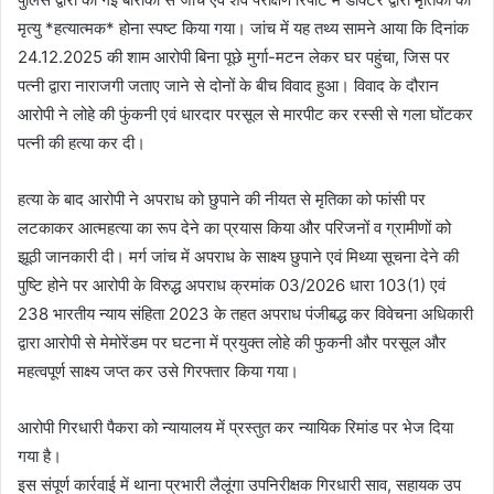
मृत्यु *हत्यात्मक* होना स्पष्ट किया गया। जांच में यह तथ्य सामने आया कि दिनांक
24.12.2025 की शाम आरोपी बिना पूछे मुर्गा-मटन लेकर घर पहुंचा, जिस पर
पत्नी द्वारा नाराजगी जताए जाने से दोनों के बीच विवाद हुआ। विवाद के दौरान
आरोपी ने लोहे की फुंकनी एवं धारदार परसूल से मारपीट कर रस्सी से गला घोंटकर
पत्नी की हत्या कर दी।
हत्या के बाद आरोपी ने अपराध को छुपाने की नीयत से मृतिका को फांसी पर
लटकाकर आत्महत्या का रूप देने का प्रयास किया और परिजनों व ग्रामीणों को
झूठी जानकारी दी। मर्ग जांच में अपराध के साक्ष्य छुपाने एवं मिथ्या सूचना देने की
पुष्टि होने पर आरोपी के विरुद्ध अपराध क्रमांक 03/2026 धारा 103(1) एवं
238 भारतीय न्याय संहिता 2023 के तहत अपराध पंजीबद्ध कर विवेचना अधिकारी
द्वारा आरोपी से मेमोरेंडम पर घटना में प्रयुक्त लोहे की फुकनी और परसूल और
महत्वपूर्ण साक्ष्य जप्त कर उसे गिरफ्तार किया गया।
आरोपी गिरधारी पैकरा को न्यायालय में प्रस्तुत कर न्यायिक रिमांड पर भेज दिया
गया है।
इस संपूर्ण कार्रवाई में थाना प्रभारी लैलूंगा उपनिरीक्षक गिरधारी साव, सहायक उप