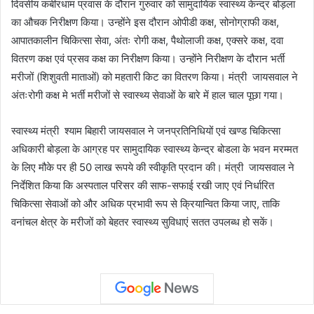
दिवसीय कबीरधाम प्रवास के दौरान गुरुवार को सामुदायिक स्वास्थ्य केन्द्र बोड़ला
का औचक निरीक्षण किया। उन्होंने इस दौरान ओपीडी कक्ष, सोनोग्राफी कक्ष,
आपातकालीन चिकित्सा सेवा, अंतः रोगी कक्ष, पैथोलाजी कक्ष, एक्सरे कक्ष, दवा
वितरण कक्ष एवं प्रसव कक्ष का निरीक्षण किया। उन्होंने निरीक्षण के दौरान भर्ती
मरीजों (शिशुवती माताओं) को महतारी किट का वितरण किया। मंत्री जायसवाल ने
अंतःरोगी कक्ष मे भर्ती मरीजों से स्वास्थ्य सेवाओं के बारे में हाल चाल पूछा गया।
स्वास्थ्य मंत्री श्याम बिहारी जायसवाल ने जनप्रतिनिधियों एवं खण्ड चिकित्सा
अधिकारी बोड़ला के आग्रह पर सामुदायिक स्वास्थ्य केन्द्र बोडला के भवन मरम्मत
के लिए मौके पर ही 50 लाख रूपये की स्वीकृति प्रदान की। मंत्री जायसवाल ने
निर्देशित किया कि अस्पताल परिसर की साफ-सफाई रखी जाए एवं निर्धारित
चिकित्सा सेवाओं को और अधिक प्रभावी रूप से क्रियान्वित किया जाए, ताकि
वनांचल क्षेत्र के मरीजों को बेहतर स्वास्थ्य सुविधाएं सतत उपलब्ध हो सकें।