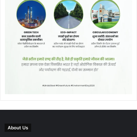
About Us