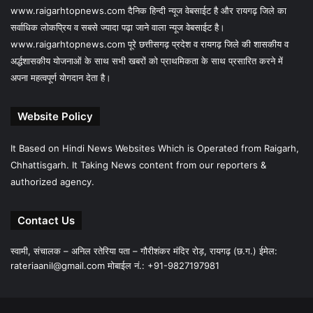
www.raigarhtopnews.com दैनिक हिन्दी न्यूज वेबसाईट है और रायगढ़ जिले का
सर्वाधिक लोकप्रिय व सबसे ज्यादा पढ़ा जाने वाला न्यूज वेबसाईट है।
www.raigarhtopnews.com पूरे छत्तीसगढ़ प्रदेश व रायगढ़ जिले की शासकीय व
अर्द्धशासकीय योजनाओं के साथ सभी खबरों को प्राथमिकता के साथ प्रसारित करने में
अपना महत्वपूर्ण योगदान देता है।
Website Policy
It Based on Hindi News Websites Which is Operated from Raigarh,
Chhattisgarh. It Taking News content from our reporters &
authorized agency.
Contact Us
स्वामी, संचालक – अनिल रतेरिया पता – गौरीशंकर मंदिर रोड़, रायगढ़ (छ.ग.) ईमेल:
rateriaanil@gmail.com
मोबाईल नं.: +91-9827197981