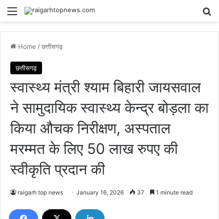
Menu
Se
Home
/
छत्तीसगढ़
छत्तीसगढ़
स्वास्थ्य मंत्री श्याम बिहारी जायसवाल
ने सामुदायिक स्वास्थ्य केन्द्र बोड़ला का
किया औचक निरीक्षण, अस्पताल
मरम्मत के लिए 50 लाख रुपए की
स्वीकृति प्रदान की
raigarh top news
January 16, 2026
37
1 minute read