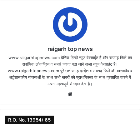
raigarh top news
www.raigarhtopnews.com दैनिक हिन्दी न्यूज वेबसाईट है और रायगढ़ जिले का
सर्वाधिक लोकप्रिय व सबसे ज्यादा पढ़ा जाने वाला न्यूज वेबसाईट है।
www.raigarhtopnews.com पूरे छत्तीसगढ़ प्रदेश व रायगढ़ जिले की शासकीय व
अर्द्धशासकीय योजनाओं के साथ सभी खबरों को प्राथमिकता के साथ प्रसारित करने में
अपना महत्वपूर्ण योगदान देता है।
Website
R.O. No. 13954/ 65