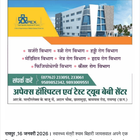
रायपुर ,16 जनवरी 2026।
स्वास्थ्य मंत्री श्याम बिहारी जायसवाल अपने एक