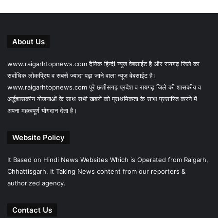
About Us
www.raigarhtopnews.com दैनिक हिन्दी न्यूज वेबसाईट है और रायगढ़ जिले का
सर्वाधिक लोकप्रिय व सबसे ज्यादा पढ़ा जाने वाला न्यूज वेबसाईट है।
www.raigarhtopnews.com पूरे छत्तीसगढ़ प्रदेश व रायगढ़ जिले की शासकीय व
अर्द्धशासकीय योजनाओं के साथ सभी खबरों को प्राथमिकता के साथ प्रसारित करने में
अपना महत्वपूर्ण योगदान देता है।
Website Policy
It Based on Hindi News Websites Which is Operated from Raigarh,
Chhattisgarh. It Taking News content from our reporters &
authorized agency.
Contact Us