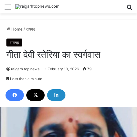
Menu
Se
Home
/
रायगढ़
रायगढ़
गीता देवी रतेरिया का स्वर्गवास
raigarh top news
February 10, 2026
79
Less than a minute