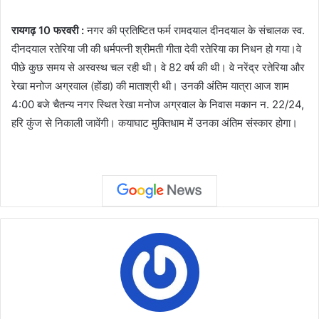
रायगढ़ 10 फरवरी :
नगर की प्रतिष्टित फर्म रामदयाल दीनदयाल के संचालक स्व.
दीनदयाल रतेरिया जी की धर्मपत्नी श्रीमती गीता देवी रतेरिया का निधन हो गया।वे
पीछे कुछ समय से अस्वस्थ चल रही थी। वे 82 वर्ष की थी। वे नरेंद्र रतेरिया और
रेखा मनोज अग्रवाल (होंडा) की माताश्री थी। उनकी अंतिम यात्रा आज शाम
4:00 बजे चैतन्य नगर स्थित रेखा मनोज अग्रवाल के निवास मकान न. 22/24,
हरि कुंज से निकाली जावेंगी। कयाघाट मुक्तिधाम में उनका अंतिम संस्कार होगा।