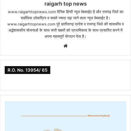
raigarh top news
www.raigarhtopnews.com दैनिक हिन्दी न्यूज वेबसाईट है और रायगढ़ जिले का
सर्वाधिक लोकप्रिय व सबसे ज्यादा पढ़ा जाने वाला न्यूज वेबसाईट है।
www.raigarhtopnews.com पूरे छत्तीसगढ़ प्रदेश व रायगढ़ जिले की शासकीय व
अर्द्धशासकीय योजनाओं के साथ सभी खबरों को प्राथमिकता के साथ प्रसारित करने में
अपना महत्वपूर्ण योगदान देता है।
Website
R.O. No. 13954/ 65