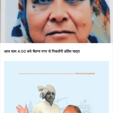
आज शाम 4:00 बजे चैतन्य नगर से निकलेंगी अंतिम यात्रा