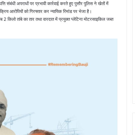
्ति संबंधी अपराधों पर प्रभावी कार्रवाई करते हुए पुसौर पुलिस ने खेतों में
्रिय आरोपियों को गिरफ्तार कर न्यायिक रिमांड पर भेजा है।
2 किलो तांबे का तार तथा वारदात में प्रयुक्त प्लेटिना मोटरसाइकिल जब्त