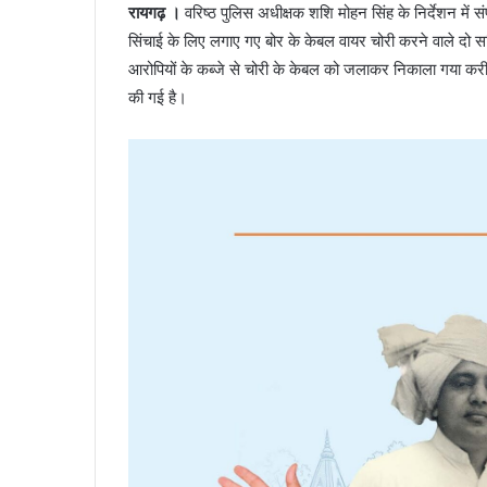
रायगढ़ ।
वरिष्ठ पुलिस अधीक्षक शशि मोहन सिंह के निर्देशन में संपत
सिंचाई के लिए लगाए गए बोर के केबल वायर चोरी करने वाले दो सक
आरोपियों के कब्जे से चोरी के केबल को जलाकर निकाला गया करीब 
की गई है।