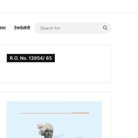
Search
यापार
टेक्नोलॉजी
for
R.O. No. 13954/ 65