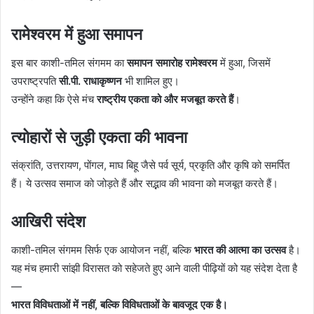
रामेश्वरम में हुआ समापन
इस बार काशी-तमिल संगमम का
समापन समारोह रामेश्वरम
में हुआ, जिसमें
उपराष्ट्रपति
सी.पी. राधाकृष्णन
भी शामिल हुए।
उन्होंने कहा कि ऐसे मंच
राष्ट्रीय एकता को और मजबूत करते हैं
।
त्योहारों से जुड़ी एकता की भावना
संक्रांति, उत्तरायण, पोंगल, माघ बिहू जैसे पर्व सूर्य, प्रकृति और कृषि को समर्पित
हैं। ये उत्सव समाज को जोड़ते हैं और सद्भाव की भावना को मजबूत करते हैं।
आखिरी संदेश
काशी-तमिल संगमम सिर्फ एक आयोजन नहीं, बल्कि
भारत की आत्मा का उत्सव
है।
यह मंच हमारी सांझी विरासत को सहेजते हुए आने वाली पीढ़ियों को यह संदेश देता है
—
भारत विविधताओं में नहीं, बल्कि विविधताओं के बावजूद एक है।