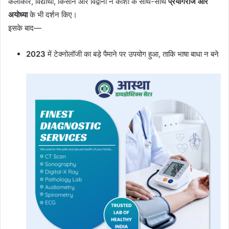
कलाकार, विद्यार्थी, किसान और विद्वानों ने काशी के साथ-साथ
प्रयागराज और
अयोध्या
के भी दर्शन किए।
इसके बाद—
2023
में टेक्नोलॉजी का बड़े पैमाने पर उपयोग हुआ, ताकि भाषा बाधा न बने