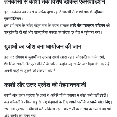
तेनकासी से काशी तक विशेष व्हीकल एक्सपीडिशन
इस आयोजन का सबसे आकर्षक दृश्य रहा
तेनकासी से काशी तक की व्हीकल
एक्सपीडिशन
।
इस अभियान के जरिए पांड्य वंश के महान शासक
आदि वीर पराक्रम पांडियन
को
श्रद्धांजलि दी गई और सांस्कृतिक एकता का संदेश पूरे देश में पहुंचाया गया।
युवाओं का जोश बना आयोजन की जान
इस बार संगमम में
युवाओं का उत्साह सबसे खास
रहा। सांस्कृतिक कार्यक्रमों,
शैक्षणिक सत्रों और प्रदर्शनियों के जरिए उन्होंने यह साबित कर दिया कि नई पीढ़ी
अपनी जड़ों से जुड़ने को लेकर गंभीर है।
काशी और उत्तर प्रदेश की मेहमाननवाजी
काशी और उत्तर प्रदेश के लोगों ने अतिथियों के स्वागत में कोई कमी नहीं छोड़ी।
कई परिवारों ने तमिलनाडु से आए मेहमानों के लिए
अपने घरों के दरवाजे खोल दिए
।
स्थानीय प्रशासन चौबीसों घंटे सक्रिय रहा। वाराणसी के सांसद के रूप में यह गर्व
और संतोष का विषय रहा।