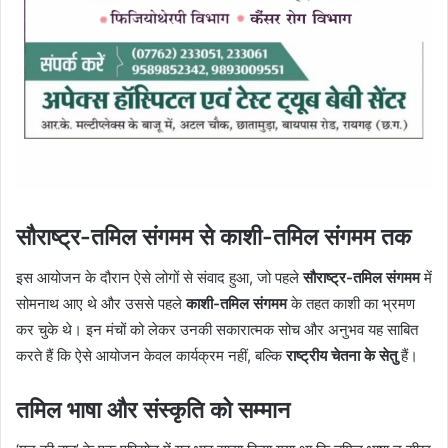
सौराष्ट्र-तमिल संगमम से काशी-तमिल संगमम तक
इस आयोजन के दौरान ऐसे लोगों से संवाद हुआ, जो पहले
सौराष्ट्र-तमिल संगमम
में
सोमनाथ आए थे और उससे पहले
काशी-तमिल संगमम
के तहत काशी का भ्रमण
कर चुके थे। इन मंचों को लेकर उनकी सकारात्मक सोच और अनुभव यह साबित
करते हैं कि ऐसे आयोजन केवल कार्यक्रम नहीं, बल्कि
राष्ट्रीय चेतना के सेतु
हैं।
तमिल भाषा और संस्कृति को सम्मान