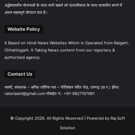
अर्द्धशासकीय योजनाओं के साथ सभी खबरों को प्राथमिकता के साथ प्रसारित करने में
अपना महत्वपूर्ण योगदान देता है।
Website Policy
It Based on Hindi News Websites Which is Operated from Raigarh,
Chhattisgarh. It Taking News content from our reporters &
authorized agency.
Contact Us
स्वामी, संचालक – अनिल रतेरिया पता – गौरीशंकर मंदिर रोड़, रायगढ़ (छ.ग.) ईमेल:
rateriaanil@gmail.com
मोबाईल नं.: +91-9827197981
© Copyright 2026, All Rights Reserved |
Powered by Raj Soft
Solution