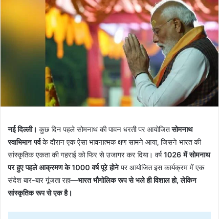
नई दिल्ली।
कुछ दिन पहले सोमनाथ की पावन धरती पर आयोजित
सोमनाथ
स्वाभिमान पर्व
के दौरान एक ऐसा भावनात्मक क्षण सामने आया, जिसने भारत की
सांस्कृतिक एकता की गहराई को फिर से उजागर कर दिया। वर्ष
1026 में सोमनाथ
पर हुए पहले आक्रमण के 1000 वर्ष पूरे होने
पर आयोजित इस कार्यक्रम में एक
संदेश बार-बार गूंजता रहा—
भारत भौगोलिक रूप से भले ही विशाल हो, लेकिन
सांस्कृतिक रूप से एक है।