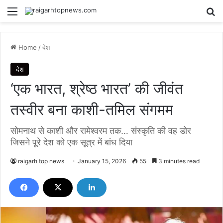
Menu
Se
Home
/
देश
देश
‘एक भारत, श्रेष्ठ भारत’ की जीवंत
तस्वीर बना काशी-तमिल संगमम
सोमनाथ से काशी और रामेश्वरम तक… संस्कृति की वह डोर
जिसने पूरे देश को एक सूत्र में बांध दिया
raigarh top news
January 15, 2026
55
3 minutes read