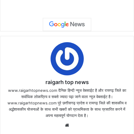
raigarh top news
www.raigarhtopnews.com दैनिक हिन्दी न्यूज वेबसाईट है और रायगढ़ जिले का
सर्वाधिक लोकप्रिय व सबसे ज्यादा पढ़ा जाने वाला न्यूज वेबसाईट है।
www.raigarhtopnews.com पूरे छत्तीसगढ़ प्रदेश व रायगढ़ जिले की शासकीय व
अर्द्धशासकीय योजनाओं के साथ सभी खबरों को प्राथमिकता के साथ प्रसारित करने में
अपना महत्वपूर्ण योगदान देता है।
Website