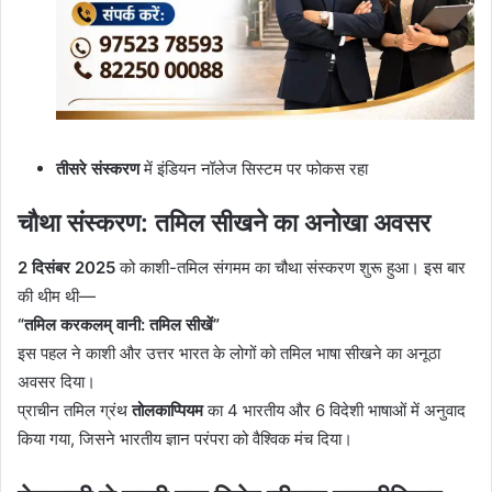
तीसरे संस्करण
में इंडियन नॉलेज सिस्टम पर फोकस रहा
चौथा संस्करण: तमिल सीखने का अनोखा अवसर
2 दिसंबर 2025
को काशी-तमिल संगमम का चौथा संस्करण शुरू हुआ। इस बार
की थीम थी—
“तमिल करकलम् वानी: तमिल सीखें”
इस पहल ने काशी और उत्तर भारत के लोगों को तमिल भाषा सीखने का अनूठा
अवसर दिया।
प्राचीन तमिल ग्रंथ
तोलकाप्पियम
का 4 भारतीय और 6 विदेशी भाषाओं में अनुवाद
किया गया, जिसने भारतीय ज्ञान परंपरा को वैश्विक मंच दिया।