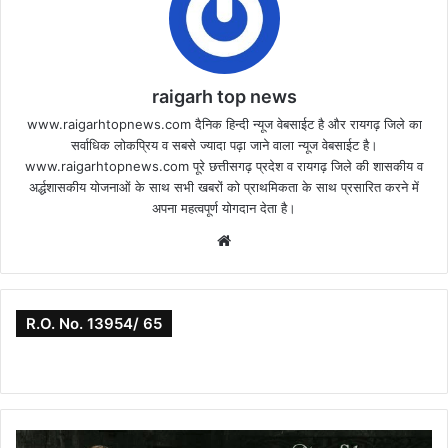
raigarh top news
www.raigarhtopnews.com दैनिक हिन्दी न्यूज वेबसाईट है और रायगढ़ जिले का
सर्वाधिक लोकप्रिय व सबसे ज्यादा पढ़ा जाने वाला न्यूज वेबसाईट है।
www.raigarhtopnews.com पूरे छत्तीसगढ़ प्रदेश व रायगढ़ जिले की शासकीय व
अर्द्धशासकीय योजनाओं के साथ सभी खबरों को प्राथमिकता के साथ प्रसारित करने में
अपना महत्वपूर्ण योगदान देता है।
Website
R.O. No. 13954/ 65