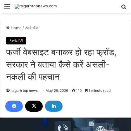
Menu
Se
Home
/
टेक्नोलॉजी
टेक्नोलॉजी
फर्जी वेबसाइट बनाकर हो रहा फ्रॉड,
सरकार ने बताया कैसे करें असली-
नकली की पहचान
raigarh top news
May 29, 2026
119
1 minute read