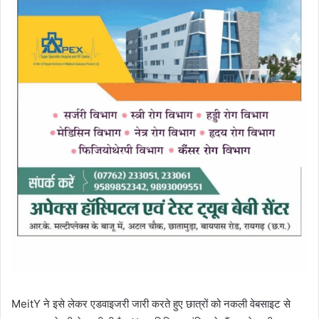
MeitY ने इसे लेकर एडवाइजरी जारी करते हुए छात्रों को नकली वेबसाइट से