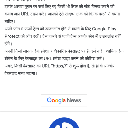
इसके अलावा गूगल पर सर्च किए गए किसी भी लिंक को सीधे क्लिक करने की
बजाय आप URL टाइप करें। आपको ऐसे संदिग्ध लिंक को क्लिक करने से बचना
चाहिए।
अपने फोन में फर्जी ऐप्स को डाउनलोड होने से बचाने के लिए Google Play
Protect को ऑन रखें। ऐसा करने से फर्जी ऐप्स आपके फोन में डाउनलोड नहीं
होंगे।
अपनी निजी जानकारियां हमेशा आधिकारिक वेबसाइट पर ही दर्ज करें। आधिकारिक
डोमेन के लिए वेबसाइट का URL हमेशा टाइप करने की कोशिश करें।
अगर, किसी वेबसाइट का URL ”https//” से शुरू होता है, तो ही वो सिक्योर
वेबसाइट माना जाएगा।