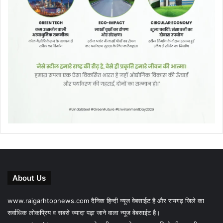
About Us
www.raigarhtopnews.com दैनिक हिन्दी न्यूज वेबसाईट है और रायगढ़ जिले का
सर्वाधिक लोकप्रिय व सबसे ज्यादा पढ़ा जाने वाला न्यूज वेबसाईट है।