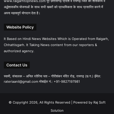
www.raigarhtopnews.com पूरे छत्तीसगढ़ प्रदेश व रायगढ़ जिले की शासकीय व
अर्द्धशासकीय योजनाओं के साथ सभी खबरों को प्राथमिकता के साथ प्रसारित करने में
अपना महत्वपूर्ण योगदान देता है।
Website Policy
It Based on Hindi News Websites Which is Operated from Raigarh,
Chhattisgarh. It Taking News content from our reporters &
authorized agency.
Contact Us
स्वामी, संचालक – अनिल रतेरिया पता – गौरीशंकर मंदिर रोड़, रायगढ़ (छ.ग.) ईमेल:
rateriaanil@gmail.com
मोबाईल नं.: +91-9827197981
© Copyright 2026, All Rights Reserved |
Powered by Raj Soft
Solution