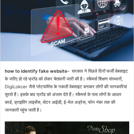
how to identify fake website-
सरकार ने पिछले दिनों फर्जी वेबसाइट
के जरिए हो रहे फ्रॉड को लेकर चेतावनी जारी की है। स्कैमर्स शिक्षण संस्थानों,
DigiLokcer जैसे प्लेटफॉर्मस के नकली वेबसाइट बनाकर लोगों की जानकारियां
चुराते हैं। इसके बाद फ्रॉड को अंजाम देते हैं। स्कैमर्स के पास लोगों के आधार
कार्ड, ड्राइविंग लाइसेंस, वोटर आईडी, ई-मेल अड्रेस, फोन नंबर तक की
जानकारी पहुंच जाती है।