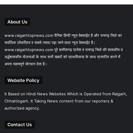
About Us
www.raigarhtopnews.com दैनिक हिन्दी न्यूज वेबसाईट है और रायगढ़ जिले का
सर्वाधिक लोकप्रिय व सबसे ज्यादा पढ़ा जाने वाला न्यूज वेबसाईट है।
www.raigarhtopnews.com पूरे छत्तीसगढ़ प्रदेश व रायगढ़ जिले की शासकीय व
अर्द्धशासकीय योजनाओं के साथ सभी खबरों को प्राथमिकता के साथ प्रसारित करने में
अपना महत्वपूर्ण योगदान देता है।
Website Policy
It Based on Hindi News Websites Which is Operated from Raigarh,
Chhattisgarh. It Taking News content from our reporters &
authorized agency.
Contact Us