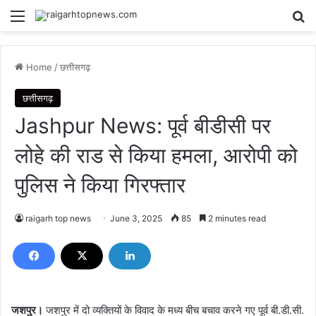
Menu
Se
Home
/
छत्तीसगढ़
छत्तीसगढ़
Jashpur News: पूर्व बीडीसी पर
लोहे की राड से किया हमला, आरोपी को
पुलिस ने किया गिरफ्तार
raigarh top news
June 3, 2025
85
2 minutes read
जशपुर।
जशपुर में दो व्यक्तियों के विवाद के मध्य बीच बचाव करने गए पूर्व बी.डी.सी.