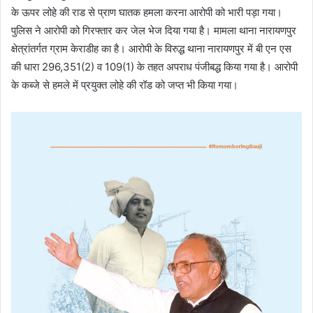
के ऊपर लोहे की राड से प्राण घातक हमला करना आरोपी को भारी पड़ा गया।
पुलिस ने आरोपी को गिरफ्तार कर जेल भेज दिया गया है। मामला थाना नारायणपुर
क्षेत्रांतर्गत ग्राम केराडीह का है। आरोपी के विरुद्ध थाना नारायणपुर में बी एन एस
की धारा 296,351(2) व 109(1) के तहत अपराध पंजीबद्ध किया गया है। आरोपी
के कब्जे से हमले में प्रयुक्त लोहे की रॉड को जप्त भी किया गया।