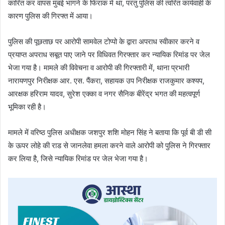
कारित कर वापस मुंबई भागने के फिराक में था, परंतु पुलिस की त्वरित कार्यवाही के
कारण पुलिस की गिरफ्त में आया।
पुलिस की पूछताछ पर आरोपी सामवेल टोप्पो के द्वारा अपराध स्वीकार करने व
प्रयाप्त अपराध सबूत पाए जाने पर विधिवत गिरफ्तार कर न्यायिक रिमांड पर जेल
भेजा गया है। मामले की विवेचना व आरोपी की गिरफ्तारी में, थाना प्रभारी
नारायणपुर निरीक्षक आर. एस. पैंकरा, सहायक उप निरीक्षक राजकुमार कश्यप,
आरक्षक हरिराम यादव, सुरेश एक्का व नगर सैनिक बीरेंद्र भगत की महत्वपूर्ण
भूमिका रही है।
मामले में वरिष्ठ पुलिस अधीक्षक जशपुर शशि मोहन सिंह ने बताया कि पूर्व बी डी सी
के ऊपर लोहे की राड से जानलेवा हमला करने वाले आरोपी को पुलिस ने गिरफ्तार
कर लिया है, जिसे न्यायिक रिमांड पर जेल भेजा गया है।