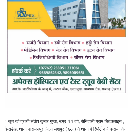
1 जून को प्रार्थी संतोष कुमार गुप्ता, उम्र 44 वर्ष, सेनिवासी ग्राम चिटकवाइन ,
केराडीह, थाना नारायणपुर जिला जशपुर ( छ.ग) ने थाना में रिपोर्ट दर्ज कराया कि