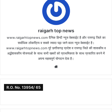
raigarh top news
www.raigarhtopnews.com दैनिक हिन्दी न्यूज वेबसाईट है और रायगढ़ जिले का
सर्वाधिक लोकप्रिय व सबसे ज्यादा पढ़ा जाने वाला न्यूज वेबसाईट है।
www.raigarhtopnews.com पूरे छत्तीसगढ़ प्रदेश व रायगढ़ जिले की शासकीय व
अर्द्धशासकीय योजनाओं के साथ सभी खबरों को प्राथमिकता के साथ प्रसारित करने में
अपना महत्वपूर्ण योगदान देता है।
Website
R.O. No. 13954/ 65