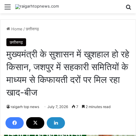
Menu
Se
Home
/
छत्तीसगढ़
छत्तीसगढ़
मुख्यमंत्री के सुशासन में खुशहाल हो रहे
किसान, जशपुर में सहकारी समितियों के
माध्यम से किफायती दरों पर मिल रहा
खाद-बीज
raigarh top news
July 7, 2026
7
2 minutes read