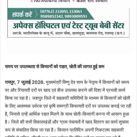
समय पर उपलब्धता से किसानों को राहत, खेती की लागत हुई कम
रायपुर, 7 जुलाई 2026.
मुख्यमंत्री विष्णु देव साय के नेतृत्व में किसानों को समय
पर और रियायती दरों पर खाद एवं बीज उपलब्ध कराने की दिशा में प्रभावी कार्य
किया जा रहा है। जशपुर जिले में सहकारी समितियों के माध्यम से किसानों को खेती
के लिए आवश्यक उर्वरक एवं कृषि सामग्री किफायती दरों पर उपलब्ध कराई जा रही
है, जिससे उन्हें आर्थिक राहत मिलने के साथ खेती-किसानी करना भी आसान हुआ
है। जिले की सभी विकासखंडों और ग्राम पंचायतों में खाद वितरण का कार्य सुचारू
रूप से संचालित किया जा रहा है। किसान प्रतिदिन अपनी निकटतम सहकारी