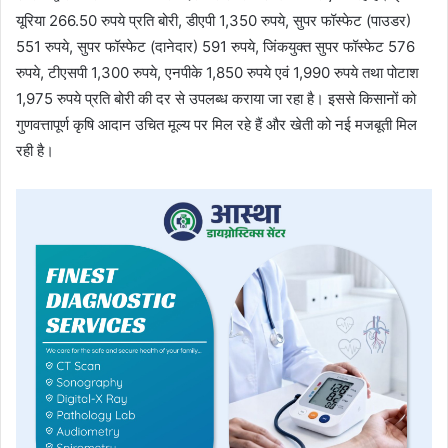
यूरिया 266.50 रुपये प्रति बोरी, डीएपी 1,350 रुपये, सुपर फॉस्फेट (पाउडर)
551 रुपये, सुपर फॉस्फेट (दानेदार) 591 रुपये, जिंकयुक्त सुपर फॉस्फेट 576
रुपये, टीएसपी 1,300 रुपये, एनपीके 1,850 रुपये एवं 1,990 रुपये तथा पोटाश
1,975 रुपये प्रति बोरी की दर से उपलब्ध कराया जा रहा है। इससे किसानों को
गुणवत्तापूर्ण कृषि आदान उचित मूल्य पर मिल रहे हैं और खेती को नई मजबूती मिल
रही है।