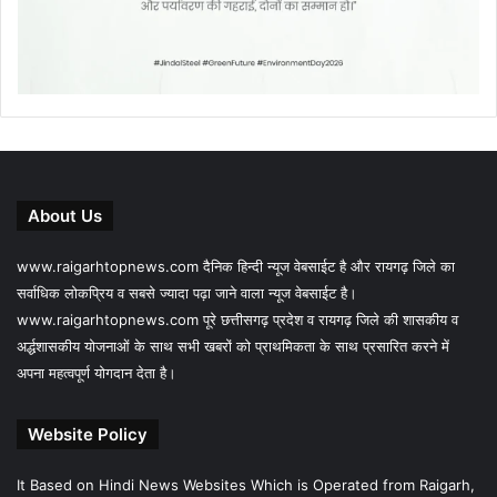
About Us
www.raigarhtopnews.com दैनिक हिन्दी न्यूज वेबसाईट है और रायगढ़ जिले का
सर्वाधिक लोकप्रिय व सबसे ज्यादा पढ़ा जाने वाला न्यूज वेबसाईट है।
www.raigarhtopnews.com पूरे छत्तीसगढ़ प्रदेश व रायगढ़ जिले की शासकीय व
अर्द्धशासकीय योजनाओं के साथ सभी खबरों को प्राथमिकता के साथ प्रसारित करने में
अपना महत्वपूर्ण योगदान देता है।
Website Policy
It Based on Hindi News Websites Which is Operated from Raigarh,