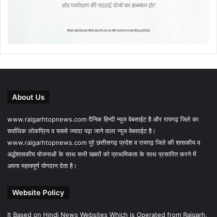
About Us
www.raigarhtopnews.com दैनिक हिन्दी न्यूज वेबसाईट है और रायगढ़ जिले का
सर्वाधिक लोकप्रिय व सबसे ज्यादा पढ़ा जाने वाला न्यूज वेबसाईट है।
www.raigarhtopnews.com पूरे छत्तीसगढ़ प्रदेश व रायगढ़ जिले की शासकीय व
अर्द्धशासकीय योजनाओं के साथ सभी खबरों को प्राथमिकता के साथ प्रसारित करने में
अपना महत्वपूर्ण योगदान देता है।
Website Policy
It Based on Hindi News Websites Which is Operated from Raigarh,