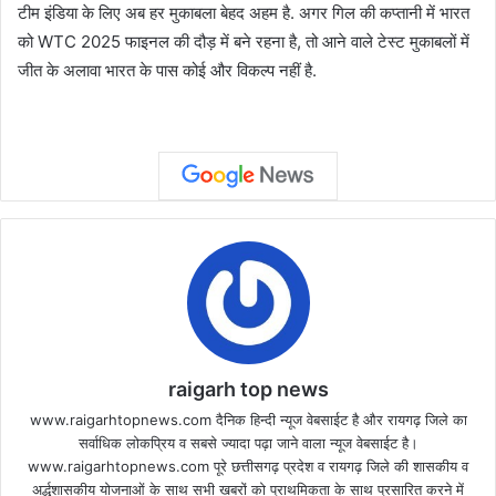
टीम इंडिया के लिए अब हर मुकाबला बेहद अहम है. अगर गिल की कप्तानी में भारत
को WTC 2025 फाइनल की दौड़ में बने रहना है, तो आने वाले टेस्ट मुकाबलों में
जीत के अलावा भारत के पास कोई और विकल्प नहीं है.
raigarh top news
www.raigarhtopnews.com दैनिक हिन्दी न्यूज वेबसाईट है और रायगढ़ जिले का
सर्वाधिक लोकप्रिय व सबसे ज्यादा पढ़ा जाने वाला न्यूज वेबसाईट है।
www.raigarhtopnews.com पूरे छत्तीसगढ़ प्रदेश व रायगढ़ जिले की शासकीय व
अर्द्धशासकीय योजनाओं के साथ सभी खबरों को प्राथमिकता के साथ प्रसारित करने में