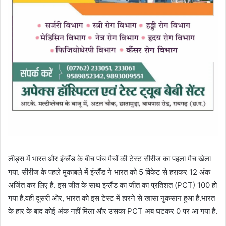
लीड्स में भारत और इंग्लैंड के बीच पांच मैचों की टेस्ट सीरीज का पहला मैच खेला
गया. सीरीज के पहले मुकाबले में इंग्लैंड ने भारत को 5 विकेट से हराकर 12 अंक
अर्जित कर लिए हैं. इस जीत के साथ इंग्लैंड का जीत का प्रतिशत (PCT) 100 हो
गया है.वहीं दूसरी ओर, भारत को इस टेस्ट में हारने से खासा नुकसान हुआ है.भारत
के हार के बाद कोई अंक नहीं मिला और उसका PCT अब घटकर 0 पर आ गया है.