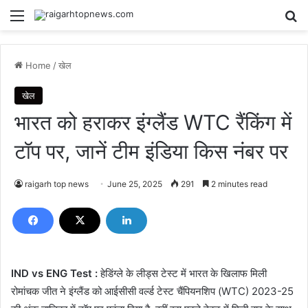
Menu
Se
Home
/
खेल
खेल
भारत को हराकर इंग्लैंड WTC रैंकिंग में
टॉप पर, जानें टीम इंडिया किस नंबर पर
raigarh top news
June 25, 2025
291
2 minutes read
IND vs ENG Test :
हेडिंग्ले के लीड्स टेस्ट में भारत के खिलाफ मिली
रोमांचक जीत ने इंग्लैंड को आईसीसी वर्ल्ड टेस्ट चैंपियनशिप (WTC) 2023-25