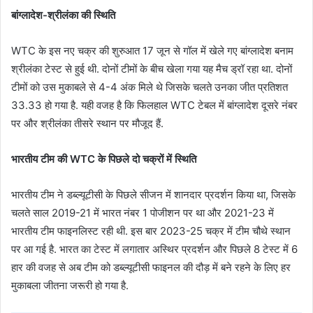
बांग्लादेश-श्रीलंका की स्थिति
WTC के इस नए चक्र की शुरुआत 17 जून से गॉल में खेले गए बांग्लादेश बनाम
श्रीलंका टेस्ट से हुई थी. दोनों टीमों के बीच खेला गया यह मैच ड्रॉ रहा था. दोनों
टीमों को उस मुकाबले से 4-4 अंक मिले थे जिसके चलते उनका जीत प्रतिशत
33.33 हो गया है. यही वजह है कि फिलहाल WTC टेबल में बांग्लादेश दूसरे नंबर
पर और श्रीलंका तीसरे स्थान पर मौजूद हैं.
भारतीय टीम की WTC के पिछले दो चक्रों में स्थिति
भारतीय टीम ने डब्ल्यूटीसी के पिछले सीजन में शानदार प्रदर्शन किया था, जिसके
चलते साल 2019-21 में भारत नंबर 1 पोजीशन पर था और 2021-23 में
भारतीय टीम फाइनलिस्ट रही थी. इस बार 2023-25 चक्र में टीम चौथे स्थान
पर आ गई है. भारत का टेस्ट में लगातार अस्थिर प्रदर्शन और पिछले 8 टेस्ट में 6
हार की वजह से अब टीम को डब्ल्यूटीसी फाइनल की दौड़ में बने रहने के लिए हर
मुकाबला जीतना जरूरी हो गया है.