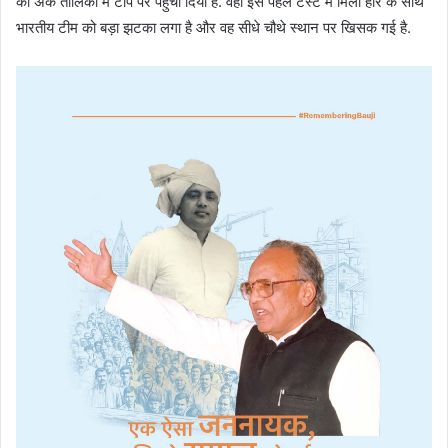
की अंक तालिका में टॉप पर पहुंचा दिया है. वहीं इस पहले टेस्ट में मिली हार के साथ
भारतीय टीम को बड़ा झटका लगा है और वह सीधे चौथे स्थान पर खिसक गई है.