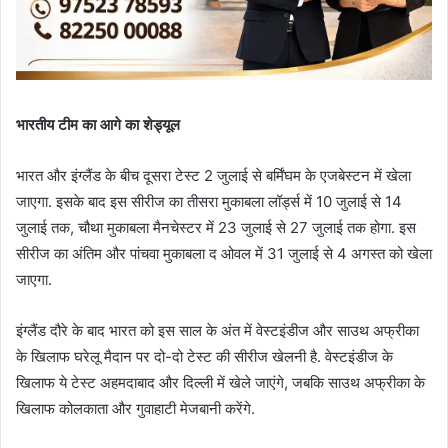
भारतीय टीम का आगे का शेड्यूल
भारत और इंग्लैंड के बीच दूसरा टेस्ट 2 जुलाई से बर्मिंघम के एजबेस्टन में खेला
जाएगा. इसके बाद इस सीरीज का तीसरा मुकाबला लॉर्ड्स में 10 जुलाई से 14
जुलाई तक, चौथा मुकाबला मैनचेस्टर में 23 जुलाई से 27 जुलाई तक होगा. इस
सीरीज का अंतिम और पांचवा मुकाबला द ओवल में 31 जुलाई से 4 अगस्त को खेला
जाएगा.
इंग्लैंड दौरे के बाद भारत को इस साल के अंत में वेस्टइंडीज और साउथ अफ्रीका
के खिलाफ घरेलू मैदान पर दो-दो टेस्ट की सीरीज खेलनी है. वेस्टइंडीज के
खिलाफ ये टेस्ट अहमदाबाद और दिल्ली में खेले जाएंगे, जबकि साउथ अफ्रीका के
खिलाफ कोलकाता और गुवाहाटी मेजबानी करेंगे.