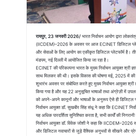
रायपुर, 23 जनवरी 2026/
भारत निर्वाचन आयोग द्वारा लोकतंत्
(IICDEM)–2026 के अवसर पर आज ECINET डिजिटल प्लेटफॉर्म 
और सेवाओं के लिए आयोग का एकीकृत डिजिटल प्लेटफॉर्म है। 
मंडपम, नई दिल्ली में आयोजित किया जा रहा है।
ECINET की परिकल्पना भारत के मुख्य निर्वाचन आयुक्त श्री ज्ञाने
साथ मिलकर की थी। इसके विकास की घोषणा मई, 2025 में की
शुभारंभ अवसर पर संबोधित करते हुए मुख्य निर्वाचन आयुक्त श्र
किया गया है और यह 22 अनुसूचित भाषाओं तथा अंग्रेज़ी में उपलब्ध
को अपने-अपने कानूनों और भाषाओं के अनुरूप ऐसे ही डिजिटल प
निर्वाचन आयुक्त डॉ. सुखबीर सिंह संधू ने कहा कि ECINET निर्वा
यह अधिक पारदर्शिता सुनिश्चित करता है, सभी कार्यों की निगरानी 
निर्वाचन आयुक्त डॉ. विवेक जोशी ने कहा कि IICDEM–2026 सम्मेल
और डिजिटल नवाचारों से जुड़े वैश्विक अनुभवों से सीखने और प्रे