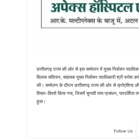
छत्तीसगढ़ राज्य की ओर से इस सम्मेलन में मुख्य निर्वाचन पदाधि
विलास संदिपान, सहायक मुख्य निर्वाचन पदाधिकारी श्री रूपेश वर्
की। सम्मेलन के दौरान छत्तीसगढ़ राज्य की ओर से क्रोएशिया और 
विचार-विमर्श किया गया, जिसमें चुनावी व्यय प्रबंधन, पारदर्शिता
हुआ।
Follow Us