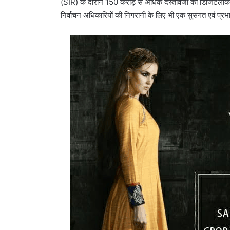
(SIR) के दौरान 150 करोड़ से अधिक दस्तावेजों का डिजिटली
निर्वाचन अधिकारियों की निगरानी के लिए भी एक सुसंगत एवं प्रभा