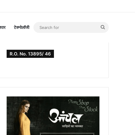
Search
यापार
टेक्नोलॉजी
for
R.O. No. 13895/ 46