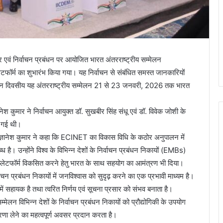
र एवं निर्वाचन प्रबंधन पर आयोजित भारत अंतरराष्ट्रीय सम्मेलन
का शुभारंभ किया गया। यह निर्वाचन से संबंधित समस्त जानकारियों
तीन दिवसीय यह अंतरराष्ट्रीय सम्मेलन 21 से 23 जनवरी, 2026 तक भारत
श कुमार ने निर्वाचन आयुक्त डॉ. सुखबीर सिंह संधू एवं डॉ. विवेक जोशी के
 गई थी।
ी ज्ञानेश कुमार ने कहा कि ECINET का विकास विधि के कठोर अनुपालन में
 है। उन्होंने विश्व के विभिन्न देशों के निर्वाचन प्रबंधन निकायों (EMBs)
्लेटफॉर्म विकसित करने हेतु भारत के साथ सहयोग का आमंत्रण भी दिया।
चन प्रबंधन निकायों में जनविश्वास को सुदृढ़ करने का एक प्रभावी माध्यम है।
में सहायक है तथा त्वरित निर्णय एवं सूचना प्रसार को संभव बनाता है।
न विभिन्न देशों के निर्वाचन प्रबंधन निकायों को प्रौद्योगिकी के उपयोग
रणा लेने का महत्वपूर्ण अवसर प्रदान करता है।