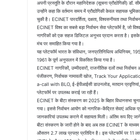
अपनी प्रस्तुति के दौरान महानिदेशक (सूचना प्रौद्योगिकी) डॉ. सी
उन्होंने कहा कि वर्तमान समय में प्रौद्योगिकी केवल सहायक भूमि
चुकी है। ECINET पारदर्शिता, दक्षता, विश्वसनीयता तथा निर्व
ECINET विश्व का सबसे बड़ा निर्वाचन सेवा प्लेटफॉर्म है, जो विश
नागरिकों को एक सहज डिजिटल अनुभव प्रदान करता है। इसके अं
मंच पर समाहित किया गया है।
यह प्लेटफॉर्म भारत के संविधान, जनप्रतिनिधित्व अधिनियम, 1
1961 के पूर्ण अनुपालन में विकसित किया गया है।
ECINET नागरिकों, उम्मीदवारों, राजनीतिक दलों तथा निर्वाचन 
पंजीकरण, निर्वाचक नामावली खोज, Track Your Applicatio
a-call with BLO, ई-ईपीआईसी डाउनलोड, मतदान प्रवृत्तियां, 
प्लेटफॉर्म पर उपलब्ध कराई जा रही हैं।
ECINET के बीटा संस्करण का 2025 के बिहार विधानसभा चुनावों
गया। इससे निर्वाचन आयोग को नागरिक-केंद्रित सेवाएं अधिक प्र
जानकारियां उपलब्ध कराने में सहायता मिली। अंतिम रूप दिए जाने 
बीटा संस्करण के जारी होने के बाद अब तक ECINET के माध्यम स
औसतन 2.7 लाख प्रपत्र प्रतिदिन है। इस प्लेटफॉर्म पर 11 ल