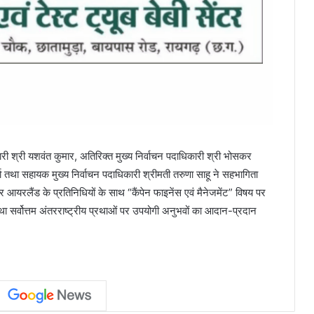
कारी श्री यशवंत कुमार, अतिरिक्त मुख्य निर्वाचन पदाधिकारी श्री भोसकर
मा तथा सहायक मुख्य निर्वाचन पदाधिकारी श्रीमती तरुणा साहू ने सहभागिता
आयरलैंड के प्रतिनिधियों के साथ “कैंपेन फाइनेंस एवं मैनेजमेंट” विषय पर
 तथा सर्वोत्तम अंतरराष्ट्रीय प्रथाओं पर उपयोगी अनुभवों का आदान-प्रदान