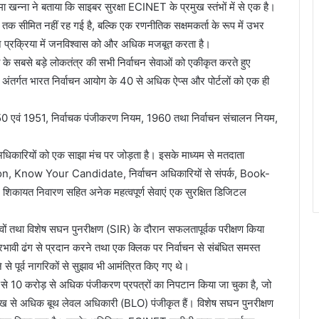
मा खन्ना ने बताया कि साइबर सुरक्षा ECINET के प्रमुख स्तंभों में से एक है।
का तक सीमित नहीं रह गई है, बल्कि एक रणनीतिक सक्षमकर्ता के रूप में उभर
ाचन प्रक्रिया में जनविश्वास को और अधिक मजबूत करता है।
्व के सबसे बड़े लोकतंत्र की सभी निर्वाचन सेवाओं को एकीकृत करते हुए
तर्गत भारत निर्वाचन आयोग के 40 से अधिक ऐप्स और पोर्टलों को एक ही
950 एवं 1951, निर्वाचक पंजीकरण नियम, 1960 तथा निर्वाचन संचालन नियम,
अधिकारियों को एक साझा मंच पर जोड़ता है। इसके माध्यम से मतदाता
n, Know Your Candidate, निर्वाचन अधिकारियों से संपर्क, Book-
शिकायत निवारण सहित अनेक महत्वपूर्ण सेवाएं एक सुरक्षित डिजिटल
 तथा विशेष सघन पुनरीक्षण (SIR) के दौरान सफलतापूर्वक परीक्षण किया
भावी ढंग से प्रदान करने तथा एक क्लिक पर निर्वाचन से संबंधित समस्त
से पूर्व नागरिकों से सुझाव भी आमंत्रित किए गए थे।
े 10 करोड़ से अधिक पंजीकरण प्रपत्रों का निपटान किया जा चुका है, जो
ाख से अधिक बूथ लेवल अधिकारी (BLO) पंजीकृत हैं। विशेष सघन पुनरीक्षण