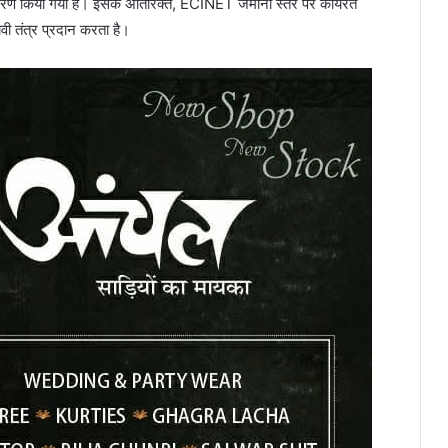
करण किया गया है। इसके अतिरिक्त, ECINET जमीनी स्तर पर कार्यरत
वी तंत्र प्रदान करता है।