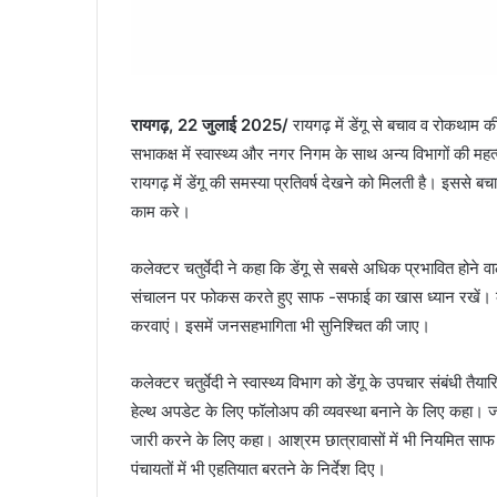
रायगढ़, 22 जुलाई 2025/
रायगढ़ में डेंगू से बचाव व रोकथाम क
सभाकक्ष में स्वास्थ्य और नगर निगम के साथ अन्य विभागों की महत
रायगढ़ में डेंगू की समस्या प्रतिवर्ष देखने को मिलती है। इसस
काम करे।
कलेक्टर चतुर्वेदी ने कहा कि डेंगू से सबसे अधिक प्रभावित होने वाले 
संचालन पर फोकस करते हुए साफ -सफाई का खास ध्यान रखें। 
करवाएं। इसमें जनसहभागिता भी सुनिश्चित की जाए।
कलेक्टर चतुर्वेदी ने स्वास्थ्य विभाग को डेंगू के उपचार संबंधी तैय
हेल्थ अपडेट के लिए फॉलोअप की व्यवस्था बनाने के लिए कहा। जन
जारी करने के लिए कहा। आश्रम छात्रावासों में भी नियमित साफ 
पंचायतों में भी एहतियात बरतने के निर्देश दिए।