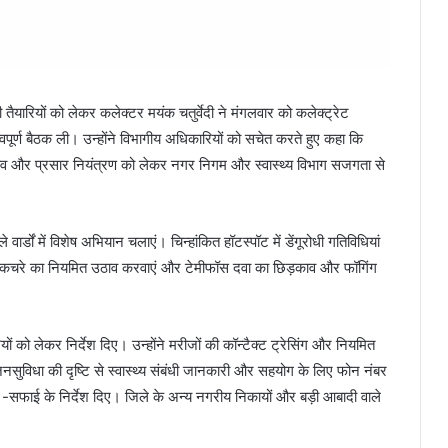
ी तैयारियों को लेकर कलेक्टर मयंक चतुर्वेदी ने मंगलवार को कलेक्ट्रेट
्वपूर्ण बैठक ली। उन्होंने विभागीय अधिकारियों को सचेत करते हुए कहा कि
े बचाव और प्रसार नियंत्रण को लेकर नगर निगम और स्वास्थ्य विभाग सजगता से
वार्डों में विशेष अभियान चलाएं। चिन्हांकित हॉटस्पॉट में डेंगूरोधी गतिविधियां
कचरे का नियमित उठाव करवाएं और टेमीफॉस दवा का छिड़काव और फॉगिंग
ारियों को लेकर निर्देश दिए। उन्होंने मरीजों की कॉन्टैक्ट ट्रेसिंग और नियमित
सुविधा की दृष्टि से स्वास्थ्य संबंधी जानकारी और सहयोग के लिए फोन नंबर
-सफाई के निर्देश दिए। जिले के अन्य नगरीय निकायों और बड़ी आबादी वाले