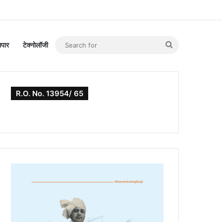
Search
यापार
टेक्नोलॉजी
for
R.O. No. 13954/ 65