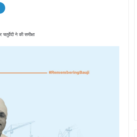
तुर्वेदी ने की समीक्षा