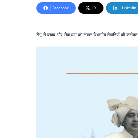
Facebook
X
LinkedIn
डेंगू से बचाव और रोकथाम को लेकर विभागीय तैयारियों की कलेक्टर च